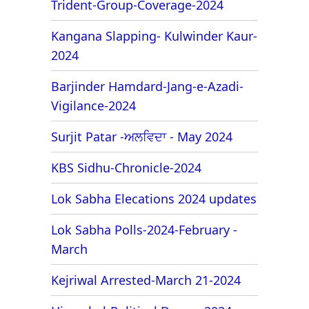
Trident-Group-Coverage-2024
Kangana Slapping- Kulwinder Kaur-
2024
Barjinder Hamdard-Jang-e-Azadi-
Vigilance-2024
Surjit Patar -ਅਲਵਿਦਾ - May 2024
KBS Sidhu-Chronicle-2024
Lok Sabha Elecations 2024 updates
Lok Sabha Polls-2024-February -
March
Kejriwal Arrested-March 21-2024