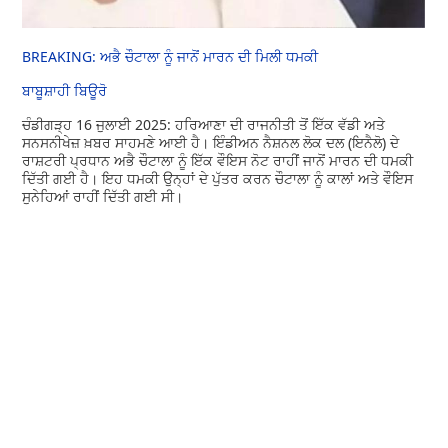
BREAKING: ਅਭੈ ਚੌਟਾਲਾ ਨੂੰ ਜਾਨੋਂ ਮਾਰਨ ਦੀ ਮਿਲੀ ਧਮਕੀ
ਬਾਬੂਸ਼ਾਹੀ ਬਿਊਰੋ
ਚੰਡੀਗੜ੍ਹ 16 ਜੁਲਾਈ 2025: ਹਰਿਆਣਾ ਦੀ ਰਾਜਨੀਤੀ ਤੋਂ ਇੱਕ ਵੱਡੀ ਅਤੇ
ਸਨਸਨੀਖੇਜ਼ ਖ਼ਬਰ ਸਾਹਮਣੇ ਆਈ ਹੈ। ਇੰਡੀਅਨ ਨੈਸ਼ਨਲ ਲੋਕ ਦਲ (ਇਨੈਲੋ) ਦੇ
ਰਾਸ਼ਟਰੀ ਪ੍ਰਧਾਨ ਅਭੈ ਚੌਟਾਲਾ ਨੂੰ ਇੱਕ ਵੌਇਸ ਨੋਟ ਰਾਹੀਂ ਜਾਨੋਂ ਮਾਰਨ ਦੀ ਧਮਕੀ
ਦਿੱਤੀ ਗਈ ਹੈ। ਇਹ ਧਮਕੀ ਉਨ੍ਹਾਂ ਦੇ ਪੁੱਤਰ ਕਰਨ ਚੌਟਾਲਾ ਨੂੰ ਕਾਲਾਂ ਅਤੇ ਵੌਇਸ
ਸੁਨੇਹਿਆਂ ਰਾਹੀਂ ਦਿੱਤੀ ਗਈ ਸੀ।