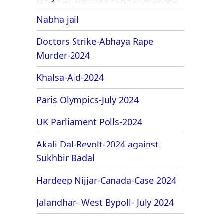
Nabha jail
Doctors Strike-Abhaya Rape
Murder-2024
Khalsa-Aid-2024
Paris Olympics-July 2024
UK Parliament Polls-2024
Akali Dal-Revolt-2024 against
Sukhbir Badal
Hardeep Nijjar-Canada-Case 2024
Jalandhar- West Bypoll- July 2024