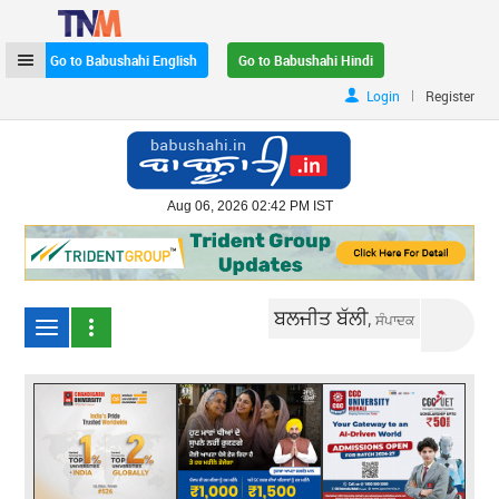
Go to Babushahi English
Go to Babushahi Hindi
|
Login
Register
Aug 06, 2026 02:42 PM IST
ਬਲਜੀਤ ਬੱਲੀ,
ਸੰਪਾਦਕ