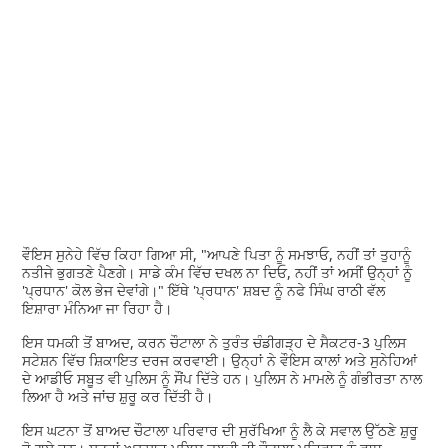
ਵੌਇਸ ਸੁਨੇਹੇ ਵਿੱਚ ਕਿਹਾ ਗਿਆ ਸੀ, "ਆਪਣੇ ਪਿਤਾ ਨੂੰ ਸਮਝਾਓ, ਨਹੀਂ ਤਾਂ ਤੁਹਾਨੂੰ
ਨਤੀਜੇ ਭੁਗਤਣੇ ਪੈਣਗੇ। ਸਾਡੇ ਕੰਮ ਵਿੱਚ ਦਖਲ ਨਾ ਦਿਓ, ਨਹੀਂ ਤਾਂ ਅਸੀਂ ਉਨ੍ਹਾਂ ਨੂੰ
'ਪ੍ਰਧਾਨ' ਕੋਲ ਭੇਜ ਦੇਵਾਂਗੇ।" ਇੱਥੇ 'ਪ੍ਰਧਾਨ' ਸ਼ਬਦ ਨੂੰ ਨਫੇ ਸਿੰਘ ਰਾਠੀ ਵੱਲ
ਇਸ਼ਾਰਾ ਮੰਨਿਆ ਜਾ ਰਿਹਾ ਹੈ।
ਇਸ ਧਮਕੀ ਤੋਂ ਬਾਅਦ, ਕਰਨ ਚੌਟਾਲਾ ਨੇ ਤੁਰੰਤ ਚੰਡੀਗੜ੍ਹ ਦੇ ਸੈਕਟਰ-3 ਪੁਲਿਸ
ਸਟੇਸ਼ਨ ਵਿੱਚ ਸ਼ਿਕਾਇਤ ਦਰਜ ਕਰਵਾਈ। ਉਨ੍ਹਾਂ ਨੇ ਵੌਇਸ ਕਾਲਾਂ ਅਤੇ ਸੁਨੇਹਿਆਂ
ਦੇ ਆਡੀਓ ਸਬੂਤ ਵੀ ਪੁਲਿਸ ਨੂੰ ਸੌਂਪ ਦਿੱਤੇ ਹਨ। ਪੁਲਿਸ ਨੇ ਮਾਮਲੇ ਨੂੰ ਗੰਭੀਰਤਾ ਨਾਲ
ਲਿਆ ਹੈ ਅਤੇ ਜਾਂਚ ਸ਼ੁਰੂ ਕਰ ਦਿੱਤੀ ਹੈ।
ਇਸ ਘਟਨਾ ਤੋਂ ਬਾਅਦ ਚੌਟਾਲਾ ਪਰਿਵਾਰ ਦੀ ਸੁਰੱਖਿਆ ਨੂੰ ਲੈ ਕੇ ਸਵਾਲ ਉੱਠਣੇ ਸ਼ੁਰੂ