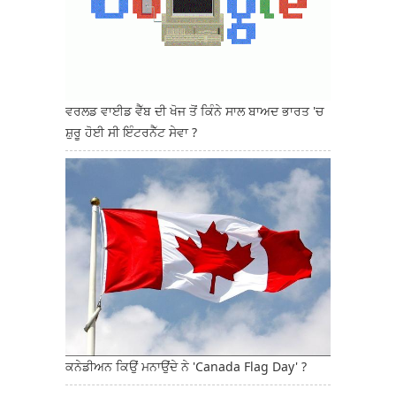
ਵਰਲਡ ਵਾਈਡ ਵੈੱਬ ਦੀ ਖੋਜ ਤੋਂ ਕਿੰਨੇ ਸਾਲ ਬਾਅਦ ਭਾਰਤ 'ਚ
ਸ਼ੁਰੂ ਹੋਈ ਸੀ ਇੰਟਰਨੈੱਟ ਸੇਵਾ ?
ਕਨੇਡੀਅਨ ਕਿਉਂ ਮਨਾਉਂਦੇ ਨੇ 'Canada Flag Day' ?