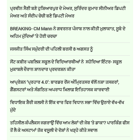
ਪ੍ਰਵੀਨ ਸੈਣੀ ਬਣੇ ਹੁਸ਼ਿਆਰਪੁਰ ਦੇ ਮੇਅਰ, ਸੁਰਿੰਦਰ ਕੁਮਾਰ ਸੀਨੀਅਰ ਡਿਪਟੀ
ਮੇਅਰ ਅਤੇ ਸੰਦੀਪ ਚੇਚੀ ਬਣੇ ਡਿਪਟੀ ਮੇਅਰ
BREAKING- CM Mann ਨੇ ਗਵਰਨਰ ਪੰਜਾਬ ਨਾਲ ਕੀਤੀ ਮੁਲਾਕਾਤ, ਸੂਬੇ ਦੇ
ਅਹਿਮ ਮੁੱਦਿਆਂ ’ਤੇ ਹੋਈ ਚਰਚਾ
ਜਸਜੀਤ ਸਿੰਘ ਸਮੁੰਦਰੀ ਦੀ ਪਹਿਲੀ ਬਰਸੀ 8 ਅਗਸਤ ਨੂੰ
ਸੇਂਟ ਕਬੀਰ ਪਬਲਿਕ ਸਕੂਲ ਦੇ ਵਿਦਿਆਰਥੀਆਂ ਨੇ ਸਹੋਦਿਆ ਇੰਟਰ- ਸਕੂਲ
ਮੁਕਾਬਲੇ ਦੌਰਾਨ ਸ਼ਾਨਦਾਰ ਪ੍ਰਦਰਸ਼ਨ ਕੀਤਾ
ਆਪ੍ਰੇਸ਼ਨ ‘ਪ੍ਰਹਾਰ 4.0’: ਬਾਰਡਰ ਰੇਂਜ ਅੰਮ੍ਰਿਤਸਰ ਵੱਲੋਂ ਨਸ਼ਾ ਤਸਕਰਾਂ,
ਗੈਂਗਸਟਰਾਂ ਅਤੇ ਸੰਗਠਿਤ ਅਪਰਾਧ ਖ਼ਿਲਾਫ਼ ਇਤਿਹਾਸਕ ਕਾਰਵਾਈ
ਵਿਧਾਇਕ ਸ਼ੈਰੀ ਕਲਸੀ ਨੇ ਇੱਕ ਵਾਰ ਫਿਰ ਵਿਧਾਨ ਸਭਾ ਵਿੱਚ ਉਠਾਏ ਵੱਖ-ਵੱਖ
ਮੁੱਦੇ
ਤਹਿਸੀਲ ਕੰਪਲੈਕਸ ਜਗਰਾਉਂ ਵਿੱਚ ਆਮ ਲੋਕਾਂ ਦੀ ਜੇਬ 'ਤੇ ਡਾਕਾ? ਪਾਰਕਿੰਗ ਫੀਸ
ਤੋਂ ਲੈ ਕੇ ਅਸਟਾਮਾਂ ਤੱਕ ਵਸੂਲੀ ਦੇ ਦੋਸ਼ਾਂ ਨੇ ਖੜ੍ਹੇ ਕੀਤੇ ਸਵਾਲ