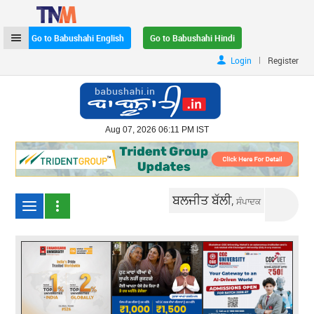
Go to Babushahi English
Go to Babushahi Hindi
|
Login
Register
Aug 07, 2026 06:11 PM IST
ਬਲਜੀਤ ਬੱਲੀ,
ਸੰਪਾਦਕ