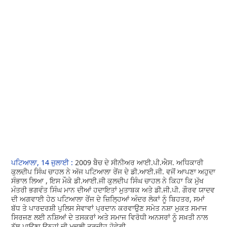
ਪਟਿਆਲਾ, 14 ਜੁਲਾਈ :
2009 ਬੈਚ ਦੇ ਸੀਨੀਅਰ ਆਈ.ਪੀ.ਐਸ. ਅਧਿਕਾਰੀ
ਕੁਲਦੀਪ ਸਿੰਘ ਚਾਹਲ ਨੇ ਅੱਜ ਪਟਿਆਲਾ ਰੇਂਜ ਦੇ ਡੀ.ਆਈ.ਜੀ. ਵਜੋਂ ਆਪਣਾ ਅਹੁਦਾ
ਸੰਭਾਲ ਲਿਆ , ਇਸ ਮੌਕੇ ਡੀ.ਆਈ.ਜੀ ਕੁਲਦੀਪ ਸਿੰਘ ਚਾਹਲ ਨੇ ਕਿਹਾ ਕਿ ਮੁੱਖ
ਮੰਤਰੀ ਭਗਵੰਤ ਸਿੰਘ ਮਾਨ ਦੀਆਂ ਹਦਾਇਤਾਂ ਮੁਤਾਬਕ ਅਤੇ ਡੀ.ਜੀ.ਪੀ. ਗੌਰਵ ਯਾਦਵ
ਦੀ ਅਗਵਾਈ ਹੇਠ ਪਟਿਆਲਾ ਰੇਂਜ ਦੇ ਜ਼ਿਲ੍ਹਿਆਂ ਅੰਦਰ ਲੋਕਾਂ ਨੂੰ ਬਿਹਤਰ, ਸਮਾਂ
ਬੱਧ ਤੇ ਪਾਰਦਰਸ਼ੀ ਪੁਲਿਸ ਸੇਵਾਵਾਂ ਪ੍ਰਦਾਨ ਕਰਵਾਉਣ ਸਮੇਤ ਨਸ਼ਾ ਮੁਕਤ ਸਮਾਜ
ਸਿਰਜਣ ਲਈ ਨਸ਼ਿਆਂ ਦੇ ਤਸਕਰਾਂ ਅਤੇ ਸਮਾਜ ਵਿਰੋਧੀ ਅਨਸਰਾਂ ਨੂੰ ਸਖ਼ਤੀ ਨਾਲ
ਨੱਥ ਪਾਉਣਾ ਉਨ੍ਹਾਂ ਦੀ ਮੁਢਲੀ ਤਰਜੀਹ ਹੋਵੇਗੀ