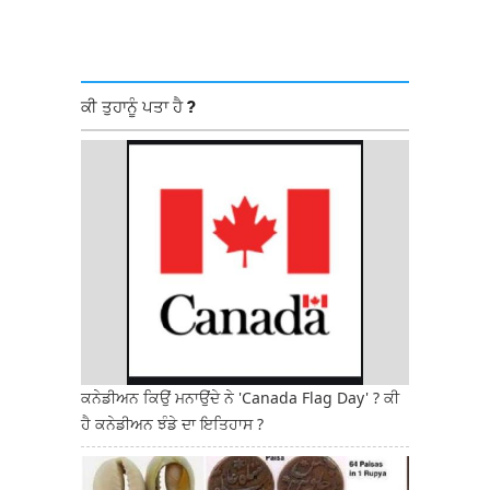
ਕੀ ਤੁਹਾਨੂੰ ਪਤਾ ਹੈ ?
ਕਨੇਡੀਅਨ ਕਿਉਂ ਮਨਾਉਂਦੇ ਨੇ 'Canada Flag Day' ? ਕੀ
ਹੈ ਕਨੇਡੀਅਨ ਝੰਡੇ ਦਾ ਇਤਿਹਾਸ ?