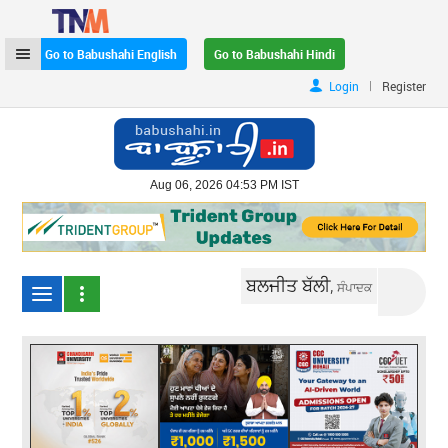
Go to Babushahi English
Go to Babushahi Hindi
|
Login
Register
Aug 06, 2026 04:53 PM IST
ਬਲਜੀਤ ਬੱਲੀ,
ਸੰਪਾਦਕ