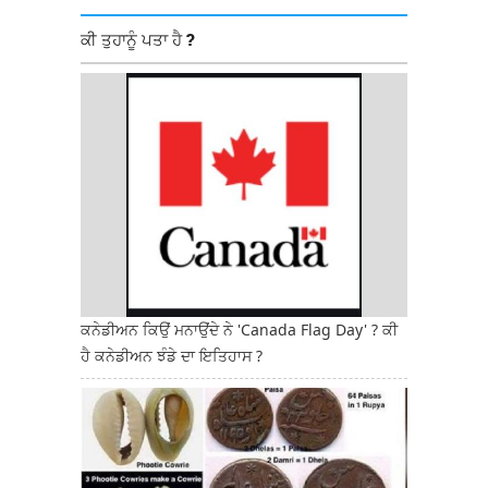
ਕੀ ਤੁਹਾਨੂੰ ਪਤਾ ਹੈ ?
ਕਨੇਡੀਅਨ ਕਿਉਂ ਮਨਾਉਂਦੇ ਨੇ 'Canada Flag Day' ? ਕੀ
ਹੈ ਕਨੇਡੀਅਨ ਝੰਡੇ ਦਾ ਇਤਿਹਾਸ ?