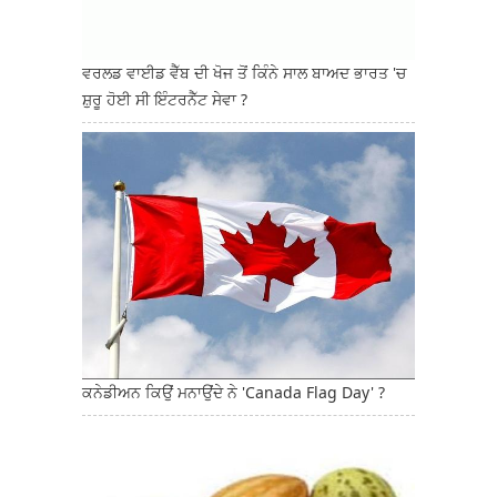
ਵਰਲਡ ਵਾਈਡ ਵੈੱਬ ਦੀ ਖੋਜ ਤੋਂ ਕਿੰਨੇ ਸਾਲ ਬਾਅਦ ਭਾਰਤ 'ਚ
ਸ਼ੁਰੂ ਹੋਈ ਸੀ ਇੰਟਰਨੈੱਟ ਸੇਵਾ ?
ਕਨੇਡੀਅਨ ਕਿਉਂ ਮਨਾਉਂਦੇ ਨੇ 'Canada Flag Day' ?