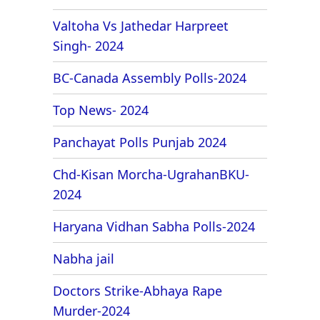
Valtoha Vs Jathedar Harpreet
Singh- 2024
BC-Canada Assembly Polls-2024
Top News- 2024
Panchayat Polls Punjab 2024
Chd-Kisan Morcha-UgrahanBKU-
2024
Haryana Vidhan Sabha Polls-2024
Nabha jail
Doctors Strike-Abhaya Rape
Murder-2024