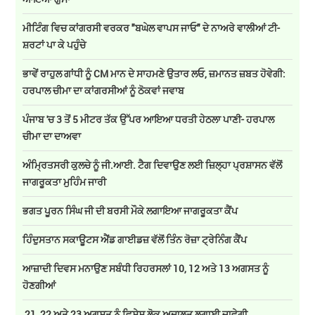
ਮੀਟਿੰਗ ਵਿਚ ਕਾਂਗਰਸੀ ਵਰਕਰ "ਬਘੇਲ ਵਾਪਸ ਜਾਓ" ਦੇ ਨਾਅਰੇ ਵਾਲੀਆਂ ਟੀ-
ਸ਼ਰਟਾਂ ਪਾ ਕੇ ਪਹੁੰਚੇ
ਭਾਵੇਂ ਰਾਹੁਲ ਗਾਂਧੀ ਨੂੰ CM ਮਾਨ ਦੇ ਸਾਹਮਣੇ ਉਤਾਰ ਲਓ, ਜ਼ਮਾਨਤ ਜ਼ਬਤ ਹੋਵੇਗੀ:
ਹਰਪਾਲ ਚੀਮਾ ਦਾ ਕਾਂਗਰਸੀਆਂ ਨੂੰ ਠੋਕਵਾਂ ਜਵਾਬ
ਪੰਜਾਬ 'ਚ 3 ਤੋਂ 5 ਮੀਟਰ ਤੱਕ ਉੱਪਰ ਆਇਆ ਧਰਤੀ ਹੇਠਲਾ ਪਾਣੀ- ਹਰਪਾਲ
ਚੀਮਾ ਦਾ ਦਾਅਵਾ
ਅੰਮ੍ਰਿਤਸਰੀ ਕੁਲਚੇ ਨੂੰ ਜੀ.ਆਈ. ਟੈਗ ਦਿਵਾਉਣ ਲਈ ਜ਼ਿਲ੍ਹਾ ਪ੍ਰਸ਼ਾਸਨ ਵੱਲੋਂ
ਜਾਗਰੂਕਤਾ ਮੁਹਿੰਮ ਜਾਰੀ
ਭਗਤ ਪੂਰਨ ਸਿੰਘ ਜੀ ਦੀ ਬਰਸੀ ਮੌਕੇ ਲਗਾਇਆ ਜਾਗਰੂਕਤਾ ਕੈਂਪ
ਹਿੰਦੁਸਤਾਨ ਸਕਾਊਟਸ ਐਂਡ ਗਾਈਡਜ਼ ਵੱਲੋਂ ਤਿੰਨ ਰੋਜ਼ਾ ਟ੍ਰੇਨਿੰਗ ਕੈਂਪ
ਆਜ਼ਾਦੀ ਦਿਵਸ ਮਨਾਉਣ ਸਬੰਧੀ ਰਿਹਰਸਲਾਂ 10, 12 ਅਤੇ 13 ਅਗਸਤ ਨੂੰ
ਹੋਣਗੀਆਂ
21, 22 ਅਤੇ 23 ਅਗਸਤ ਨੂੰ ਵਿਸ਼ੇਸ਼ ਲੋਕ ਅਦਾਲਤ ਲਗਾਈ ਜਾਵੇਗੀ