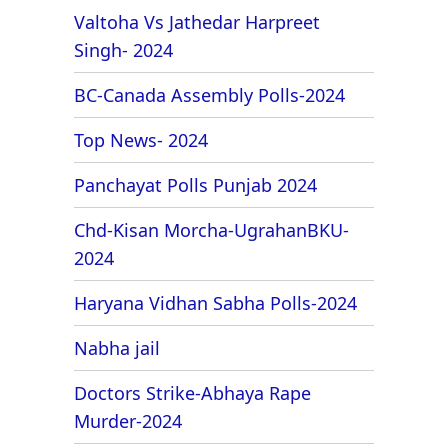
Valtoha Vs Jathedar Harpreet
Singh- 2024
BC-Canada Assembly Polls-2024
Top News- 2024
Panchayat Polls Punjab 2024
Chd-Kisan Morcha-UgrahanBKU-
2024
Haryana Vidhan Sabha Polls-2024
Nabha jail
Doctors Strike-Abhaya Rape
Murder-2024