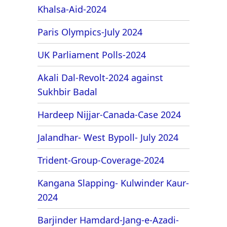
Khalsa-Aid-2024
Paris Olympics-July 2024
UK Parliament Polls-2024
Akali Dal-Revolt-2024 against
Sukhbir Badal
Hardeep Nijjar-Canada-Case 2024
Jalandhar- West Bypoll- July 2024
Trident-Group-Coverage-2024
Kangana Slapping- Kulwinder Kaur-
2024
Barjinder Hamdard-Jang-e-Azadi-