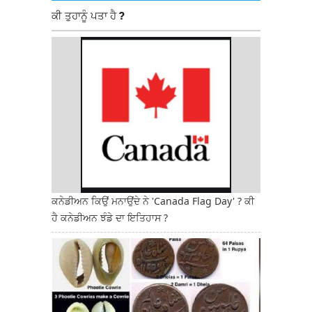
ਕੀ ਤੁਹਾਨੂੰ ਪਤਾ ਹੈ ?
ਕਨੇਡੀਅਨ ਕਿਉਂ ਮਨਾਉਂਦੇ ਨੇ 'Canada Flag Day' ? ਕੀ
ਹੈ ਕਨੇਡੀਅਨ ਝੰਡੇ ਦਾ ਇਤਿਹਾਸ ?