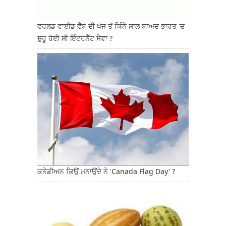
ਵਰਲਡ ਵਾਈਡ ਵੈੱਬ ਦੀ ਖੋਜ ਤੋਂ ਕਿੰਨੇ ਸਾਲ ਬਾਅਦ ਭਾਰਤ 'ਚ
ਸ਼ੁਰੂ ਹੋਈ ਸੀ ਇੰਟਰਨੈੱਟ ਸੇਵਾ ?
ਕਨੇਡੀਅਨ ਕਿਉਂ ਮਨਾਉਂਦੇ ਨੇ 'Canada Flag Day' ?