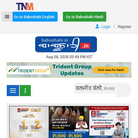
Go to Babushahi English
Go to Babushahi Hindi
|
Login
Register
Aug 08, 2026 05:49 PM IST
ਬਲਜੀਤ ਬੱਲੀ,
ਸੰਪਾਦਕ