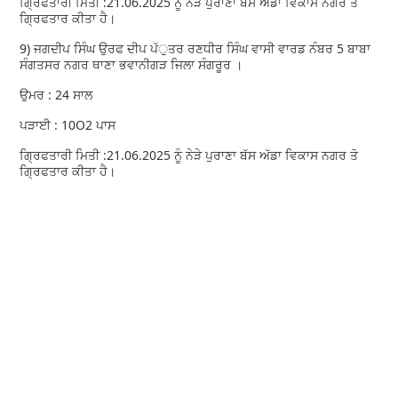
ਗ੍ਰਿਫਤਾਰੀ ਮਿਤੀ :21.06.2025 ਨੂੰ ਨੇੜੇ ਪੁਰਾਣਾ ਬੱਸ ਅੱਡਾ ਵਿਕਾਸ ਨਗਰ ਤੋ
ਗ੍ਰਿਫਤਾਰ ਕੀਤਾ ਹੈ।
9) ਜਗਦੀਪ ਸਿੰਘ ਉਰਫ ਦੀਪ ਪੱੁਤਰ ਰਣਧੀਰ ਸਿੰਘ ਵਾਸੀ ਵਾਰਡ ਨੰਬਰ 5 ਬਾਬਾ
ਸੰਗਤਸਰ ਨਗਰ ਥਾਣਾ ਭਵਾਨੀਗੜ ਜਿਲਾ ਸੰਗਰੂਰ ।
ਉਮਰ : 24 ਸਾਲ
ਪੜਾਈ : 10O2 ਪਾਸ
ਗ੍ਰਿਫਤਾਰੀ ਮਿਤੀ :21.06.2025 ਨੂੰ ਨੇੜੇ ਪੁਰਾਣਾ ਬੱਸ ਅੱਡਾ ਵਿਕਾਸ ਨਗਰ ਤੋ
ਗ੍ਰਿਫਤਾਰ ਕੀਤਾ ਹੈ।