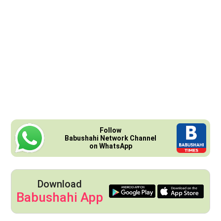
Follow
Babushahi Network Channel
on WhatsApp
Download
Babushahi App