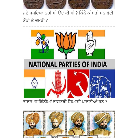
ਜਦੋਂ ਰੁਪਇਆ ਨਹੀਂ ਸੀ ਉਦੋਂ ਕੀ ਸੀ ? ਕਿੰਨੇ ਕੀਮਤੀ ਸਨ ਫੁੱਟੀ
ਕੌਡੀ ਤੇ ਦਮੜੀ ?
ਭਾਰਤ 'ਚ ਕਿੰਨੀਆਂ ਰਾਸ਼ਟਰੀ ਸਿਆਸੀ ਪਾਰਟੀਆਂ ਹਨ ?