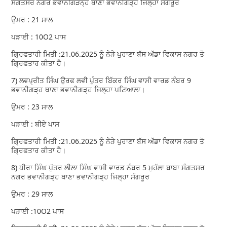
ਸੰਗਤਸਰ ਨਗਰ ਭਵਾਨੀਗੜਨ੍ਹ ਥਾਣਾ ਭਵਾਨੀਗੜ੍ਹ ਜਿਲ੍ਹਾ ਸੰਗਰੂਰ
ਉਮਰ : 21 ਸਾਲ
ਪੜਾਈ : 10O2 ਪਾਸ
ਗ੍ਰਿਫਤਾਰੀ ਮਿਤੀ :21.06.2025 ਨੂੰ ਨੇੜੇ ਪੁਰਾਣਾ ਬੱਸ ਅੱਡਾ ਵਿਕਾਸ ਨਗਰ ਤੋ
ਗ੍ਰਿਫਤਾਰ ਕੀਤਾ ਹੈ।
7) ਲਵਪ੍ਰੀਤ ਸਿੰਘ ਉਰਫ ਲਵੀ ਪੁੰਤਰ ਬਿੱਕਰ ਸਿੰਘ ਵਾਸੀ ਵਾਰਡ ਨੰਬਰ 9
ਭਵਾਨੀਗੜ੍ਹ ਥਾਣਾ ਭਵਾਨੀਗੜ੍ਹ ਜਿਲ੍ਹਾ ਪਟਿਆਲਾ।
ਉਮਰ : 23 ਸਾਲ
ਪੜਾਈ : ਬੀਏ ਪਾਸ
ਗ੍ਰਿਫਤਾਰੀ ਮਿਤੀ :21.06.2025 ਨੂੰ ਨੇੜੇ ਪੁਰਾਣਾ ਬੱਸ ਅੱਡਾ ਵਿਕਾਸ ਨਗਰ ਤੋ
ਗ੍ਰਿਫਤਾਰ ਕੀਤਾ ਹੈ।
8) ਧੀਰਾ ਸਿੰਘ ਪੁੱਤਰ ਲੀਲਾ ਸਿੰਘ ਵਾਸੀ ਵਾਰਡ ਨੰਬਰ 5 ਮੁਹੱਲਾ ਬਾਬਾ ਸੰਗਤਸਰ
ਨਗਰ ਭਵਾਨੀਗੜ੍ਹ ਥਾਣਾ ਭਵਾਨੀਗੜ੍ਹ ਜਿਲ੍ਹਾ ਸੰਗਰੂਰ
ਉਮਰ : 29 ਸਾਲ
ਪੜਾਈ :10O2 ਪਾਸ