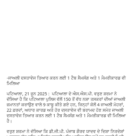
-ਜਾਅਲੀ ਦਸਤਾਵੇਜ ਤਿਆਰ ਕਰਨ ਲਈ 1 ਟੈਬ ਸੈਮਸੰਗ ਅਤੇ 1 ਮੈਮਰੀਕਾਰਡ ਵੀ
ਮਿਲਿਆ
ਪਟਿਆਲਾ, 21 ਜੂਨ 2025 : ਪਟਿਆਲਾ ਦੇ ਐਸ.ਐਸ.ਪੀ. ਵਰੁਣ ਸ਼ਰਮਾ ਨੇ
ਦੱਸਿਆ ਹੈ ਕਿ ਪਟਿਆਲਾ ਪੁਲਿਸ ਵੱਲੋਂ 150 ਤੋਂ ਵੱਧ ਨਸ਼ਾ ਤਸਕਰਾਂ ਦੀਆਂ ਜਾਅਲੀ
ਜ਼ਮਾਨਤਾਂ ਕਰਾਉਣ ਵਾਲੇ 9 ਕਾਬੂ ਕੀਤੇ ਗਏ ਹਨ, ਜਿਨ੍ਹਾਂ ਕੋਲੋਂ 4 ਜਾਅਲੀ ਮੋਹਰਾਂ,
22 ਫ਼ਰਦਾਂ, ਅਧਾਰ ਕਾਰਡ ਅਤੇ ਹੋਰ ਦਸਤਾਵੇਜ ਵੀ ਬਰਾਮਦ ਹੋਣ ਸਮੇਤ ਜਾਅਲੀ
ਦਸਤਾਵੇਜ ਤਿਆਰ ਕਰਨ ਲਈ 1 ਟੈਬ ਸੈਮਸੰਗ ਅਤੇ 1 ਮੈਮਰੀਕਾਰਡ ਵੀ ਮਿਲਿਆ
ਹੈ।
ਵਰੁਣ ਸ਼ਰਮਾ ਨੇ ਦੱਸਿਆ ਕਿ ਡੀ.ਜੀ.ਪੀ. ਪੰਜਾਬ ਗੌਰਵ ਯਾਦਵ ਦੇ ਦਿਸ਼ਾ ਨਿਰਦੇਸ਼ਾਂ