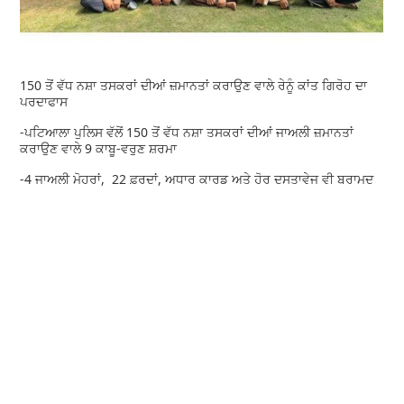
150 ਤੋਂ ਵੱਧ ਨਸ਼ਾ ਤਸਕਰਾਂ ਦੀਆਂ ਜ਼ਮਾਨਤਾਂ ਕਰਾਉਣ ਵਾਲੇ ਰੇਨੂੰ ਕਾਂਤ ਗਿਰੋਹ ਦਾ
ਪਰਦਾਫਾਸ
-ਪਟਿਆਲਾ ਪੁਲਿਸ ਵੱਲੋਂ 150 ਤੋਂ ਵੱਧ ਨਸ਼ਾ ਤਸਕਰਾਂ ਦੀਆਂ ਜਾਅਲੀ ਜ਼ਮਾਨਤਾਂ
ਕਰਾਉਣ ਵਾਲੇ 9 ਕਾਬੂ-ਵਰੁਣ ਸ਼ਰਮਾ
-4 ਜਾਅਲੀ ਮੋਹਰਾਂ, 22 ਫ਼ਰਦਾਂ, ਅਧਾਰ ਕਾਰਡ ਅਤੇ ਹੋਰ ਦਸਤਾਵੇਜ ਵੀ ਬਰਾਮਦ