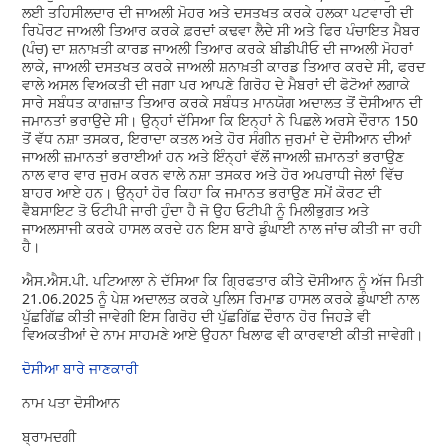
ਲਈ ਤਹਿਸੀਲਦਾਰ ਦੀ ਜਾਅਲੀ ਮੋਹਰ ਅਤੇ ਦਸਤਖਤ ਕਰਕੇ ਹਲਕਾ ਪਟਵਾਰੀ ਦੀ
ਰਿਪੋਰਟ ਜਾਅਲੀ ਤਿਆਰ ਕਰਕੇ ਫ਼ਰਦਾਂ ਕਢਵਾ ਲੈਦੇ ਸੀ ਅਤੇ ਫਿਰ ਪੰਚਾਇਤ ਮੈਬਰ
(ਪੰਚ) ਦਾ ਸ਼ਨਾਖ਼ਤੀ ਕਾਰਡ ਜਾਅਲੀ ਤਿਆਰ ਕਰਕੇ ਬੀਡੀਪੀਓ ਦੀ ਜਾਅਲੀ ਮੋਹਰਾਂ
ਲਾਕੇ, ਜਾਅਲੀ ਦਸਤਖਤ ਕਰਕੇ ਜਾਅਲੀ ਸ਼ਨਾਖ਼ਤੀ ਕਾਰਡ ਤਿਆਰ ਕਰਦੇ ਸੀ, ਫਰਦ
ਵਾਲੇ ਅਸਲ ਵਿਅਕਤੀ ਦੀ ਜਗਾ ਪਰ ਆਪਣੇ ਗਿਰੋਹ ਦੇ ਮੈਬਰਾਂ ਦੀ ਫੋਟੋਆਂ ਲਗਾਕੇ
ਸਾਰੇ ਸਬੰਧਤ ਕਾਗਜ਼ਾਤ ਤਿਆਰ ਕਰਕੇ ਸਬੰਧਤ ਮਾਨਯੋਗ ਅਦਾਲਤ ਤੋਂ ਦੋਸੀਆਨ ਦੀ
ਜਮਾਨਤਾਂ ਭਰਾਉਦੇ ਸੀ। ਉਨ੍ਹਾਂ ਦੱਸਿਆ ਕਿ ਇਨ੍ਹਾਂ ਨੇ ਪਿਛਲੇ ਅਰਸੇ ਦੌਰਾਨ 150
ਤੋਂ ਵੱਧ ਨਸ਼ਾ ਤਸਕਰ, ਇਰਾਦਾ ਕਤਲ ਅਤੇ ਹੋਰ ਸੰਗੀਨ ਜੁਰਮਾਂ ਦੇ ਦੋਸੀਆਨ ਦੀਆਂ
ਜਾਅਲੀ ਜ਼ਮਾਨਤਾਂ ਭਰਾਈਆਂ ਹਨ ਅਤੇ ਇੰਨ੍ਹਾਂ ਵੱਲੋਂ ਜਾਅਲੀ ਜ਼ਮਾਨਤਾਂ ਭਰਾਉਣ
ਨਾਲ ਵਾਰ ਵਾਰ ਜੁਰਮ ਕਰਨ ਵਾਲੇ ਨਸ਼ਾ ਤਸਕਰ ਅਤੇ ਹੋਰ ਅਪਰਾਧੀ ਜੇਲਾਂ ਵਿੱਚ
ਬਾਹਰ ਆਏ ਹਨ। ਉਨ੍ਹਾਂ ਹੋਰ ਕਿਹਾ ਕਿ ਜਮਾਨਤ ਭਰਾਉਣ ਸਮੇਂ ਕੋਰਟ ਦੀ
ਵੈਬਸਾਇਟ ਤੋ ਓਟੀਪੀ ਜਾਰੀ ਹੁੰਦਾ ਹੈ ਜੋ ਉਹ ਓਟੀਪੀ ਨੂੰ ਮਿਲੀਭੁਗਤ ਅਤੇ
ਜਾਅਲਸਾਜੀ ਕਰਕੇ ਹਾਸਲ ਕਰਦੇ ਹਨ ਇਸ ਬਾਰੇ ਡੁੰਘਾਈ ਨਾਲ ਜਾਂਚ ਕੀਤੀ ਜਾ ਰਹੀ
ਹੈ।
​ਐਸ.ਐਸ.ਪੀ. ਪਟਿਆਲਾ ਨੇ ਦੱਸਿਆ ਕਿ ਗ੍ਰਿਫਤਾਰ ਕੀਤੇ ਦੋਸੀਆਨ ਨੂੰ ਅੱਜ ਮਿਤੀ
21.06.2025 ਨੂੰ ਪੇਸ਼ ਅਦਾਲਤ ਕਰਕੇ ਪੁਲਿਸ ਰਿਮਾਡ ਹਾਸਲ ਕਰਕੇ ਡੁੰਘਾਈ ਨਾਲ
ਪੁੱਛਗਿੱਛ ਕੀਤੀ ਜਾਵੇਗੀ ਇਸ ਗਿਰੋਹ ਦੀ ਪੁੱਛਗਿੱਛ ਦੌਰਾਨ ਹੋਰ ਜਿਹੜੇ ਵੀ
ਵਿਅਕਤੀਆਂ ਦੇ ਨਾਮ ਸਾਹਮਣੇ ਆਏ ਉਹਨਾ ਖਿਲਾਫ ਵੀ ਕਾਰਵਾਈ ਕੀਤੀ ਜਾਵੇਗੀ।
​ਦੋਸੀਆ ਬਾਰੇ ਜਾਣਕਾਰੀ
ਨਾਮ ਪਤਾ ਦੋਸੀਆਨ
ਬ੍ਰਾਮਦਗੀ