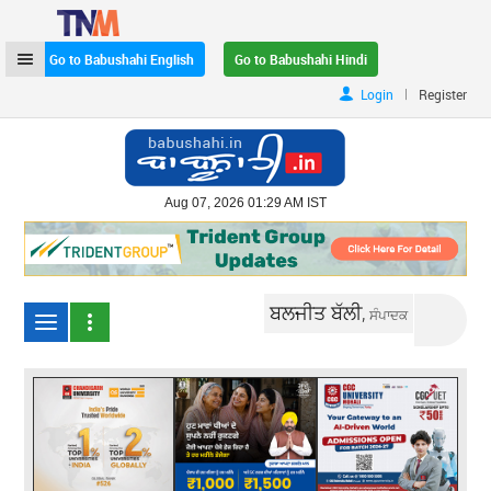
Go to Babushahi English
Go to Babushahi Hindi
|
Login
Register
Aug 07, 2026 01:29 AM IST
ਬਲਜੀਤ ਬੱਲੀ,
ਸੰਪਾਦਕ