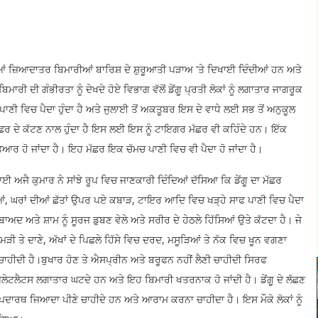
ਆਂ ਜ਼ਿਆਦਾਤਰ ਬਿਮਾਰੀਆਂ ਬਾਰਿਸ਼ ਦੇ ਸ਼ੁਰੂਆਤੀ ਪੜਾਅ 'ਤੇ ਦਿਖਾਈ ਦਿੰਦੀਆਂ ਹਨ ਅਤੇ
ਾਰੀ ਦੀ ਗੰਭੀਰਤਾ ਨੂੰ ਦੇਖਦੇ ਹੋਏ ਵਿਭਾਗ ਵੱਲੋਂ ਡੇਂਗੂ ਪ੍ਰਤੀ ਲੋਕਾਂ ਨੂੰ ਲਗਾਤਾਰ ਜਾਗਰੂਕ
ਹੇ ਪਾਣੀ ਵਿਚ ਪੈਦਾ ਹੁੰਦਾ ਹੈ ਅਤੇ ਜੁਲਾਈ ਤੋਂ ਅਕਤੂਬਰ ਇਸ ਦੇ ਵਾਧੇ ਲਈ ਸਭ ਤੋਂ ਅਨੁਕੂਲ
ੇ ਮੱਛਰ ਦੇ ਕੱਟਣ ਨਾਲ ਹੁੰਦਾ ਹੈ ਇਸ ਲਈ ਇਸ ਨੂੰ ਟਾਇਗਰ ਮੱਛਰ ਵੀ ਕਹਿੰਦੇ ਹਨ। ਇੱਕ
ਤਿਆਰ ਹੋ ਜਾਂਦਾ ਹੈ। ਇਹ ਮੱਛਰ ਇਕ ਚੱਮਚ ਪਾਣੀ ਵਿਚ ਵੀ ਪੈਦਾ ਹੋ ਜਾਂਦਾ ਹੈ।
ੈ ਕੁਮਾਰ ਨੇ ਸਾਂਝੇ ਰੂਪ ਵਿਚ ਜਾਣਕਾਰੀ ਦਿੰਦਿਆਂ ਦੱਸਿਆ ਕਿ ਡੇਂਗੂ ਦਾ ਮੱਛਰ
ਲਿਆਂ, ਘਰਾਂ ਦੀਆਂ ਛੱਤਾਂ ਉਪਰ ਪਏ ਕਬਾੜ, ਟਾਇਰ ਆਦਿ ਵਿਚ ਖੜ੍ਹੇ ਸਾਫ ਪਾਣੀ ਵਿਚ ਪੈਦਾ
ਾਅਦ ਅਤੇ ਸ਼ਾਮ ਨੂੰ ਸੂਰਜ ਡੁਬਣ ਵੇਲੇ ਅਤੇ ਸਰੀਰ ਦੇ ਹੇਠਲੇ ਹਿੱਸਿਆਂ ਉਤੇ ਕੱਟਦਾ ਹੈ। ਜੇ
ਮੜੀ ਤੇ ਦਾਣੇ, ਅੱਖਾਂ ਦੇ ਪਿਛਲੇ ਹਿੱਸੇ ਵਿਚ ਦਰਦ, ਮਸੂੜਿਆਂ ਤੇ ਨੱਕ ਵਿਚ ਖੂਨ ਵਗਣਾ
ਚਾਹੀਦੀ ਹੈ।ਬੁਖਾਰ ਹੋਣ ਤੇ ਐਸਪ੍ਰੀਨ ਅਤੇ ਬਰੂਫਨ ਨਹੀਂ ਲੈਣੀ ਚਾਹੀਦੀ ਸਿਰਫ
ਪਲੇਟਲੈਟਸ ਲਗਾਤਾਰ ਘਟਦੇ ਹਨ ਅਤੇ ਇਹ ਬਿਮਾਰੀ ਖਤਰਨਾਕ ਹੋ ਜਾਂਦੀ ਹੈ। ਡੇਂਗੂ ਦੇ ਲੱਛਣ
ਲ ਪਦਾਰਥ ਜਿਆਦਾ ਪੀਣੇ ਚਾਹੀਦੇ ਹਨ ਅਤੇ ਆਰਾਮ ਕਰਨਾ ਚਾਹੀਦਾ ਹੈ। ਇਸ ਮੌਕੇ ਲੋਕਾਂ ਨੂੰ