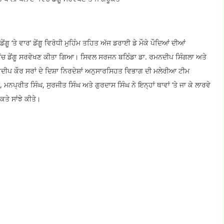
ਗੂ ‘ਤੇ ਵਾਰ’ ਡੇਂਗੂ ਵਿਰੋਧੀ ਮੁਹਿੰਮ ਤਹਿਤ ਅੱਜ ਡਰਾਈ ਡੇ ਮੌਕੇ ਪੌਦਿਆਂ ਦੀਆਂ
ੱਚ ਡੇਂਗੂ ਸਰਵੇਖਣ ਕੀਤਾ ਗਿਆ। ਸਿਵਲ ਸਰਜਨ ਬਠਿੰਡਾ ਡਾ. ਰਮਨਦੀਪ ਸਿੰਗਲਾ ਅਤੇ
 ਕੌਰ ਸਰਾਂ ਦੇ ਦਿਸ਼ਾ ਨਿਰਦੇਸ਼ਾਂ ਅਨੁਸਾਰਸਿਹਤ ਵਿਭਾਗ ਦੀ ਮਲੇਰੀਆ ਟੀਮ
੍ਰੀਤ ਸਿੰਘ, ਸੁਰਜੀਤ ਸਿੰਘ ਅਤੇ ਗੁਰਦਾਸ ਸਿੰਘ ਨੇ ਇਨ੍ਹਾਂ ਥਾਵਾਂ ’ਤੇ ਜਾ ਕੇ ਲਾਰਵੇ
ਕਤੇ ਸਾਂਝੇ ਕੀਤੇ।