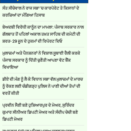
ਸੰਤ ਸੀਚੇਵਾਲ ਨੇ ਰਾਜ ਸਭਾ 'ਚ ਕਾਰਪੋਰੇਟ ਤੇ ਕਿਸਾਨਾਂ ਦੇ
ਕਰਜ਼ਿਆਂ ਦਾ ਮੰਗਿਆ ਹਿਸਾਬ
ਬੇਅਦਬੀ ਵਿਰੋਧੀ ਕਾਨੂੰਨ ਦਾ ਮਾਮਲਾ: ਪੰਜਾਬ ਸਰਕਾਰ ਨਾਲ
ਗੱਲਬਾਤ ਤੋਂ ਪਹਿਲਾਂ ਅਕਾਲ ਤਖ਼ਤ ਸਾਹਿਬ ਦੀ ਕਮੇਟੀ ਦੀ
ਸ਼ਰਤ- 29 ਜੂਨ ਦੇ ਹੁਕਮਾਂ ਦੀ ਰਿਪੋਰਟ ਦਿਓ
ਮੁਲਾਜ਼ਮਾਂ ਅਤੇ ਪੈਨਸ਼ਨਰਾਂ ਨੇ ਵਿਸ਼ਾਲ ਸੂਬਾਈ ਰੈਲੀ ਕਰਕੇ
ਪੰਜਾਬ ਸਰਕਾਰ ਨੂੰ ਦਿੱਤੀ ਚੁਣੌਤੀ ਆਪਣਾ ਵੋਟ ਬੈਂਕ
ਵਿਖਾਇਆ
ਡੀਏ ਦੀ ਮੰਗ ਨੂੰ ਲੈ ਕੇ ਵਿਧਾਨ ਸਭਾ ਵੱਲ ਮੁਲਾਜ਼ਮਾਂ ਦੇ ਮਾਰਚ
ਨੂੰ ਰੋਕਣ ਲਈ ਚੰਡੀਗੜ੍ਹ ਪੁਲਿਸ ਨੇ ਪਾਣੀ ਦੀਆਂ ਤੋਪਾਂ ਦੀ
ਵਰਤੋਂ ਕੀਤੀ
ਪ੍ਰਵੀਨ ਸੈਣੀ ਬਣੇ ਹੁਸ਼ਿਆਰਪੁਰ ਦੇ ਮੇਅਰ, ਸੁਰਿੰਦਰ
ਕੁਮਾਰ ਸੀਨੀਅਰ ਡਿਪਟੀ ਮੇਅਰ ਅਤੇ ਸੰਦੀਪ ਚੇਚੀ ਬਣੇ
ਡਿਪਟੀ ਮੇਅਰ