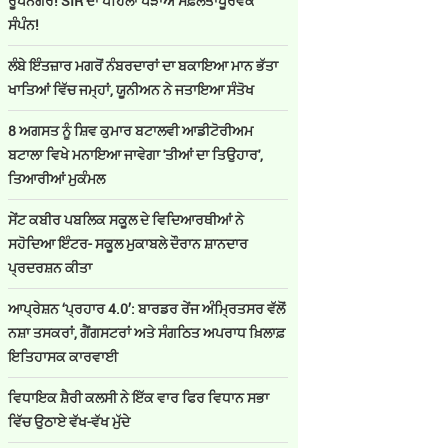
ਰੂਪਨਗਰ! SIR ਦਾ ਪਹਿਲਾ ਪੜਾਅ ਸਫ਼ਲਤਾਪੂਰਵਕ
ਸੰਪੰਨ!
ਲੰਬੇ ਇੰਤਜ਼ਾਰ ਮਗਰੋਂ ਨੰਬਰਦਾਰਾਂ ਦਾ ਬਕਾਇਆ ਮਾਨ ਭੱਤਾ
ਖਾਤਿਆਂ ਵਿੱਚ ਜਮ੍ਹਾਂ, ਯੂਨੀਅਨ ਨੇ ਜਤਾਇਆ ਸੰਤੋਖ
8 ਅਗਸਤ ਨੂੰ ਸ਼ਿਵ ਕੁਮਾਰ ਬਟਾਲਵੀ ਆਡੀਟੋਰੀਅਮ
ਬਟਾਲਾ ਵਿਖੇ ਮਨਾਇਆ ਜਾਵੇਗਾ 'ਤੀਆਂ ਦਾ ਤਿਉਹਾਰ',
ਤਿਆਰੀਆਂ ਮੁਕੰਮਲ
ਸੇਂਟ ਕਬੀਰ ਪਬਲਿਕ ਸਕੂਲ ਦੇ ਵਿਦਿਆਰਥੀਆਂ ਨੇ
ਸਹੋਦਿਆ ਇੰਟਰ- ਸਕੂਲ ਮੁਕਾਬਲੇ ਦੌਰਾਨ ਸ਼ਾਨਦਾਰ
ਪ੍ਰਦਰਸ਼ਨ ਕੀਤਾ
ਆਪ੍ਰੇਸ਼ਨ ‘ਪ੍ਰਹਾਰ 4.0’: ਬਾਰਡਰ ਰੇਂਜ ਅੰਮ੍ਰਿਤਸਰ ਵੱਲੋਂ
ਨਸ਼ਾ ਤਸਕਰਾਂ, ਗੈਂਗਸਟਰਾਂ ਅਤੇ ਸੰਗਠਿਤ ਅਪਰਾਧ ਖ਼ਿਲਾਫ਼
ਇਤਿਹਾਸਕ ਕਾਰਵਾਈ
ਵਿਧਾਇਕ ਸ਼ੈਰੀ ਕਲਸੀ ਨੇ ਇੱਕ ਵਾਰ ਫਿਰ ਵਿਧਾਨ ਸਭਾ
ਵਿੱਚ ਉਠਾਏ ਵੱਖ-ਵੱਖ ਮੁੱਦੇ