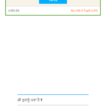
ਨਤੀਜੇ ਦੇਖੋ
ਲੋਕ-ਰਾਇ ਦੇ ਪਿਛਲੇ ਨਤੀਜੇ
ਕੀ ਤੁਹਾਨੂੰ ਪਤਾ ਹੈ ?