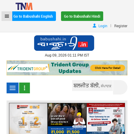
Go to Babushahi English
Go to Babushahi Hindi
|
Login
Register
Aug 09, 2026 01:11 PM IST
ਬਲਜੀਤ ਬੱਲੀ,
ਸੰਪਾਦਕ