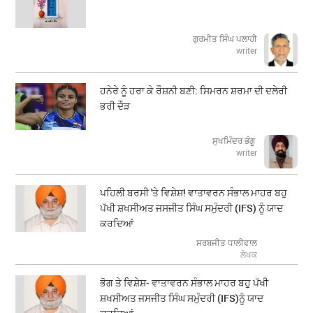
ਗੁਰਮੀਤ ਸਿੰਘ ਪਲਾਹੀ
writer
ਹਨੇਰੇ ਨੂੰ ਹਰਾ ਕੇ ਰੌਸ਼ਨੀ ਬਣੀ: ਸਿਮਰਨ ਸ਼ਰਮਾ ਦੀ ਦਲੇਰੀ
ਭਰੀ ਦੌੜ
ਸੁਖਮਿੰਦਰ ਭੰਗੂ
writer
ਪਹਿਲੀ ਬਰਸੀ 'ਤੇ ਵਿਸ਼ੇਸ਼! ਵਾਤਾਵਰਨ ਸੰਭਾਲ ਮਾਹਰ ਬਹੁ
ਪੱਖੀ ਸ਼ਖਸੀਅਤ ਜਸਜੀਤ ਸਿੰਘ ਸਮੁੰਦਰੀ (IFS) ਨੂੰ ਯਾਦ
ਕਰਦਿਆਂ
ਸਰਬਜੀਤ ਧਾਲੀਵਾਲ
ਲੇਖਕ
ਭੋਗ ਤੇ ਵਿਸ਼ੇਸ਼- ਵਾਤਾਵਰਨ ਸੰਭਾਲ ਮਾਹਰ ਬਹੁ ਪੱਖੀ
ਸ਼ਖਸੀਅਤ ਜਸਜੀਤ ਸਿੰਘ ਸਮੁੰਦਰੀ (IFS)ਨੂੰ ਯਾਦ