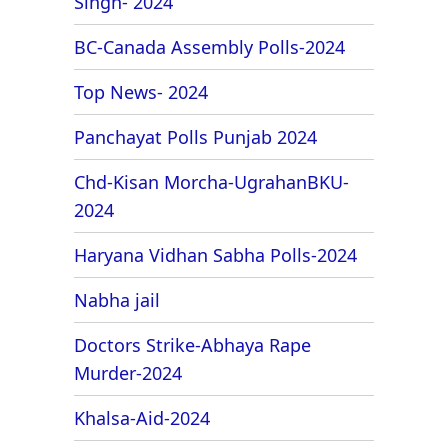
Singh- 2024
BC-Canada Assembly Polls-2024
Top News- 2024
Panchayat Polls Punjab 2024
Chd-Kisan Morcha-UgrahanBKU-
2024
Haryana Vidhan Sabha Polls-2024
Nabha jail
Doctors Strike-Abhaya Rape
Murder-2024
Khalsa-Aid-2024