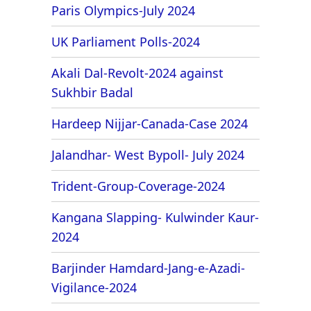
Paris Olympics-July 2024
UK Parliament Polls-2024
Akali Dal-Revolt-2024 against
Sukhbir Badal
Hardeep Nijjar-Canada-Case 2024
Jalandhar- West Bypoll- July 2024
Trident-Group-Coverage-2024
Kangana Slapping- Kulwinder Kaur-
2024
Barjinder Hamdard-Jang-e-Azadi-
Vigilance-2024