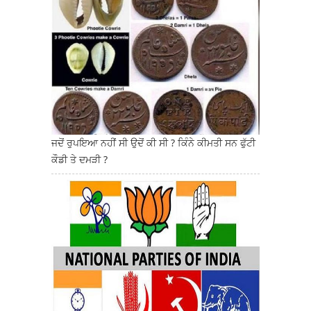
ਜਦੋਂ ਰੁਪਇਆ ਨਹੀਂ ਸੀ ਉਦੋਂ ਕੀ ਸੀ ? ਕਿੰਨੇ ਕੀਮਤੀ ਸਨ ਫੁੱਟੀ
ਕੌਡੀ ਤੇ ਦਮੜੀ ?