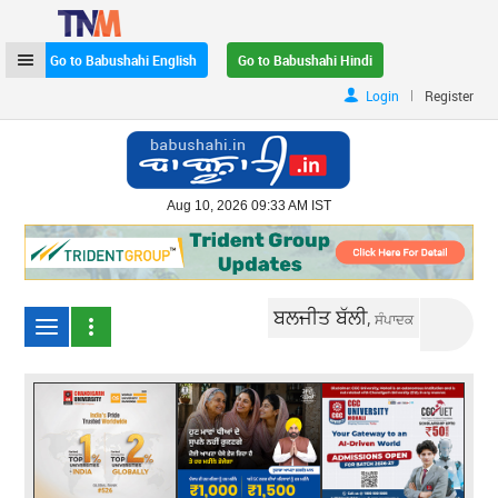
Go to Babushahi English
Go to Babushahi Hindi
|
Login
Register
Aug 10, 2026 09:33 AM IST
ਬਲਜੀਤ ਬੱਲੀ,
ਸੰਪਾਦਕ