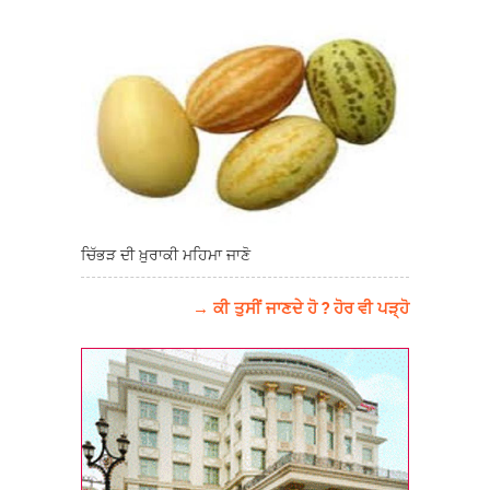
ਚਿੱਭੜ ਦੀ ਖ਼ੁਰਾਕੀ ਮਹਿਮਾ ਜਾਣੋ
→ ਕੀ ਤੁਸੀਂ ਜਾਣਦੇ ਹੋ ? ਹੋਰ ਵੀ ਪੜ੍ਹੋ