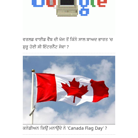
ਵਰਲਡ ਵਾਈਡ ਵੈੱਬ ਦੀ ਖੋਜ ਤੋਂ ਕਿੰਨੇ ਸਾਲ ਬਾਅਦ ਭਾਰਤ 'ਚ
ਸ਼ੁਰੂ ਹੋਈ ਸੀ ਇੰਟਰਨੈੱਟ ਸੇਵਾ ?
ਕਨੇਡੀਅਨ ਕਿਉਂ ਮਨਾਉਂਦੇ ਨੇ 'Canada Flag Day' ?