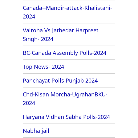
Canada--Mandir-attack-Khalistani-
2024
Valtoha Vs Jathedar Harpreet
Singh- 2024
BC-Canada Assembly Polls-2024
Top News- 2024
Panchayat Polls Punjab 2024
Chd-Kisan Morcha-UgrahanBKU-
2024
Haryana Vidhan Sabha Polls-2024
Nabha jail