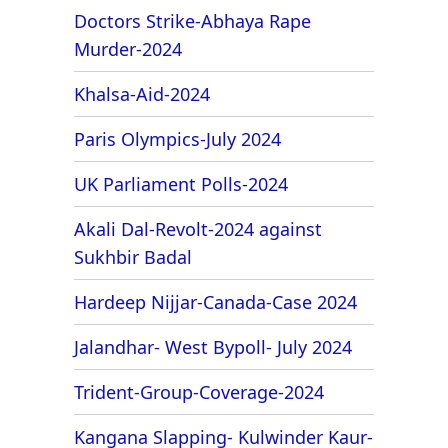
Doctors Strike-Abhaya Rape
Murder-2024
Khalsa-Aid-2024
Paris Olympics-July 2024
UK Parliament Polls-2024
Akali Dal-Revolt-2024 against
Sukhbir Badal
Hardeep Nijjar-Canada-Case 2024
Jalandhar- West Bypoll- July 2024
Trident-Group-Coverage-2024
Kangana Slapping- Kulwinder Kaur-