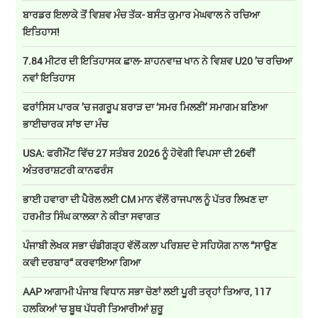
ਬਾਰਡਰ ਇਲਾਕੇ ਤੋਂ ਵਿਸ਼ਵ ਮੰਚ ਤੱਕ- ਬਸੰਤ ਕੁਮਾਰ ਮੇਘਵਾਲ ਨੇ ਰਚਿਆ
ਇਤਿਹਾਸ!
7.84 ਮੀਟਰ ਦੀ ਇਤਿਹਾਸਕ ਛਾਲ- ਸ਼ਾਹਨਵਾਜ਼ ਖਾਨ ਨੇ ਵਿਸ਼ਵ U20 ’ਚ ਰਚਿਆ
ਨਵਾਂ ਇਤਿਹਾਸ
ਫਰਾਂਸਿਸ ਪਾਰਕ ’ਚ ਜਗਰੂਪ ਬਰਾੜ ਦਾ ‘ਸਮਰ ਮਿਲਣੀ’ ਸਮਾਗਮ ਬਣਿਆ
ਭਾਈਚਾਰਕ ਸਾਂਝ ਦਾ ਮੰਚ
USA: ਫਰੀਮੌਂਟ ਵਿੱਚ 27 ਸਤੰਬਰ 2026 ਨੂੰ ਹੋਵੇਗੀ ਵਿਪਸਾ ਦੀ 26ਵੀਂ
ਅੰਤਰਰਾਸ਼ਟਰੀ ਕਾਨਫਰੰਸ
ਭਾਈ ਹਵਾਰਾ ਦੀ ਪੈਰੋਲ ਲਈ CM ਮਾਨ ਵੱਲੋਂ ਰਾਜਪਾਲ ਨੂੰ ਪੱਤਰ ਲਿਖਣ ਦਾ
ਹਰਮੀਤ ਸਿੰਘ ਕਾਲਕਾ ਨੇ ਕੀਤਾ ਸਵਾਗਤ
ਪੰਜਾਬੀ ਲੇਖਕ ਸਭਾ ਚੰਡੀਗੜ੍ਹ ਵੱਲੋਂ ਕਲਾ ਪਰਿਸ਼ਦ ਦੇ ਸਹਿਯੋਗ ਨਾਲ “ਸਾਉਣ
ਕਵੀ ਦਰਬਾਰ“ ਕਰਵਾਇਆ ਗਿਆ
AAP ਆਗਾਮੀ ਪੰਜਾਬ ਵਿਧਾਨ ਸਭਾ ਚੋਣਾਂ ਲਈ ਪੂਰੀ ਤਰ੍ਹਾਂ ਤਿਆਰ, 117
ਹਲਕਿਆਂ 'ਚ ਬੂਥ ਪੱਧਰੀ ਤਿਆਰੀਆਂ ਸ਼ੁਰੂ