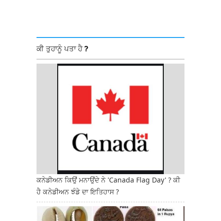
ਕੀ ਤੁਹਾਨੂੰ ਪਤਾ ਹੈ ?
ਕਨੇਡੀਅਨ ਕਿਉਂ ਮਨਾਉਂਦੇ ਨੇ 'Canada Flag Day' ? ਕੀ
ਹੈ ਕਨੇਡੀਅਨ ਝੰਡੇ ਦਾ ਇਤਿਹਾਸ ?