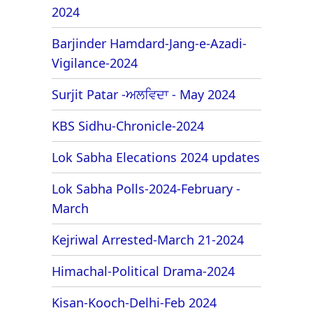
2024
Barjinder Hamdard-Jang-e-Azadi-
Vigilance-2024
Surjit Patar -ਅਲਵਿਦਾ - May 2024
KBS Sidhu-Chronicle-2024
Lok Sabha Elecations 2024 updates
Lok Sabha Polls-2024-February -
March
Kejriwal Arrested-March 21-2024
Himachal-Political Drama-2024
Kisan-Kooch-Delhi-Feb 2024