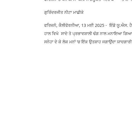
ਗੁਰਿੰਦਰਜੀਤ ਨੀਟਾ ਮਾਛੀਕੇ
ਫਰਿਜ਼ਨੋ, ਕੈਲੀਫੋਰਨੀਆ, 13 ਮਈ 2025 - ਇੰਡੋ ਯੂ.ਐਸ. ਹੈਰੀ
ਹਾਲ ਵਿਖੇ ਸਾਦੇ ਤੇ ਪ੍ਰਭਾਵਸ਼ਾਲੀ ਢੰਗ ਨਾਲ ਮਨਾਇਆ ਗਿਆ
ਸਨੇਹਾ ਦੇ ਕੇ ਲੋਕ ਮਨਾਂ ’ਚ ਇੱਕ ਉਤਸ਼ਾਹ ਜਗਾਉਂਦਾ ਯਾਦਗਾਰ