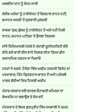
ਅਲਵੀਰਾ ਖ਼ਾਨ ਨੂੰ ਸੰਮਨ ਜਾਰੀ
ਸੰਜੀਵ ਅਰੋੜਾ ਨੂੰ ਹਾਈਕੋਰਟ ਤੋਂ ਫਿਲਹਾਲ ਰਾਹਤ ਨਹੀਂ,
ਜ਼ਮਾਨਤ ਅਰਜ਼ੀ 'ਤੇ ਸੁਣਵਾਈ ਮੁਲਤਵੀ
ਸਾਬਕਾ DIG ਭੁੱਲਰ ਨੂੰ ਹਾਈਕੋਰਟ ਤੋਂ ਅਜੇ ਨਹੀਂ ਮਿਲੀ
ਰਾਹਤ, ਜ਼ਮਾਨਤ ਪਟੀਸ਼ਨ 'ਤੇ ਫ਼ੈਸਲਾ ਰਿਜ਼ਰਵ
ਸਾਂਝੇ ਵਿਦਿਆਰਥੀ ਮੋਰਚੇ ਨੇ ਪੰਜਾਬੀ ਯੂਨੀਵਰਸਿਟੀ ਵੱਲੋਂ
ਕੀਤੇ ਗਏ ਭਾਰੀ ਫੀਸ ਵਾਧੇ ਖਿਲਾਫ਼ ਕੀਤਾ ਗਿਆ ਡੀਨ
ਅਕਾਦਮਿਕ ਦਫਤਰ ਦਾ ਘਿਰਾਓ
ਹਰੜਾਂ ਨੇ ਰਗੜੇ: ਟੌਰੰਗਾ ਵਿੱਚ ਅਫੀਮ ਤਸਕਰੀ ਗਿਰੋਹ ਦਾ
ਪਰਦਾਫਾਸ਼, ਤਿੰਨ ਗ੍ਰਿਫਤਾਰ-ਭਾਰਤ ਤੋਂ ਆਏ ਪਤੰਜਲੀ
ਪਾਚਕ ਡੱਬੀਆਂ ਵਿਚ ਨਿਕਲੀ ਅਫੀਮ
ਪੰਜਾਬ ਸਰਕਾਰ ਵਲੋਂ ਜਨਰਲ ਕੈਟਾਗਰੀ ਕਮਿਸਨ ਦਾ
ਚੇਅਰਮੈਨ ਨਾ ਲਗਾਉਣ ਦੇ ਰੋਸ ਵਜੋਂ
ਪੱਤਰਕਾਰ ਤੇ ਲੇਖਕ ਗੁਰਪ੍ਰੀਤ ਸਿੰਘ ਜਖਵਾਲੀ ਨੇ SHO