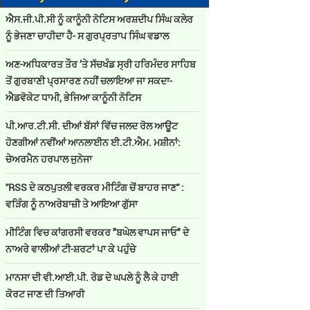
ਐਸ.ਜੀ.ਪੀ.ਸੀ ਨੂੰ ਕਾਨੂੰਨੀ ਨੋਟਿਸ ਅਰਸ਼ਦੀਪ ਸਿੰਘ ਕਲੇਰ
ਨੂੰ ਭੇਜਣਾ ਚਾਹੀਦਾ ਹੈ- ਸ ਗੁਰਪ੍ਰਤਾਪ ਸਿੰਘ ਵਡਾਲ
ਅਣ-ਅਧਿਕਾਰਤ ਤੌਰ ’ਤੇ ਸੱਚਖੰਡ ਸ੍ਰੀ ਹਰਿਮੰਦਰ ਸਾਹਿਬ
ਤੋਂ ਗੁਰਬਾਣੀ ਪ੍ਰਸਾਰਣ ਨਹੀਂ ਚਲਾਇਆ ਜਾ ਸਕਦਾ-
ਐਡਵੋਕੇਟ ਧਾਮੀ, ਭੇਜਿਆ ਕਾਨੂੰਨੀ ਨੋਟਿਸ
ਪੀ.ਆਰ.ਟੀ.ਸੀ. ਦੀਆਂ ਬੱਸਾਂ ਵਿੱਚ ਜਲਦ ਰੋਲ ਆਊਟ
ਹੋਣਗੀਆਂ ਨਵੀਂਆਂ ਆਨਲਾਈਨ ਈ.ਟੀ.ਐਮ. ਮਸ਼ੀਨਾਂ:
ਚੇਅਰਮੈਨ ਹਰਪਾਲ ਜੁਨੇਜਾ
''RSS ਦੇ ਕਠਪੁਤਲੀ ਵਰਕਰ ਮੀਟਿੰਗ ਚੋਂ ਬਾਹਰ ਜਾਣ'' :
ਵੜਿੰਗ ਨੂੰ ਨਾਅਰੇਬਾਜ਼ੀ ਤੇ ਆਇਆ ਗੁੱਸਾ
ਮੀਟਿੰਗ ਵਿਚ ਕਾਂਗਰਸੀ ਵਰਕਰ "ਬਘੇਲ ਵਾਪਸ ਜਾਓ" ਦੇ
ਨਾਅਰੇ ਵਾਲੀਆਂ ਟੀ-ਸ਼ਰਟਾਂ ਪਾ ਕੇ ਪਹੁੰਚੇ
ਮਾਨਸਾ ਦੀ ਵੀ.ਆਈ.ਪੀ. ਰੋਡ ਦੇ ਘਪਲੇ ਨੂੰ ਲੈ ਕੇ ਹਾਈ
ਕੋਰਟ ਜਾਣ ਦੀ ਤਿਆਰੀ