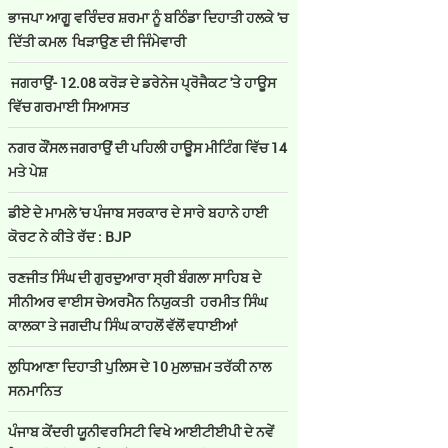
ਭਾਜਪਾ ਆਗੂ ਵਰਿੰਦਰ ਸ਼ਰਮਾ ਨੂੰ ਬਠਿੰਡਾ ਦਿਹਾਤੀ ਹਲਕੇ 'ਚ
ਦਿੱਤੀ ਕਮਲ ਖਿੜਾਉਣ ਦੀ ਜਿੰਮੇਵਾਰੀ
ਜਗਰਾਉਂ- 12.08 ਕਰੋੜ ਦੇ ਡਰੇਨੇਜ ਪ੍ਰੋਜੈਕਟ 'ਤੇ ਹਾਊਸ
ਵਿੱਚ ਗਰਮਾਈ ਸਿਆਸਤ
ਨਗਰ ਕੌਂਸਲ ਜਗਰਾਉਂ ਦੀ ਪਹਿਲੀ ਹਾਊਸ ਮੀਟਿੰਗ ਵਿੱਚ 14
ਮਤੇ ਪੇਸ਼
ਡੀਏ ਦੇ ਮਾਮਲੇ 'ਚ ਪੰਜਾਬ ਸਰਕਾਰ ਦੇ ਸਾਰੇ ਬਹਾਨੇ ਹਾਈ
ਕੋਰਟ ਨੇ ਕੀਤੇ ਰੱਦ : BJP
ਰਣਜੀਤ ਸਿੰਘ ਦੀ ਗੁਰਦੁਆਰਾ ਸ੍ਰੀ ਬੰਗਲਾ ਸਾਹਿਬ ਦੇ
ਸੀਨੀਅਰ ਵਾਈਸ ਚੇਅਰਮੈਨ ਨਿਯੁਕਤੀ ਹਰਮੀਤ ਸਿੰਘ
ਕਾਲਕਾ ਤੇ ਜਗਦੀਪ ਸਿੰਘ ਕਾਹਲੋਂ ਵੱਲੋਂ ਵਧਾਈਆਂ
ਲੁਧਿਆਣਾ ਦਿਹਾਤੀ ਪੁਲਿਸ ਦੇ 10 ਮੁਲਾਜ਼ਮ ਤਰੱਕੀ ਨਾਲ
ਸਨਮਾਨਿਤ
ਪੰਜਾਬ ਕੇਂਦਰੀ ਯੂਨੀਵਰਸਿਟੀ ਵਿਖੇ ਆਈਟੀਈਪੀ ਦੇ ਨਵੇਂ