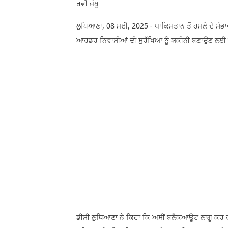
ਰਵੀ ਜੱਖੂ
ਲੁਧਿਆਣਾ, 08 ਮਈ, 2025 - ਪਾਕਿਸਤਾਨ ਤੋਂ ਹਮਲੇ ਦੇ ਸੰਭਾ
ਆਰਡਰ ਨਿਵਾਸੀਆਂ ਦੀ ਸੁਰੱਖਿਆ ਨੂੰ ਯਕੀਨੀ ਬਣਾਉਣ ਲਈ 
ਡੀਸੀ ਲੁਧਿਆਣਾ ਨੇ ਕਿਹਾ ਕਿ ਅਸੀਂ ਬਲੈਕਆਊਟ ਲਾਗੂ ਕਰ ਰਹ