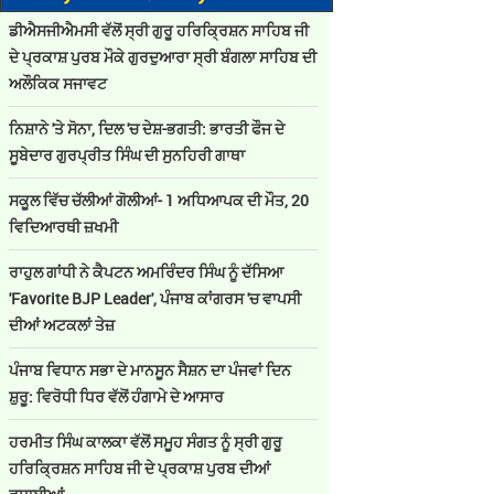
ਡੀਐਸਜੀਐਮਸੀ ਵੱਲੋਂ ਸ੍ਰੀ ਗੁਰੂ ਹਰਿਕ੍ਰਿਸ਼ਨ ਸਾਹਿਬ ਜੀ
ਦੇ ਪ੍ਰਕਾਸ਼ ਪੁਰਬ ਮੌਕੇ ਗੁਰਦੁਆਰਾ ਸ੍ਰੀ ਬੰਗਲਾ ਸਾਹਿਬ ਦੀ
ਅਲੌਕਿਕ ਸਜਾਵਟ
ਨਿਸ਼ਾਨੇ 'ਤੇ ਸੋਨਾ, ਦਿਲ 'ਚ ਦੇਸ਼-ਭਗਤੀ: ਭਾਰਤੀ ਫੌਜ ਦੇ
ਸੂਬੇਦਾਰ ਗੁਰਪ੍ਰੀਤ ਸਿੰਘ ਦੀ ਸੁਨਹਿਰੀ ਗਾਥਾ
ਸਕੂਲ ਵਿੱਚ ਚੱਲੀਆਂ ਗੋਲੀਆਂ- 1 ਅਧਿਆਪਕ ਦੀ ਮੌਤ, 20
ਵਿਦਿਆਰਥੀ ਜ਼ਖਮੀ
ਰਾਹੁਲ ਗਾਂਧੀ ਨੇ ਕੈਪਟਨ ਅਮਰਿੰਦਰ ਸਿੰਘ ਨੂੰ ਦੱਸਿਆ
'Favorite BJP Leader', ਪੰਜਾਬ ਕਾਂਗਰਸ 'ਚ ਵਾਪਸੀ
ਦੀਆਂ ਅਟਕਲਾਂ ਤੇਜ਼
ਪੰਜਾਬ ਵਿਧਾਨ ਸਭਾ ਦੇ ਮਾਨਸੂਨ ਸੈਸ਼ਨ ਦਾ ਪੰਜਵਾਂ ਦਿਨ
ਸ਼ੁਰੂ: ਵਿਰੋਧੀ ਧਿਰ ਵੱਲੋਂ ਹੰਗਾਮੇ ਦੇ ਆਸਾਰ
ਹਰਮੀਤ ਸਿੰਘ ਕਾਲਕਾ ਵੱਲੋਂ ਸਮੂਹ ਸੰਗਤ ਨੂੰ ਸ੍ਰੀ ਗੁਰੂ
ਹਰਿਕ੍ਰਿਸ਼ਨ ਸਾਹਿਬ ਜੀ ਦੇ ਪ੍ਰਕਾਸ਼ ਪੁਰਬ ਦੀਆਂ