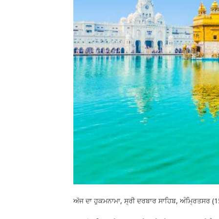
ਅੱਜ ਦਾ ਹੁਕਮਨਾਮਾ, ਸ੍ਰੀ ਦਰਬਾਰ ਸਾਹਿਬ, ਅੰਮ੍ਰਿਤਸਰ (