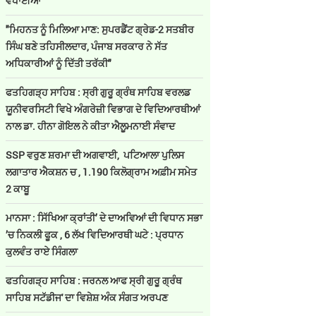
ਵਧਾਈਆਂ
"ਮਿਹਨਤ ਨੂੰ ਮਿਲਿਆ ਮਾਣ: ਸੁਪਰਡੈਂਟ ਗ੍ਰੇਡ-2 ਸਤਬੀਰ
ਸਿੰਘ ਬਣੇ ਤਹਿਸੀਲਦਾਰ, ਪੰਜਾਬ ਸਰਕਾਰ ਨੇ ਸੱਤ
ਅਧਿਕਾਰੀਆਂ ਨੂੰ ਦਿੱਤੀ ਤਰੱਕੀ"
ਫਤਹਿਗੜ੍ਹ ਸਾਹਿਬ : ਸ੍ਰੀ ਗੁਰੂ ਗ੍ਰੰਥ ਸਾਹਿਬ ਵਰਲਡ
ਯੂਨੀਵਰਸਿਟੀ ਵਿਖੇ ਅੰਗਰੇਜ਼ੀ ਵਿਭਾਗ ਦੇ ਵਿਦਿਆਰਥੀਆਂ
ਨਾਲ ਡਾ. ਹੀਨਾ ਗੋਇਲ ਨੇ ਕੀਤਾ ਐਲੂਮਨਾਈ ਸੰਵਾਦ
SSP ਵਰੁਣ ਸ਼ਰਮਾ ਦੀ ਅਗਵਾਈ, ਪਟਿਆਲਾ ਪੁਲਿਸ
ਲਗਾਤਾਰ ਐਕਸ਼ਨ ਚ , 1.190 ਕਿਲੋਗ੍ਰਾਮ ਅਫ਼ੀਮ ਸਮੇਤ
2 ਕਾਬੂ
ਮਾਨਸਾ : ਸਿੱਖਿਆ ਕ੍ਰਾਂਤੀ’ ਦੇ ਦਾਅਵਿਆਂ ਦੀ ਵਿਧਾਨ ਸਭਾ
’ਚ ਨਿਕਲੀ ਫੂਕ , 6 ਲੱਖ ਵਿਦਿਆਰਥੀ ਘਟੇ : ਪ੍ਰਧਾਨ
ਕੁਲਵੰਤ ਰਾਏ ਸਿੰਗਲਾ
ਫਤਹਿਗੜ੍ਹ ਸਾਹਿਬ : ਜਰਨਲ ਆਫ ਸ੍ਰੀ ਗੁਰੂ ਗ੍ਰੰਥ
ਸਾਹਿਬ ਸਟੱਡੀਜ' ਦਾ ਵਿਸ਼ੇਸ਼ ਅੰਕ ਸੰਗਤ ਅਰਪਣ