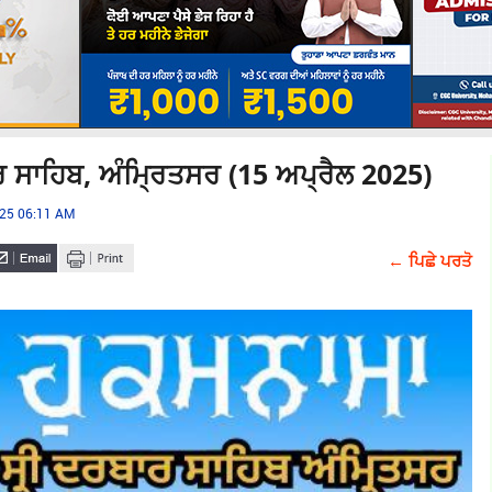
ਰ ਸਾਹਿਬ, ਅੰਮ੍ਰਿਤਸਰ (15 ਅਪ੍ਰੈਲ 2025)
025 06:11 AM
← ਪਿਛੇ ਪਰਤੋ