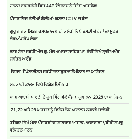
ਹਲਕਾ ਰਾਜਾਸਾਂਸੀ ਵਿੱਚ AAP ਇੰਚਾਰਜ਼ ਨੇ ਦਿੱਤਾ ਅਸਤੀਫ਼ਾ
ਪੰਜਾਬ ਵਿਚ ਚੱਲੀਆਂ ਗੋਲੀਆਂ- ਘਟਨਾ CCTV 'ਚ ਕੈਦ
ਗੁਰੂ ਨਾਨਕ ਮਿਸ਼ਨ ਹਸਪਤਾਲ ਢਾਹਾਂ ਕਲੇਰਾਂ ਵਿਖੇ ਚਮੜੀ ਦੇ ਰੋਗਾਂ ਦਾ ਮੁਫ਼ਤ
ਚੈਕਅੱਪ ਕੈਂਪ ਲੱਗਾ
ਕਾਰ ਸੇਵਾ ਸਬੰਧੀ ਅੱਜ ਗੁ: ਮੱਲ ਅਖਾੜਾ ਸਾਹਿਬ ਪਾ: ਛੇਵੀਂ ਵਿਖੇ ਸ੍ਰੀ ਅਖੰਡ
ਸਾਹਿਬ ਅਰੰਭ
ਵਿਸ਼ਵ ਹੈਪੇਟਾਈਟਸ ਸਬੰਧੀ ਜਾਗਰੂਕਤਾ ਸੈਮੀਨਾਰ ਦਾ ਆਯੋਜਨ
ਸਰਕਾਰੀ ਕਾਲਜ ਵਿਖੇ ਵਿਸ਼ੇਸ਼ ਸੈਮੀਨਾਰ
ਆਮ ਆਦਮੀ ਪਾਰਟੀ ਦੇ ਯੂਥ ਵਿੰਗ ਵੱਲੋਂ ਪੰਜਾਬ ਯੂਥ ਰਨ- 2026 ਦਾ ਆਯੋਜਨ
21, 22 ਅਤੇ 23 ਅਗਸਤ ਨੂੰ ਵਿਸ਼ੇਸ਼ ਲੋਕ ਅਦਾਲਤ ਲਗਾਈ ਜਾਵੇਗੀ
ਬਠਿੰਡਾ ਵਿਖੇ ਮੇਲਾ ਪੰਜਾਬਣਾਂ ਦਾ ਸ਼ਾਨਦਾਰ ਆਗਾਜ਼, ਅਦਾਕਾਰਾ ਪ੍ਰੀਤੀ ਸਪਰੂ
ਵੱਲੋਂ ਉਦਘਾਟਨ