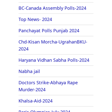
BC-Canada Assembly Polls-2024
Top News- 2024
Panchayat Polls Punjab 2024
Chd-Kisan Morcha-UgrahanBKU-
2024
Haryana Vidhan Sabha Polls-2024
Nabha jail
Doctors Strike-Abhaya Rape
Murder-2024
Khalsa-Aid-2024
Paris Olympics-July 2024