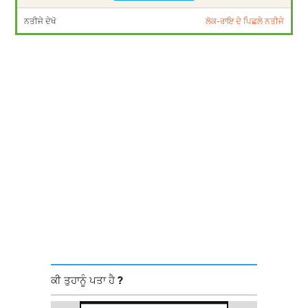
ਨਤੀਜੇ ਦੇਖੋ
ਲੋਕ-ਰਾਇ ਦੇ ਪਿਛਲੇ ਨਤੀਜੇ
ਕੀ ਤੁਹਾਨੂੰ ਪਤਾ ਹੈ ?