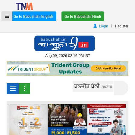
Go to Babushahi English
Go to Babushahi Hindi
|
Login
Register
Aug 09, 2026 03:16 PM IST
ਬਲਜੀਤ ਬੱਲੀ,
ਸੰਪਾਦਕ