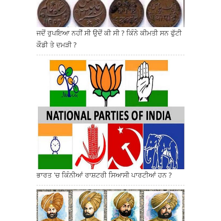
ਜਦੋਂ ਰੁਪਇਆ ਨਹੀਂ ਸੀ ਉਦੋਂ ਕੀ ਸੀ ? ਕਿੰਨੇ ਕੀਮਤੀ ਸਨ ਫੁੱਟੀ
ਕੌਡੀ ਤੇ ਦਮੜੀ ?
ਭਾਰਤ 'ਚ ਕਿੰਨੀਆਂ ਰਾਸ਼ਟਰੀ ਸਿਆਸੀ ਪਾਰਟੀਆਂ ਹਨ ?