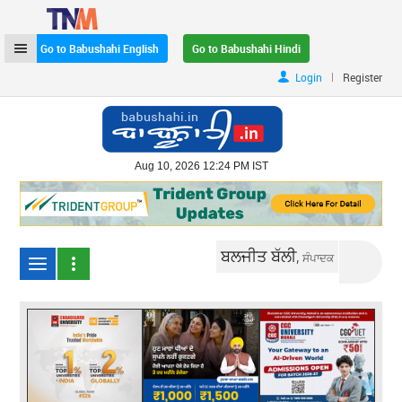
Go to Babushahi English
Go to Babushahi Hindi
|
Login
Register
Aug 10, 2026 12:24 PM IST
ਬਲਜੀਤ ਬੱਲੀ,
ਸੰਪਾਦਕ