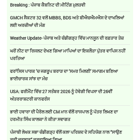
Breaking : ਪੰਜਾਬ ਕੈਬਨਿਟ ਦੀ ਮੀਟਿੰਗ ਮੁਲਤਵੀ
GMCH ਸੈਕਟਰ 32 ਵਲੋਂ MBBS, BDS ਅਤੇ ਬੀਐਚਐਮਐਸ ਦੇ ਦਾਖਲਿਆਂ
ਲਈ ਅਰਜ਼ੀਆਂ ਦੀ ਮੰਗ
Weather Update- ਪੰਜਾਬ ਅਤੇ ਚੰਡੀਗੜ੍ਹ ਵਿੱਚ ਮਾਨਸੂਨ ਦੀ ਰਫ਼ਤਾਰ ਤੇਜ਼
ਘਰੋਂ ਨੀਟ ਦਾ ਰਿਜਲਟ ਦੇਖਣ ਗਿਆ ਮਾਪਿਆਂ ਦਾ ਇਕਲੌਤਾ ਪੁੱਤਰ ਵਾਪਿਸ ਨਹੀਂ
ਪਰਤਿਆ
ਫਰਾਂਸਿਸ ਪਾਰਕ ’ਚ ਜਗਰੂਪ ਬਰਾੜ ਦਾ ‘ਸਮਰ ਮਿਲਣੀ’ ਸਮਾਗਮ ਬਣਿਆ
ਭਾਈਚਾਰਕ ਸਾਂਝ ਦਾ ਮੰਚ
USA: ਫਰੀਮੌਂਟ ਵਿੱਚ 27 ਸਤੰਬਰ 2026 ਨੂੰ ਹੋਵੇਗੀ ਵਿਪਸਾ ਦੀ 26ਵੀਂ
ਅੰਤਰਰਾਸ਼ਟਰੀ ਕਾਨਫਰੰਸ
ਭਾਈ ਹਵਾਰਾ ਦੀ ਪੈਰੋਲ ਲਈ CM ਮਾਨ ਵੱਲੋਂ ਰਾਜਪਾਲ ਨੂੰ ਪੱਤਰ ਲਿਖਣ ਦਾ
ਹਰਮੀਤ ਸਿੰਘ ਕਾਲਕਾ ਨੇ ਕੀਤਾ ਸਵਾਗਤ
ਪੰਜਾਬੀ ਲੇਖਕ ਸਭਾ ਚੰਡੀਗੜ੍ਹ ਵੱਲੋਂ ਕਲਾ ਪਰਿਸ਼ਦ ਦੇ ਸਹਿਯੋਗ ਨਾਲ “ਸਾਉਣ
ਕਵੀ ਦਰਬਾਰ“ ਕਰਵਾਇਆ ਗਿਆ