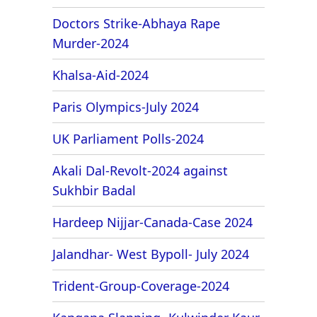
Doctors Strike-Abhaya Rape
Murder-2024
Khalsa-Aid-2024
Paris Olympics-July 2024
UK Parliament Polls-2024
Akali Dal-Revolt-2024 against
Sukhbir Badal
Hardeep Nijjar-Canada-Case 2024
Jalandhar- West Bypoll- July 2024
Trident-Group-Coverage-2024