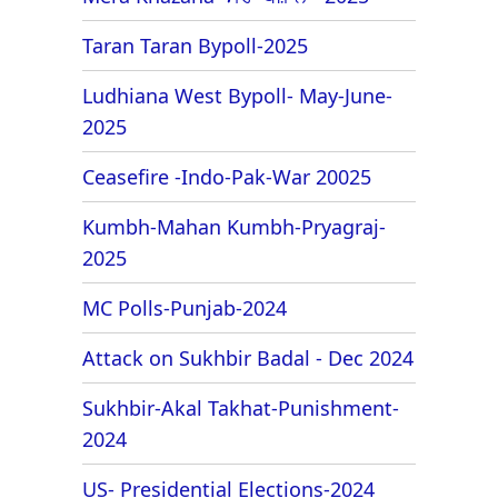
Taran Taran Bypoll-2025
Ludhiana West Bypoll- May-June-
2025
Ceasefire -Indo-Pak-War 20025
Kumbh-Mahan Kumbh-Pryagraj-
2025
MC Polls-Punjab-2024
Attack on Sukhbir Badal - Dec 2024
Sukhbir-Akal Takhat-Punishment-
2024
US- Presidential Elections-2024