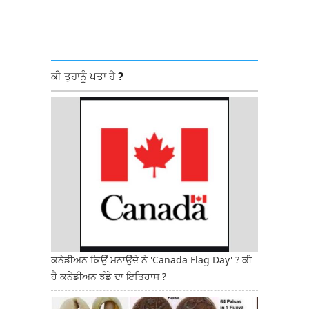
ਕੀ ਤੁਹਾਨੂੰ ਪਤਾ ਹੈ ?
ਕਨੇਡੀਅਨ ਕਿਉਂ ਮਨਾਉਂਦੇ ਨੇ 'Canada Flag Day' ? ਕੀ
ਹੈ ਕਨੇਡੀਅਨ ਝੰਡੇ ਦਾ ਇਤਿਹਾਸ ?