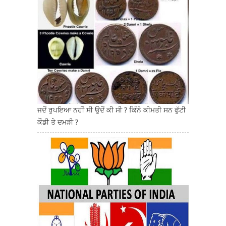
ਜਦੋਂ ਰੁਪਇਆ ਨਹੀਂ ਸੀ ਉਦੋਂ ਕੀ ਸੀ ? ਕਿੰਨੇ ਕੀਮਤੀ ਸਨ ਫੁੱਟੀ
ਕੌਡੀ ਤੇ ਦਮੜੀ ?