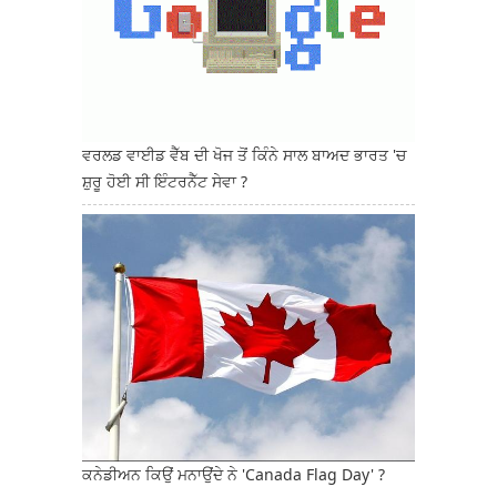
ਵਰਲਡ ਵਾਈਡ ਵੈੱਬ ਦੀ ਖੋਜ ਤੋਂ ਕਿੰਨੇ ਸਾਲ ਬਾਅਦ ਭਾਰਤ 'ਚ
ਸ਼ੁਰੂ ਹੋਈ ਸੀ ਇੰਟਰਨੈੱਟ ਸੇਵਾ ?
ਕਨੇਡੀਅਨ ਕਿਉਂ ਮਨਾਉਂਦੇ ਨੇ 'Canada Flag Day' ?