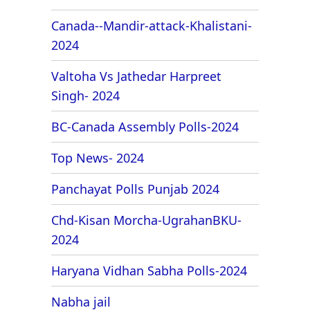
Canada--Mandir-attack-Khalistani-
2024
Valtoha Vs Jathedar Harpreet
Singh- 2024
BC-Canada Assembly Polls-2024
Top News- 2024
Panchayat Polls Punjab 2024
Chd-Kisan Morcha-UgrahanBKU-
2024
Haryana Vidhan Sabha Polls-2024
Nabha jail