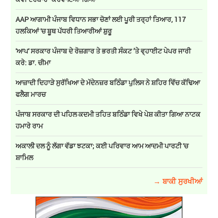
AAP ਆਗਾਮੀ ਪੰਜਾਬ ਵਿਧਾਨ ਸਭਾ ਚੋਣਾਂ ਲਈ ਪੂਰੀ ਤਰ੍ਹਾਂ ਤਿਆਰ, 117
ਹਲਕਿਆਂ 'ਚ ਬੂਥ ਪੱਧਰੀ ਤਿਆਰੀਆਂ ਸ਼ੁਰੂ
'ਆਪ' ਸਰਕਾਰ ਪੰਜਾਬ ਦੇ ਰੋਜ਼ਗਾਰ ਤੇ ਭਰਤੀ ਸੰਕਟ ’ਤੇ ਵ੍ਹਾਈਟ ਪੇਪਰ ਜਾਰੀ
ਕਰੇ: ਡਾ. ਚੀਮਾ
ਆਜ਼ਾਦੀ ਦਿਹਾੜੇ ਸੁਰੱਖਿਆ ਦੇ ਮੱਦੇਨਜ਼ਰ ਬਠਿੰਡਾ ਪੁਲਿਸ ਨੇ ਸ਼ਹਿਰ ਵਿੱਚ ਕੱਢਿਆ
ਫਲੈਗ ਮਾਰਚ
ਪੰਜਾਬ ਸਰਕਾਰ ਦੀ ਪਹਿਲ ਕਦਮੀ ਤਹਿਤ ਬਠਿੰਡਾ ਵਿਖੇ ਪੇਸ਼ ਕੀਤਾ ਗਿਆ ਨਾਟਕ
ਹਮਾਰੇ ਰਾਮ
ਅਕਾਲੀ ਦਲ ਨੂੰ ਲੱਗਾ ਵੱਡਾ ਝਟਕਾ; ਕਈ ਪਰਿਵਾਰ ਆਮ ਆਦਮੀ ਪਾਰਟੀ 'ਚ
ਸ਼ਾਮਿਲ
→ ਬਾਕੀ ਸੁਰਖੀਆਂ