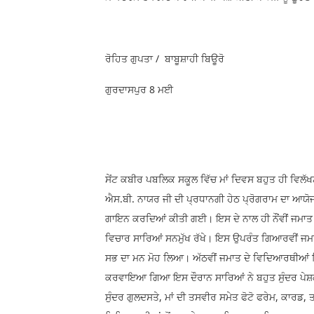
ਰੋਹਿਤ ਗੁਪਤਾ / ਬਾਬੂਸ਼ਾਹੀ ਬਿਊਰੋ
ਗੁਰਦਾਸਪੁਰ 8 ਮਈ
ਸੇਂਟ ਕਬੀਰ ਪਬਲਿਕ ਸਕੂਲ ਵਿੱਚ ਮਾਂ ਦਿਵਸ ਬਹੁਤ ਹੀ ਵਿਲ
ਐਸ.ਬੀ. ਨਾਯਰ ਜੀ ਦੀ ਪ੍ਰਧਾਨਗੀ ਹੇਠ ਪ੍ਰੋਗਰਾਮ ਦਾ ਆਯ
ਗਾਇਨ ਕਰਦਿਆਂ ਕੀਤੀ ਗਈ। ਇਸ ਦੇ ਨਾਲ ਹੀ ਨੌਂਵੀਂ ਜਮਾਤ 
ਵਿਚਾਰ ਸਾਰਿਆਂ ਸਨਮੁੱਖ ਰੱਖੇ। ਇਸ ਉਪਰੰਤ ਗਿਆਰਵੀਂ ਜਮਾਤ 
ਸਭ ਦਾ ਮਨ ਮੋਹ ਲਿਆ। ਅੱਠਵੀਂ ਜਮਾਤ ਦੇ ਵਿਦਿਆਰਥੀਆਂ ਵਿੱ
ਕਰਵਾਇਆ ਗਿਆ ਇਸ ਦੌਰਾਨ ਸਾਰਿਆਂ ਨੇ ਬਹੁਤ ਸੁੰਦਰ ਪੇਸ਼ਕ
ਸੁੰਦਰ ਗੁਲਦਸਤੇ, ਮਾਂ ਦੀ ਤਸਵੀਰ ਸਮੇਤ ਫੋਟੋ ਫਰੇਮ, ਕਾਰਡ, ਤਸ