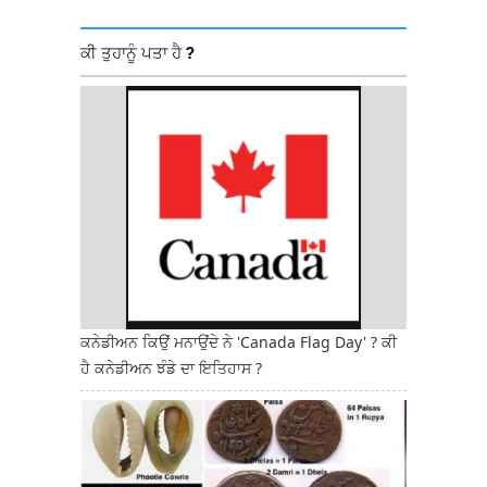
ਕੀ ਤੁਹਾਨੂੰ ਪਤਾ ਹੈ ?
ਕਨੇਡੀਅਨ ਕਿਉਂ ਮਨਾਉਂਦੇ ਨੇ 'Canada Flag Day' ? ਕੀ
ਹੈ ਕਨੇਡੀਅਨ ਝੰਡੇ ਦਾ ਇਤਿਹਾਸ ?