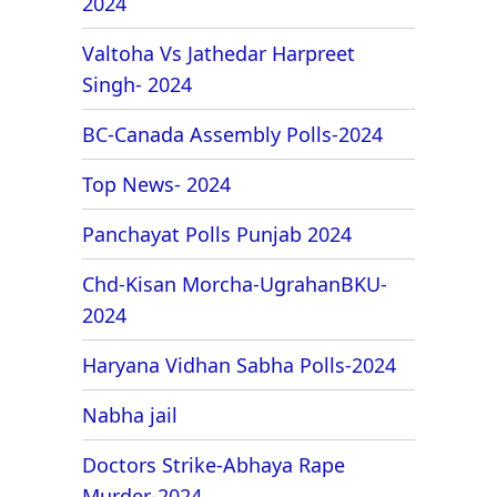
2024
Valtoha Vs Jathedar Harpreet
Singh- 2024
BC-Canada Assembly Polls-2024
Top News- 2024
Panchayat Polls Punjab 2024
Chd-Kisan Morcha-UgrahanBKU-
2024
Haryana Vidhan Sabha Polls-2024
Nabha jail
Doctors Strike-Abhaya Rape
Murder-2024