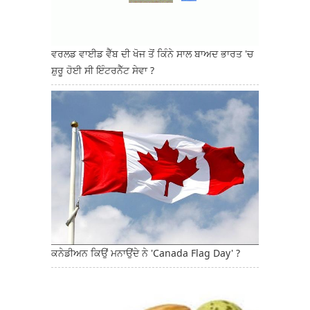
ਵਰਲਡ ਵਾਈਡ ਵੈੱਬ ਦੀ ਖੋਜ ਤੋਂ ਕਿੰਨੇ ਸਾਲ ਬਾਅਦ ਭਾਰਤ 'ਚ
ਸ਼ੁਰੂ ਹੋਈ ਸੀ ਇੰਟਰਨੈੱਟ ਸੇਵਾ ?
ਕਨੇਡੀਅਨ ਕਿਉਂ ਮਨਾਉਂਦੇ ਨੇ 'Canada Flag Day' ?