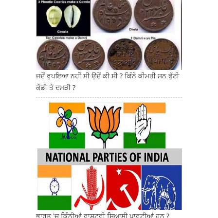
ਜਦੋਂ ਰੁਪਇਆ ਨਹੀਂ ਸੀ ਉਦੋਂ ਕੀ ਸੀ ? ਕਿੰਨੇ ਕੀਮਤੀ ਸਨ ਫੁੱਟੀ
ਕੌਡੀ ਤੇ ਦਮੜੀ ?
ਭਾਰਤ 'ਚ ਕਿੰਨੀਆਂ ਰਾਸ਼ਟਰੀ ਸਿਆਸੀ ਪਾਰਟੀਆਂ ਹਨ ?