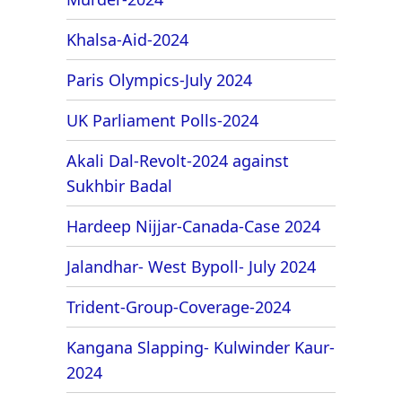
Khalsa-Aid-2024
Paris Olympics-July 2024
UK Parliament Polls-2024
Akali Dal-Revolt-2024 against
Sukhbir Badal
Hardeep Nijjar-Canada-Case 2024
Jalandhar- West Bypoll- July 2024
Trident-Group-Coverage-2024
Kangana Slapping- Kulwinder Kaur-
2024