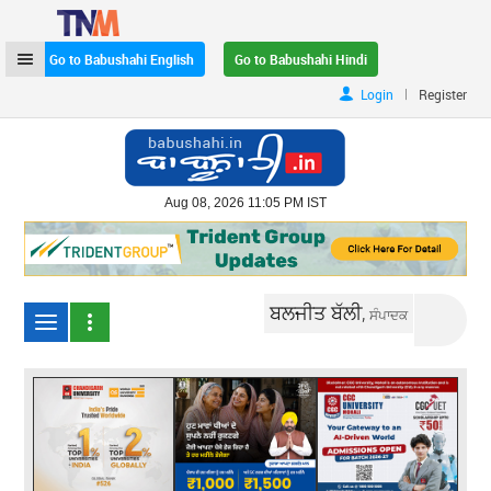
Go to Babushahi English
Go to Babushahi Hindi
|
Login
Register
Aug 08, 2026 11:05 PM IST
ਬਲਜੀਤ ਬੱਲੀ,
ਸੰਪਾਦਕ