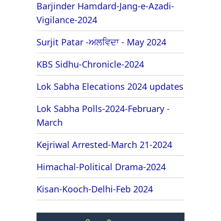
Barjinder Hamdard-Jang-e-Azadi-
Vigilance-2024
Surjit Patar -ਅਲਵਿਦਾ - May 2024
KBS Sidhu-Chronicle-2024
Lok Sabha Elecations 2024 updates
Lok Sabha Polls-2024-February -
March
Kejriwal Arrested-March 21-2024
Himachal-Political Drama-2024
Kisan-Kooch-Delhi-Feb 2024