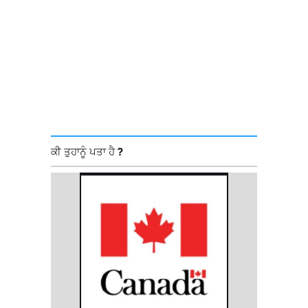
ਕੀ ਤੁਹਾਨੂੰ ਪਤਾ ਹੈ ?