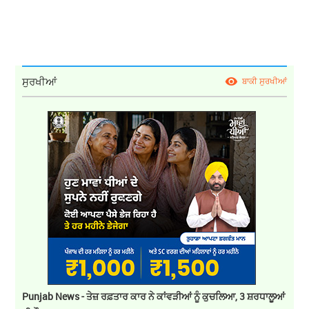
ਸੁਰਖੀਆਂ
ਬਾਕੀ ਸੁਰਖੀਆਂ
Punjab News - ਤੇਜ਼ ਰਫ਼ਤਾਰ ਕਾਰ ਨੇ ਕਾਂਵੜੀਆਂ ਨੂੰ ਕੁਚਲਿਆ, 3 ਸ਼ਰਧਾਲੂਆਂ