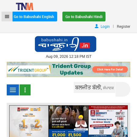
Go to Babushahi English
Go to Babushahi Hindi
|
Login
Register
Aug 09, 2026 12:18 PM IST
ਬਲਜੀਤ ਬੱਲੀ,
ਸੰਪਾਦਕ