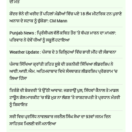
ਦੀ ਮੌਤ
ਕੇਂਦਰ ਝੋਨੇ ਦੀ ਖਰੀਦ ਤੋਂ ਪਹਿਲਾਂ ਮੰਡੀਆਂ ਵਿੱਚ ਪਏ 18 ਲੱਖ ਮੀਟਰਿਕ ਟਨ ਪੁਰਾਣੇ
ਅਨਾਜ ਦੇ ਸਟਾਕ ਨੂੰ ਚੁੱਕੇਗਾ: CM Mann
Punjab News : ਪ੍ਰਿੰਸੀਪਲ ਵੱਲੋਂ ਕਥਿਤ ਤੌਰ ’ਤੇ ਥੱਪੜ ਮਾਰਨ ਦਾ ਮਾਮਲਾ:
ਪਰਿਵਾਰ ਨੇ ਦੋਵੇਂ ਧੀਆਂ ਨੂੰ ਸਕੂਲੋਂ ਹਟਾਇਆ
Weather Update : ਪੰਜਾਬ ਦੇ 3 ਜ਼ਿਲ੍ਹਿਆਂ ਵਿੱਚ ਭਾਰੀ ਮੀਂਹ ਦੀ ਸੰਭਾਵਨਾ
ਪੰਜਾਬ ਸਿੱਖਿਆ ਕ੍ਰਾਂਤੀ ਤਹਿਤ ਸੂਬੇ ਦੀ ਤਕਨੀਕੀ ਸਿੱਖਿਆ ਲੀਡਰਸ਼ਿਪ ਨੇ
ਆਈ.ਆਈ.ਐਮ. ਅਹਿਮਦਾਬਾਦ ਵਿਖੇ ਸੰਸਥਾਗਤ ਲੀਡਰਸ਼ਿਪ ਪ੍ਰੋਗਰਾਮ ‘ਚ
ਲਿਆ ਹਿੱਸਾ
ਤਿਰੰਗੇ ਦੀ ਬੇਕਦਰੀ ’ਤੇ ਉੱਠੀ ਆਵਾਜ਼: ਜਗਰਾਉਂ ਪੁਲ, ਸਿੱਧਵਾਂ ਕੈਨਾਲ ਤੇ ਮਾਡਲ
ਟਾਊਨ ਗੋਲ ਮਾਰਕੀਟ ’ਚ ਝੰਡੇ ਮੁੜ ਨਾ ਲੱਗਣ ’ਤੇ ਰਾਸ਼ਟਰਪਤੀ ਤੇ ਪ੍ਰਧਾਨ ਮੰਤਰੀ
ਨੂੰ ਸ਼ਿਕਾਇਤ
ਸਰੀ ਵਿਚ ਪ੍ਰਸਿੱਧ ਨਾਵਲਕਾਰ ਜਰਨੈਲ ਸਿੰਘ ਸੇਖਾ ਦਾ 93ਵਾਂ ਜਨਮ ਦਿਨ
ਸਾਹਿਤਕ ਮਿਲਣੀ ਵਜੋਂ ਮਨਾਇਆ