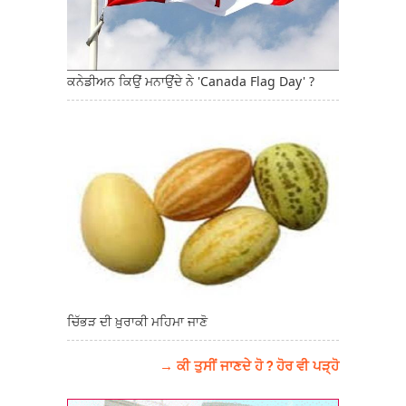
ਕਨੇਡੀਅਨ ਕਿਉਂ ਮਨਾਉਂਦੇ ਨੇ 'Canada Flag Day' ?
ਚਿੱਭੜ ਦੀ ਖ਼ੁਰਾਕੀ ਮਹਿਮਾ ਜਾਣੋ
→ ਕੀ ਤੁਸੀਂ ਜਾਣਦੇ ਹੋ ? ਹੋਰ ਵੀ ਪੜ੍ਹੋ