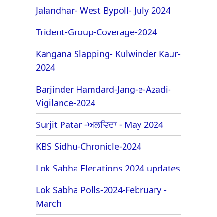
Jalandhar- West Bypoll- July 2024
Trident-Group-Coverage-2024
Kangana Slapping- Kulwinder Kaur-
2024
Barjinder Hamdard-Jang-e-Azadi-
Vigilance-2024
Surjit Patar -ਅਲਵਿਦਾ - May 2024
KBS Sidhu-Chronicle-2024
Lok Sabha Elecations 2024 updates
Lok Sabha Polls-2024-February -
March