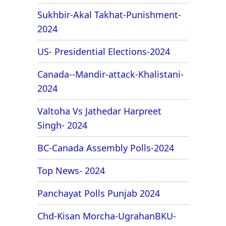
Sukhbir-Akal Takhat-Punishment-
2024
US- Presidential Elections-2024
Canada--Mandir-attack-Khalistani-
2024
Valtoha Vs Jathedar Harpreet
Singh- 2024
BC-Canada Assembly Polls-2024
Top News- 2024
Panchayat Polls Punjab 2024
Chd-Kisan Morcha-UgrahanBKU-