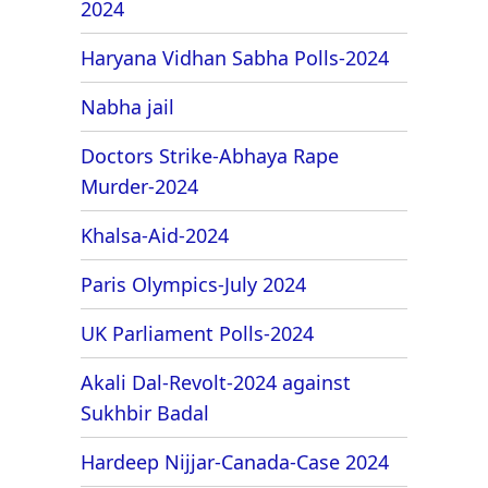
2024
Haryana Vidhan Sabha Polls-2024
Nabha jail
Doctors Strike-Abhaya Rape
Murder-2024
Khalsa-Aid-2024
Paris Olympics-July 2024
UK Parliament Polls-2024
Akali Dal-Revolt-2024 against
Sukhbir Badal
Hardeep Nijjar-Canada-Case 2024