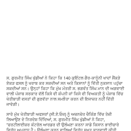
ਸ. ਗੁਰਮੀਤ ਸਿੰਘ ਖੁੱਡੀਆਂ ਨੇ ਕਿਹਾ ਕਿ 140 ਕੁਇੰਟਲ ਗੈਰ-ਕਾਨੂੰਨੀ ਖਾਦਾਂ ਸੈਂਕੜੇ
ਏਕੜ ਫਸਲ ਨੂੰ ਖਰਾਬ ਕਰ ਸਕਦੀਆਂ ਸਨ ਅਤੇ ਕਿਸਾਨਾਂ ਨੂੰ ਵਿੱਤੀ ਨੁਕਸਾਨ ਪਹੁੰਚਾ
ਸਕਦੀਆਂ ਸਨ। ਉਨ੍ਹਾਂ ਕਿਹਾ ਕਿ ਮੁੱਖ ਮੰਤਰੀ ਸ. ਭਗਵੰਤ ਸਿੰਘ ਮਾਨ ਦੀ ਅਗਵਾਈ
ਵਾਲੀ ਪੰਜਾਬ ਸਰਕਾਰ ਵੱਲੋਂ ਕਿਸੇ ਵੀ ਕੰਪਨੀ ਜਾਂ ਕਿਸੇ ਵੀ ਵਿਅਕਤੀ ਨੂੰ ਪੰਜਾਬ ਵਿੱਚ
ਖੇਤੀਬਾੜੀ ਵਸਤਾਂ ਦੀ ਗੁਣਵੱਤਾ ਨਾਲ ਸਮਝੌਤਾ ਕਰਨ ਦੀ ਇਜਾਜ਼ਤ ਨਹੀਂ ਦਿੱਤੀ
ਜਾਵੇਗੀ।
ਸਾਰੇ ਮੁੱਖ ਖੇਤੀਬਾੜੀ ਅਫਸਰਾਂ (ਸੀ.ਏ.ਓਜ਼) ਨੂੰ ਅਚਨਚੇਤ ਚੈਕਿੰਗ ਵਿੱਚ ਤੇਜ਼ੀ
ਲਿਆਉਣ ਦੇ ਨਿਰਦੇਸ਼ ਦਿੰਦਿਆਂ, ਸ. ਗੁਰਮੀਤ ਸਿੰਘ ਖੁੱਡੀਆਂ ਨੇ ਕਿਹਾ,
“ਫਰਟੀਲਾਈਜ਼ਰ ਕੰਟਰੋਲ ਆਰਡਰ ਦੀ ਉਲੰਘਣਾ ਕਰਨਾ ਸਾਡੇ ਕਿਸਾਨ ਭਾਈਚਾਰੇ
ਵਿਰੁੱਧ ਅਪਰਾਧ ਹੈ। ਉਲੰਘਣਾ ਕਰਨ ਵਾਲਿਆਂ ਵਿਰੁੱਧ ਸਖ਼ਤ ਕਾਰਵਾਈ ਕੀਤੀ