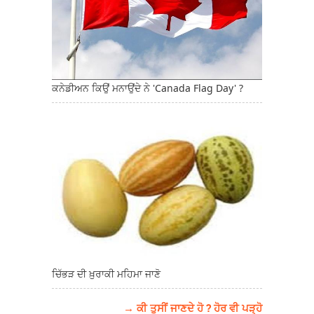
ਕਨੇਡੀਅਨ ਕਿਉਂ ਮਨਾਉਂਦੇ ਨੇ 'Canada Flag Day' ?
ਚਿੱਭੜ ਦੀ ਖ਼ੁਰਾਕੀ ਮਹਿਮਾ ਜਾਣੋ
→ ਕੀ ਤੁਸੀਂ ਜਾਣਦੇ ਹੋ ? ਹੋਰ ਵੀ ਪੜ੍ਹੋ