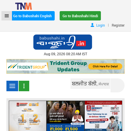
Go to Babushahi English
Go to Babushahi Hindi
|
Login
Register
Aug 09, 2026 08:20 AM IST
ਬਲਜੀਤ ਬੱਲੀ,
ਸੰਪਾਦਕ