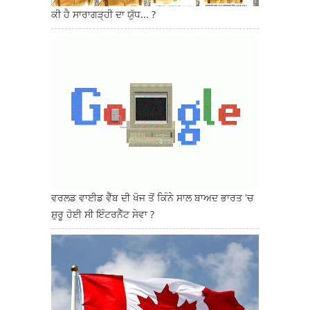
ਕੀ ਹੈ ਸਾਰਾਗੜ੍ਹੀ ਦਾ ਯੁੱਧ... ?
ਵਰਲਡ ਵਾਈਡ ਵੈੱਬ ਦੀ ਖੋਜ ਤੋਂ ਕਿੰਨੇ ਸਾਲ ਬਾਅਦ ਭਾਰਤ 'ਚ
ਸ਼ੁਰੂ ਹੋਈ ਸੀ ਇੰਟਰਨੈੱਟ ਸੇਵਾ ?