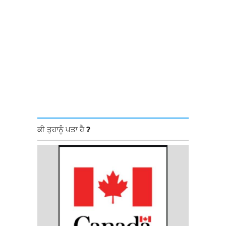
ਕੀ ਤੁਹਾਨੂੰ ਪਤਾ ਹੈ ?