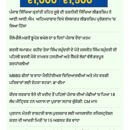
ਪੰਜਾਬ ਸਿੱਖਿਆ ਕ੍ਰਾਂਤੀ ਤਹਿਤ ਸੂਬੇ ਦੀ ਤਕਨੀਕੀ ਸਿੱਖਿਆ ਲੀਡਰਸ਼ਿਪ ਨੇ
ਆਈ.ਆਈ.ਐਮ. ਅਹਿਮਦਾਬਾਦ ਵਿਖੇ ਸੰਸਥਾਗਤ ਲੀਡਰਸ਼ਿਪ ਪ੍ਰੋਗਰਾਮ ‘ਚ
ਲਿਆ ਹਿੱਸਾ
ਰੌਲੇ-ਗੌਲੇ ਮਗਰੋਂ ਭੂਪੇਸ਼ ਬਘੇਲ ਦਾ 9 ਦਿਨਾਂ ਪੰਜਾਬ ਦੌਰਾ ਖ਼ਤਮ
ਬਰਸੀ ਸਮਾਗਮ: ਸ਼ਹੀਦ ਤੇਜਾ ਸਿੰਘ ਸਮੁੰਦਰੀ ਦੇ ਪੋਤੇ ਜਸਜੀਤ ਸਿੰਘ ਸਮੁੰਦਰੀ ਦੀ
ਪਹਿਲੀ ਬਰਸੀ ਮੌਕੇ ਨਾਮਵਰ ਹਸਤੀਆਂ ਅਤੇ ਸੈਂਕੜੇ ਲੋਕਾਂ ਵੱਲੋਂ ਭਰਪੂਰ
ਸ਼ਰਧਾਂਜਲੀਆਂ
MBBS ਫੀਸਾਂ 'ਚ ਵਾਧਾ ਮੈਰੀਟੋਰੀਅਸ ਵਿਦਿਆਰਥੀਆਂ ਅਤੇ ਮੱਧ ਵਰਗੀ
ਪਰਿਵਾਰਾਂ ਲਈ ਦੋਹਰਾ ਝਟਕਾ: ਡਾ ਚੀਮਾ
ਕੇਂਦਰ ਸਰਕਾਰ ਝੋਨੇ ਦੀ ਖਰੀਦ ਤੋਂ ਪਹਿਲਾਂ ਪੰਜਾਬ ਦੀਆਂ ਮੰਡੀਆਂ 'ਚ ਪਿਆ 18
ਲੱਖ ਮੀਟ੍ਰਿਕ ਟਨ ਅਨਾਜ ਦਾ ਪੁਰਾਣਾ ਸਟਾਕ ਚੁੱਕੇਗੀ: CM ਮਾਨ
ਪ੍ਰਧਾਨ ਮੰਤਰੀ ਰਾਸ਼ਟਰੀ ਬਾਲ ਪੁਰਸਕਾਰ ਲਈ ਆਨਲਾਈਨ ਰਜਿਸਟ੍ਰੇਸ਼ਨ
ਕਰਨ ਦੀ ਆਖਰੀ ਮਿਤੀ ’ਚ 15 ਅਗਸਤ ਤੱਕ ਵਾਧਾ