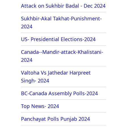
Attack on Sukhbir Badal - Dec 2024
Sukhbir-Akal Takhat-Punishment-
2024
US- Presidential Elections-2024
Canada--Mandir-attack-Khalistani-
2024
Valtoha Vs Jathedar Harpreet
Singh- 2024
BC-Canada Assembly Polls-2024
Top News- 2024
Panchayat Polls Punjab 2024