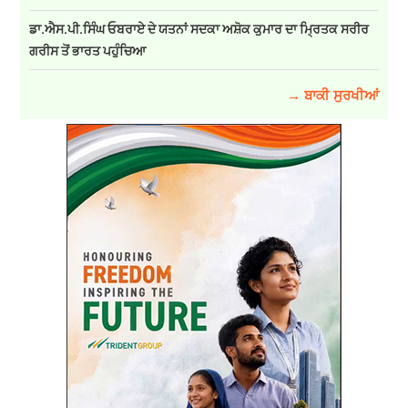
ਡਾ.ਐਸ.ਪੀ.ਸਿੰਘ ਓਬਰਾਏ ਦੇ ਯਤਨਾਂ ਸਦਕਾ ਅਸ਼ੋਕ ਕੁਮਾਰ ਦਾ ਮ੍ਰਿਤਕ ਸਰੀਰ
ਗਰੀਸ ਤੋਂ ਭਾਰਤ ਪਹੁੰਚਿਆ
→ ਬਾਕੀ ਸੁਰਖੀਆਂ