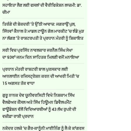
ਸਹਾਇਤਾ ਲੈਣ ਲਈ ਫਸਲਾਂ ਦੀ ਵੈਰੀਫਿਕੇਸ਼ਨ ਲਾਜ਼ਮੀ: ਡਾ.
ਚੀਮਾ
ਤਿਰੰਗੇ ਦੀ ਬੇਕਦਰੀ ’ਤੇ ਉੱਠੀ ਆਵਾਜ਼: ਜਗਰਾਉਂ ਪੁਲ,
ਸਿੱਧਵਾਂ ਕੈਨਾਲ ਤੇ ਮਾਡਲ ਟਾਊਨ ਗੋਲ ਮਾਰਕੀਟ ’ਚ ਝੰਡੇ ਮੁੜ
ਨਾ ਲੱਗਣ ’ਤੇ ਰਾਸ਼ਟਰਪਤੀ ਤੇ ਪ੍ਰਧਾਨ ਮੰਤਰੀ ਨੂੰ ਸ਼ਿਕਾਇਤ
ਸਰੀ ਵਿਚ ਪ੍ਰਸਿੱਧ ਨਾਵਲਕਾਰ ਜਰਨੈਲ ਸਿੰਘ ਸੇਖਾ
ਦਾ 93ਵਾਂ ਜਨਮ ਦਿਨ ਸਾਹਿਤਕ ਮਿਲਣੀ ਵਜੋਂ ਮਨਾਇਆ
ਪ੍ਰਧਾਨ ਮੰਤਰੀ ਰਾਸ਼ਟਰੀ ਬਾਲ ਪੁਰਸਕਾਰ ਲਈ
ਆਨਲਾਈਨ ਰਜਿਸਟ੍ਰੇਸ਼ਨ ਕਰਨ ਦੀ ਆਖਰੀ ਮਿਤੀ ’ਚ
15 ਅਗਸਤ ਤੱਕ ਵਾਧਾ
ਗੁਰੂ ਨਾਨਕ ਦੇਵ ਯੂਨੀਵਰਸਿਟੀ ਵਿਖੇ ਨਿਸ਼ਕਾਮ ਸਿੱਖ
ਵੈਲਫੇਅਰ ਕੌਂਸਲ ਅਤੇ ਸਿੱਖ ਹਿਊਮਨ ਡਿਵੈਲਪਮੈਂਟ
ਫਾਊਂਡੇਸ਼ਨ ਵੱਲੋਂ ਵਿਦਿਆਰਥੀਆਂ ਨੂੰ 43 ਲੱਖ ਰੁਪਏ ਦੀ
ਵਜ਼ੀਫ਼ਾ ਰਾਸ਼ੀ ਪ੍ਰਦਾਨ
ਨਕੋਦਰ ਹਲਕੇ ’ਚ ਗੈਰ-ਕਾਨੂੰਨੀ ਮਾਈਨਿੰਗ ਨੂੰ ਲੈ ਕੇ ਕਾਂਗਰਸ