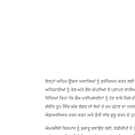
ਇਨ੍ਹਾਂ ਅਹਿਮ ਊਰਜਾ ਅਸਾਸਿਆਂ ਨੂੰ ਸੁਰੱਖਿਅਤ ਕਰਨ ਲਈ ਸ
ਅਧਿਕਾਰੀਆਂ ਨੂੰ ਤੇਲ ਅਤੇ ਗੈਸ ਕੰਪਨੀਆਂ ਤੋਂ ਪ੍ਰਾਪਤ ਸਾਰ
ਦਿੰਦਿਆਂ ਕਿਹਾ ਕਿ ਗੈਸ ਪਾਈਪਲਾਈਨਾਂ ਨੂੰ ਹੋਣ ਵਾਲੇ ਕਿਸੇ 
ਗੰਭੀਰ ਰੂਪ ਵਿੱਚ ਅੱਗ ਲੱਗਣ ਜਾਂ ਲੋਕਾਂ ਦੇ ਦਮ ਘੁੱਟਣ ਦਾ ਖਤਰ
ਐਫ਼ਆਈਆਰ ਦਰਜ ਕਰਨ ਅਤੇ ਫੌਰੀ ਜਾਂਚ ਸ਼ੁਰੂ ਕਰਨ ਦੇ ਹੁਕ
ਐਮਰਜੈਂਸੀ ਰਿਸਪਾਂਸ ਨੂੰ ਸੁਚਾਰੂ ਬਣਾਉਣ ਲਈ, ਏਡੀਜੀਪੀ ਨੇ ਤ