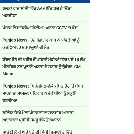
ਹਲਕਾ ਰਾਜਾਸਾਂਸੀ ਵਿੱਚ AAP ਇੰਚਾਰਜ਼ ਨੇ ਦਿੱਤਾ
ਅਸਤੀਫ਼ਾ
ਪੰਜਾਬ ਵਿਚ ਚੱਲੀਆਂ ਗੋਲੀਆਂ- ਘਟਨਾ CCTV 'ਚ ਕੈਦ
Punjab News - ਤੇਜ਼ ਰਫ਼ਤਾਰ ਕਾਰ ਨੇ ਕਾਂਵੜੀਆਂ ਨੂੰ
ਕੁਚਲਿਆ, 3 ਸ਼ਰਧਾਲੂਆਂ ਦੀ ਮੌਤ
ਕੇਂਦਰ ਝੋਨੇ ਦੀ ਖਰੀਦ ਤੋਂ ਪਹਿਲਾਂ ਮੰਡੀਆਂ ਵਿੱਚ ਪਏ 18 ਲੱਖ
ਮੀਟਰਿਕ ਟਨ ਪੁਰਾਣੇ ਅਨਾਜ ਦੇ ਸਟਾਕ ਨੂੰ ਚੁੱਕੇਗਾ: CM
Mann
Punjab News : ਪ੍ਰਿੰਸੀਪਲ ਵੱਲੋਂ ਕਥਿਤ ਤੌਰ ’ਤੇ ਥੱਪੜ
ਮਾਰਨ ਦਾ ਮਾਮਲਾ: ਪਰਿਵਾਰ ਨੇ ਦੋਵੇਂ ਧੀਆਂ ਨੂੰ ਸਕੂਲੋਂ
ਹਟਾਇਆ
ਬਠਿੰਡਾ ਵਿਖੇ ਮੇਲਾ ਪੰਜਾਬਣਾਂ ਦਾ ਸ਼ਾਨਦਾਰ ਆਗਾਜ਼,
ਅਦਾਕਾਰਾ ਪ੍ਰੀਤੀ ਸਪਰੂ ਵੱਲੋਂ ਉਦਘਾਟਨ
ਸਾਉਣੀ ਮੱਕੀ ਅਤੇ ਝੋਨੇ ਦੀ ਸਿੱਧੀ ਬਿਜਾਈ ਤੇ ਵਿੱਤੀ