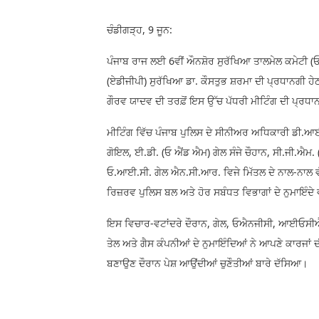
ਚੰਡੀਗੜ੍ਹ, 9 ਜੂਨ:
ਪੰਜਾਬ ਰਾਜ ਲਈ 6ਵੀਂ ਔਨਸ਼ੋਰ ਸੁਰੱਖਿਆ ਤਾਲਮੇਲ ਕਮੇਟੀ 
(ਏਡੀਜੀਪੀ) ਸੁਰੱਖਿਆ ਡਾ. ਕੌਸਤੁਭ ਸ਼ਰਮਾ ਦੀ ਪ੍ਰਧਾਨਗੀ ਹ
ਗੌਰਵ ਯਾਦਵ ਦੀ ਤਰਫ਼ੋਂ ਇਸ ਉੱਚ ਪੱਧਰੀ ਮੀਟਿੰਗ ਦੀ ਪ੍ਰਧਾ
ਮੀਟਿੰਗ ਵਿੱਚ ਪੰਜਾਬ ਪੁਲਿਸ ਦੇ ਸੀਨੀਅਰ ਅਧਿਕਾਰੀ ਡੀ.ਆਈ
ਗੋਇਲ, ਈ.ਡੀ. (ਓ ਐਂਡ ਐਮ) ਗੇਲ ਸੰਜੇ ਚੌਹਾਨ, ਸੀ.ਜੀ.ਐਮ.
ਓ.ਆਈ.ਸੀ. ਗੇਲ ਐਨ.ਸੀ.ਆਰ. ਵਿਜੇ ਮਿੱਤਲ ਦੇ ਨਾਲ-ਨਾਲ ਵੱਖ-
ਰਿਜ਼ਰਵ ਪੁਲਿਸ ਬਲ ਅਤੇ ਹੋਰ ਸਬੰਧਤ ਵਿਭਾਗਾਂ ਦੇ ਨੁਮਾਇੰਦ
ਇਸ ਵਿਚਾਰ-ਵਟਾਂਦਰੇ ਦੌਰਾਨ, ਗੇਲ, ਓਐਨਜੀਸੀ, ਆਈਓਸੀ
ਤੇਲ ਅਤੇ ਗੈਸ ਕੰਪਨੀਆਂ ਦੇ ਨੁਮਾਇੰਦਿਆਂ ਨੇ ਆਪਣੇ ਕਾਰਜਾਂ
ਬਣਾਉਣ ਦੌਰਾਨ ਪੇਸ਼ ਆਉਂਦੀਆਂ ਚੁਣੌਤੀਆਂ ਬਾਰੇ ਦੱਸਿਆ।