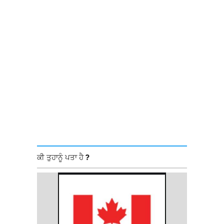
ਕੀ ਤੁਹਾਨੂੰ ਪਤਾ ਹੈ ?