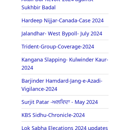
Sukhbir Badal
Hardeep Nijjar-Canada-Case 2024
Jalandhar- West Bypoll- July 2024
Trident-Group-Coverage-2024
Kangana Slapping- Kulwinder Kaur-
2024
Barjinder Hamdard-Jang-e-Azadi-
Vigilance-2024
Surjit Patar -ਅਲਵਿਦਾ - May 2024
KBS Sidhu-Chronicle-2024
Lok Sabha Elecations 2024 updates