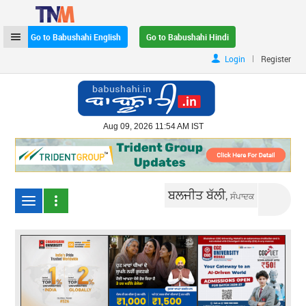
Go to Babushahi English
Go to Babushahi Hindi
|
Login
Register
Aug 09, 2026 11:54 AM IST
ਬਲਜੀਤ ਬੱਲੀ,
ਸੰਪਾਦਕ