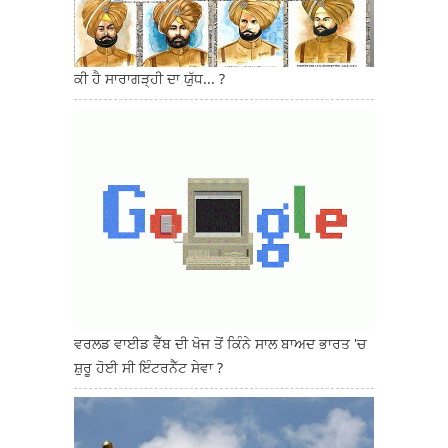
ਕੀ ਹੈ ਸਾਰਾਗੜ੍ਹੀ ਦਾ ਯੁੱਧ... ?
ਵਰਲਡ ਵਾਈਡ ਵੈੱਬ ਦੀ ਖੋਜ ਤੋਂ ਕਿੰਨੇ ਸਾਲ ਬਾਅਦ ਭਾਰਤ 'ਚ
ਸ਼ੁਰੂ ਹੋਈ ਸੀ ਇੰਟਰਨੈੱਟ ਸੇਵਾ ?