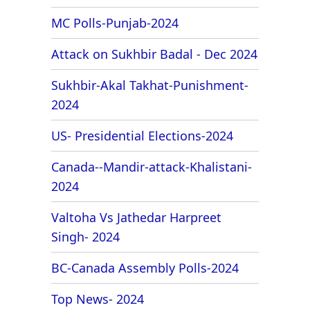
MC Polls-Punjab-2024
Attack on Sukhbir Badal - Dec 2024
Sukhbir-Akal Takhat-Punishment-
2024
US- Presidential Elections-2024
Canada--Mandir-attack-Khalistani-
2024
Valtoha Vs Jathedar Harpreet
Singh- 2024
BC-Canada Assembly Polls-2024
Top News- 2024