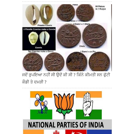
ਜਦੋਂ ਰੁਪਇਆ ਨਹੀਂ ਸੀ ਉਦੋਂ ਕੀ ਸੀ ? ਕਿੰਨੇ ਕੀਮਤੀ ਸਨ ਫੁੱਟੀ
ਕੌਡੀ ਤੇ ਦਮੜੀ ?