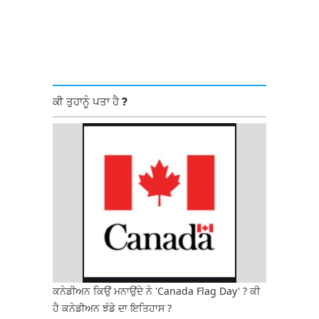
ਕੀ ਤੁਹਾਨੂੰ ਪਤਾ ਹੈ ?
ਕਨੇਡੀਅਨ ਕਿਉਂ ਮਨਾਉਂਦੇ ਨੇ 'Canada Flag Day' ? ਕੀ
ਹੈ ਕਨੇਡੀਅਨ ਝੰਡੇ ਦਾ ਇਤਿਹਾਸ ?