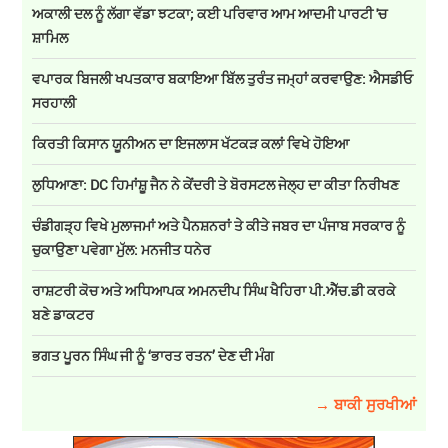
ਅਕਾਲੀ ਦਲ ਨੂੰ ਲੱਗਾ ਵੱਡਾ ਝਟਕਾ; ਕਈ ਪਰਿਵਾਰ ਆਮ ਆਦਮੀ ਪਾਰਟੀ 'ਚ
ਸ਼ਾਮਿਲ
ਵਪਾਰਕ ਬਿਜਲੀ ਖਪਤਕਾਰ ਬਕਾਇਆ ਬਿੱਲ ਤੁਰੰਤ ਜਮ੍ਹਾਂ ਕਰਵਾਉਣ: ਐਸਡੀਓ
ਸਰਹਾਲੀ
ਕਿਰਤੀ ਕਿਸਾਨ ਯੂਨੀਅਨ ਦਾ ਇਜਲਾਸ ਖੱਟਕੜ ਕਲਾਂ ਵਿਖੇ ਹੋਇਆ
ਲੁਧਿਆਣਾ: DC ਹਿਮਾਂਸ਼ੂ ਜੈਨ ਨੇ ਕੇਂਦਰੀ ਤੇ ਬੋਰਸਟਲ ਜੇਲ੍ਹ ਦਾ ਕੀਤਾ ਨਿਰੀਖਣ
ਚੰਡੀਗੜ੍ਹ ਵਿਖੇ ਮੁਲਾਜਮਾਂ ਅਤੇ ਪੈਨਸ਼ਨਰਾਂ ਤੇ ਕੀਤੇ ਜਬਰ ਦਾ ਪੰਜਾਬ ਸਰਕਾਰ ਨੂੰ
ਚੁਕਾਉਣਾ ਪਵੇਗਾ ਮੁੱਲ: ਮਨਜੀਤ ਧਨੇਰ
ਰਾਸ਼ਟਰੀ ਕੋਚ ਅਤੇ ਅਧਿਆਪਕ ਅਮਨਦੀਪ ਸਿੰਘ ਖੈਹਿਰਾ ਪੀ.ਐੱਚ.ਡੀ ਕਰਕੇ
ਬਣੇ ਡਾਕਟਰ
ਭਗਤ ਪੂਰਨ ਸਿੰਘ ਜੀ ਨੂੰ ‘ਭਾਰਤ ਰਤਨ’ ਦੇਣ ਦੀ ਮੰਗ
→ ਬਾਕੀ ਸੁਰਖੀਆਂ