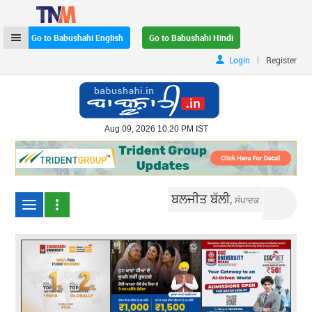
Go to Babushahi English
Go to Babushahi Hindi
|
Login
Register
Aug 09, 2026 10:20 PM IST
ਬਲਜੀਤ ਬੱਲੀ,
ਸੰਪਾਦਕ