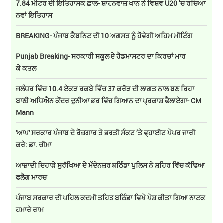
7.84 ਮੀਟਰ ਦੀ ਇਤਿਹਾਸਕ ਛਾਲ- ਸ਼ਾਹਨਵਾਜ਼ ਖਾਨ ਨੇ ਵਿਸ਼ਵ U20 ’ਚ ਰਚਿਆ
ਨਵਾਂ ਇਤਿਹਾਸ
BREAKING- ਪੰਜਾਬ ਕੈਬਨਿਟ ਦੀ 10 ਅਗਸਤ ਨੂੰ ਹੋਵੇਗੀ ਅਹਿਮ ਮੀਟਿੰਗ
Punjab Breaking- ਸਰਕਾਰੀ ਸਕੂਲ ਦੇ ਹੈਡਮਾਸਟਰ ਦਾ ਕਿਰਚਾਂ ਮਾਰ
ਕੇ ਕਤਲ
ਜਲੰਧਰ ਵਿੱਚ 10.4 ਏਕੜ ਰਕਬੇ ਵਿੱਚ 37 ਕਰੋੜ ਦੀ ਲਾਗਤ ਨਾਲ ਬਣ ਰਿਹਾ
ਬਾਣੀ ਅਧਿਐਨ ਕੇਂਦਰ ਦੁਨੀਆ ਭਰ ਵਿੱਚ ਗਿਆਨ ਦਾ ਪ੍ਰਕਾਸ਼ ਫੈਲਾਏਗਾ- CM
Mann
'ਆਪ' ਸਰਕਾਰ ਪੰਜਾਬ ਦੇ ਰੋਜ਼ਗਾਰ ਤੇ ਭਰਤੀ ਸੰਕਟ ’ਤੇ ਵ੍ਹਾਈਟ ਪੇਪਰ ਜਾਰੀ
ਕਰੇ: ਡਾ. ਚੀਮਾ
ਆਜ਼ਾਦੀ ਦਿਹਾੜੇ ਸੁਰੱਖਿਆ ਦੇ ਮੱਦੇਨਜ਼ਰ ਬਠਿੰਡਾ ਪੁਲਿਸ ਨੇ ਸ਼ਹਿਰ ਵਿੱਚ ਕੱਢਿਆ
ਫਲੈਗ ਮਾਰਚ
ਪੰਜਾਬ ਸਰਕਾਰ ਦੀ ਪਹਿਲ ਕਦਮੀ ਤਹਿਤ ਬਠਿੰਡਾ ਵਿਖੇ ਪੇਸ਼ ਕੀਤਾ ਗਿਆ ਨਾਟਕ
ਹਮਾਰੇ ਰਾਮ