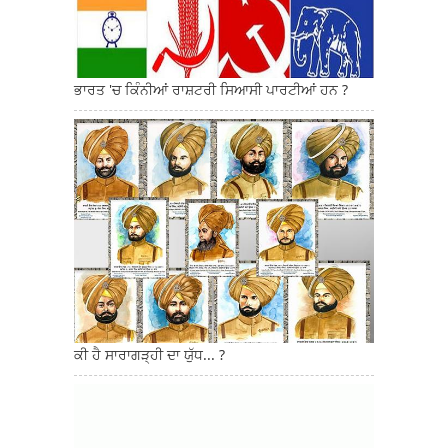
ਭਾਰਤ 'ਚ ਕਿੰਨੀਆਂ ਰਾਸ਼ਟਰੀ ਸਿਆਸੀ ਪਾਰਟੀਆਂ ਹਨ ?
ਕੀ ਹੈ ਸਾਰਾਗੜ੍ਹੀ ਦਾ ਯੁੱਧ... ?