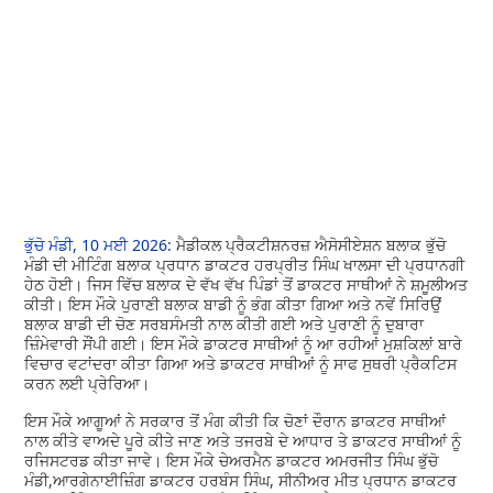
ਭੁੱਚੋ ਮੰਡੀ, 10 ਮਈ 2026:
ਮੈਡੀਕਲ ਪ੍ਰੈਕਟੀਸ਼ਨਰਜ਼ ਐਸੋਸੀਏਸ਼ਨ ਬਲਾਕ ਭੁੱਚੋ
ਮੰਡੀ ਦੀ ਮੀਟਿੰਗ ਬਲਾਕ ਪ੍ਰਧਾਨ ਡਾਕਟਰ ਹਰਪ੍ਰੀਤ ਸਿੰਘ ਖਾਲਸਾ ਦੀ ਪ੍ਰਧਾਨਗੀ
ਹੇਠ ਹੋਈ। ਜਿਸ ਵਿੱਚ ਬਲਾਕ ਦੇ ਵੱਖ ਵੱਖ ਪਿੰਡਾਂ ਤੋਂ ਡਾਕਟਰ ਸਾਥੀਆਂ ਨੇ ਸ਼ਮੂਲੀਅਤ
ਕੀਤੀ। ਇਸ ਮੌਕੇ ਪੁਰਾਣੀ ਬਲਾਕ ਬਾਡੀ ਨੂੰ ਭੰਗ ਕੀਤਾ ਗਿਆ ਅਤੇ ਨਵੇਂ ਸਿਰਿਉਂ
ਬਲਾਕ ਬਾਡੀ ਦੀ ਚੋਣ ਸਰਬਸੰਮਤੀ ਨਾਲ ਕੀਤੀ ਗਈ ਅਤੇ ਪੁਰਾਣੀ ਨੂੰ ਦੁਬਾਰਾ
ਜ਼ਿੰਮੇਵਾਰੀ ਸੌਂਪੀ ਗਈ। ਇਸ ਮੌਕੇ ਡਾਕਟਰ ਸਾਥੀਆਂ ਨੂੰ ਆ ਰਹੀਆਂ ਮੁਸ਼ਕਿਲਾਂ ਬਾਰੇ
ਵਿਚਾਰ ਵਟਾਂਦਰਾ ਕੀਤਾ ਗਿਆ ਅਤੇ ਡਾਕਟਰ ਸਾਥੀਆਂ ਨੂੰ ਸਾਫ ਸੁਥਰੀ ਪ੍ਰੈਕਟਿਸ
ਕਰਨ ਲਈ ਪ੍ਰੇਰਿਆ।
ਇਸ ਮੌਕੇ ਆਗੂਆਂ ਨੇ ਸਰਕਾਰ ਤੋਂ ਮੰਗ ਕੀਤੀ ਕਿ ਚੋਣਾਂ ਦੌਰਾਨ ਡਾਕਟਰ ਸਾਥੀਆਂ
ਨਾਲ ਕੀਤੇ ਵਾਅਦੇ ਪੂਰੇ ਕੀਤੇ ਜਾਣ ਅਤੇ ਤਜਰਬੇ ਦੇ ਆਧਾਰ ਤੇ ਡਾਕਟਰ ਸਾਥੀਆਂ ਨੂੰ
ਰਜਿਸਟਰਡ ਕੀਤਾ ਜਾਵੇ। ਇਸ ਮੌਕੇ ਚੇਅਰਮੈਨ ਡਾਕਟਰ ਅਮਰਜੀਤ ਸਿੰਘ ਭੁੱਚੋ
ਮੰਡੀ,ਆਰਗੇਨਾਈਜ਼ਿੰਗ ਡਾਕਟਰ ਹਰਬੰਸ ਸਿੰਘ, ਸੀਨੀਅਰ ਮੀਤ ਪ੍ਰਧਾਨ ਡਾਕਟਰ