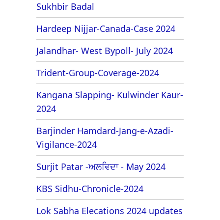
Sukhbir Badal
Hardeep Nijjar-Canada-Case 2024
Jalandhar- West Bypoll- July 2024
Trident-Group-Coverage-2024
Kangana Slapping- Kulwinder Kaur-
2024
Barjinder Hamdard-Jang-e-Azadi-
Vigilance-2024
Surjit Patar -ਅਲਵਿਦਾ - May 2024
KBS Sidhu-Chronicle-2024
Lok Sabha Elecations 2024 updates