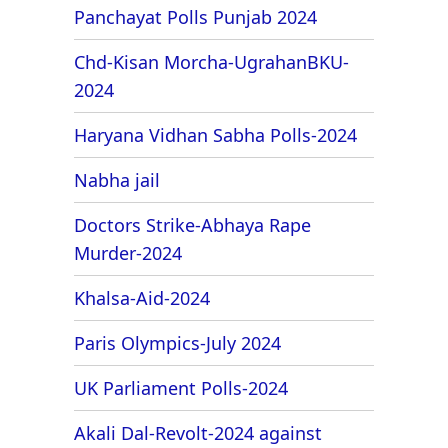
Panchayat Polls Punjab 2024
Chd-Kisan Morcha-UgrahanBKU-
2024
Haryana Vidhan Sabha Polls-2024
Nabha jail
Doctors Strike-Abhaya Rape
Murder-2024
Khalsa-Aid-2024
Paris Olympics-July 2024
UK Parliament Polls-2024
Akali Dal-Revolt-2024 against