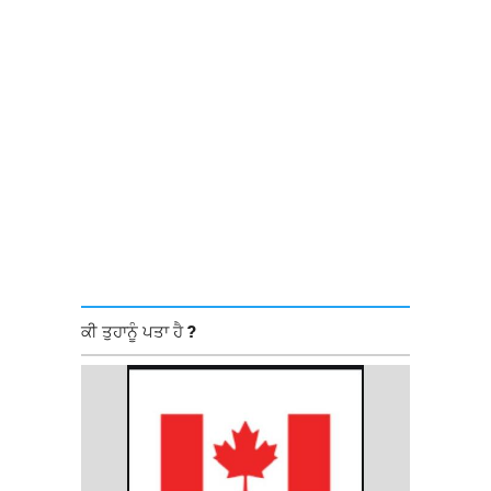
ਕੀ ਤੁਹਾਨੂੰ ਪਤਾ ਹੈ ?