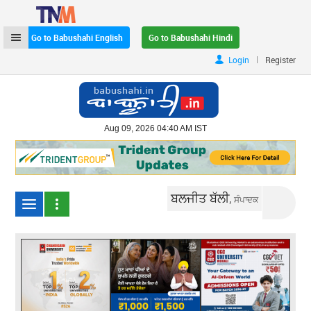
Go to Babushahi English
Go to Babushahi Hindi
|
Login
Register
Aug 09, 2026 04:40 AM IST
ਬਲਜੀਤ ਬੱਲੀ,
ਸੰਪਾਦਕ