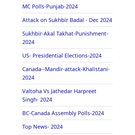
MC Polls-Punjab-2024
Attack on Sukhbir Badal - Dec 2024
Sukhbir-Akal Takhat-Punishment-
2024
US- Presidential Elections-2024
Canada--Mandir-attack-Khalistani-
2024
Valtoha Vs Jathedar Harpreet
Singh- 2024
BC-Canada Assembly Polls-2024
Top News- 2024