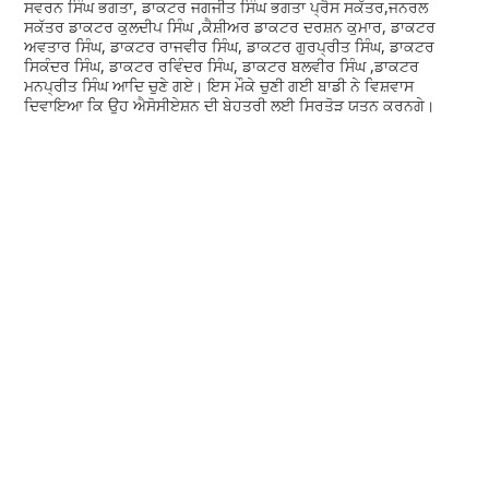
ਸਵਰਨ ਸਿੰਘ ਭਗਤਾ, ਡਾਕਟਰ ਜਗਜੀਤ ਸਿੰਘ ਭਗਤਾ ਪ੍ਰੈਸ ਸਕੱਤਰ,ਜਨਰਲ
ਸਕੱਤਰ ਡਾਕਟਰ ਕੁਲਦੀਪ ਸਿੰਘ ,ਕੈਸ਼ੀਅਰ ਡਾਕਟਰ ਦਰਸ਼ਨ ਕੁਮਾਰ, ਡਾਕਟਰ
ਅਵਤਾਰ ਸਿੰਘ, ਡਾਕਟਰ ਰਾਜਵੀਰ ਸਿੰਘ, ਡਾਕਟਰ ਗੁਰਪ੍ਰੀਤ ਸਿੰਘ, ਡਾਕਟਰ
ਸਿਕੰਦਰ ਸਿੰਘ, ਡਾਕਟਰ ਰਵਿੰਦਰ ਸਿੰਘ, ਡਾਕਟਰ ਬਲਵੀਰ ਸਿੰਘ ,ਡਾਕਟਰ
ਮਨਪ੍ਰੀਤ ਸਿੰਘ ਆਦਿ ਚੁਣੇ ਗਏ। ਇਸ ਮੌਕੇ ਚੁਣੀ ਗਈ ਬਾਡੀ ਨੇ ਵਿਸ਼ਵਾਸ
ਦਿਵਾਇਆ ਕਿ ਉਹ ਐਸੋਸੀਏਸ਼ਨ ਦੀ ਬੇਹਤਰੀ ਲਈ ਸਿਰਤੋੜ ਯਤਨ ਕਰਨਗੇ।