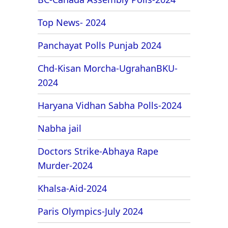
Top News- 2024
Panchayat Polls Punjab 2024
Chd-Kisan Morcha-UgrahanBKU-
2024
Haryana Vidhan Sabha Polls-2024
Nabha jail
Doctors Strike-Abhaya Rape
Murder-2024
Khalsa-Aid-2024
Paris Olympics-July 2024