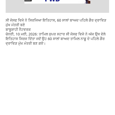
ਸੀ ਜੋਸਫ ਵਿਜੇ ਨੇ ਸਿਰਜਿਆ ਇਤਿਹਾਸ, 60 ਸਾਲਾਂ ਬਾਅਦ ਪਹਿਲੇ ਗੈਰ ਦ੍ਰਾਵਿੜ
ਮੁੱਖ ਮੰਤਰੀ ਬਣੇ
ਬਾਬੂਸ਼ਾਹੀ ਨੈਟਵਰਕ
ਚੇਨਈ, 10 ਮਈ, 2026: ਤਾਮਿਲ ਸੁਪਰ ਸਟਾਰ ਸੀ ਜੋਸਫ ਵਿਜੇ ਨੇ ਅੱਜ ਉਸ ਵੇਲੇ
ਇਤਿਹਾਸ ਸਿਰਜ ਦਿੱਤਾ ਜਦੋਂ ਉਹ 60 ਸਾਲਾਂ ਬਾਅਦ ਤਾਮਿਲ ਨਾਡੂ ਦੇ ਪਹਿਲੇ ਗੈਰ
ਦ੍ਰਾਵਿੜ ਮੁੱਖ ਮੰਤਰੀ ਬਣ ਗਏ।