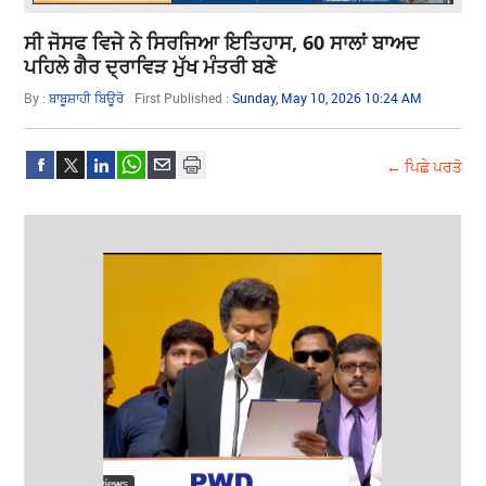
ਸੀ ਜੋਸਫ ਵਿਜੇ ਨੇ ਸਿਰਜਿਆ ਇਤਿਹਾਸ, 60 ਸਾਲਾਂ ਬਾਅਦ
ਪਹਿਲੇ ਗੈਰ ਦ੍ਰਾਵਿੜ ਮੁੱਖ ਮੰਤਰੀ ਬਣੇ
By :
ਬਾਬੂਸ਼ਾਹੀ ਬਿਊਰੋ
First Published :
Sunday, May 10, 2026 10:24 AM
← ਪਿਛੇ ਪਰਤੋ