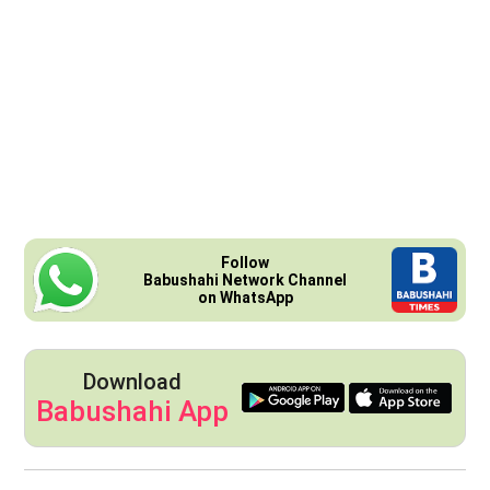
Follow
Babushahi Network Channel
on WhatsApp
Download
Babushahi App