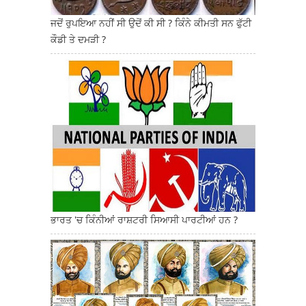
ਜਦੋਂ ਰੁਪਇਆ ਨਹੀਂ ਸੀ ਉਦੋਂ ਕੀ ਸੀ ? ਕਿੰਨੇ ਕੀਮਤੀ ਸਨ ਫੁੱਟੀ
ਕੌਡੀ ਤੇ ਦਮੜੀ ?
ਭਾਰਤ 'ਚ ਕਿੰਨੀਆਂ ਰਾਸ਼ਟਰੀ ਸਿਆਸੀ ਪਾਰਟੀਆਂ ਹਨ ?