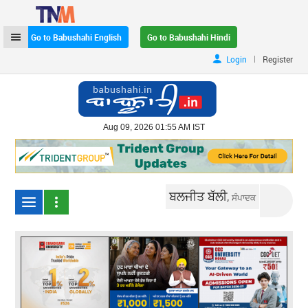
Go to Babushahi English
Go to Babushahi Hindi
|
Login
Register
Aug 09, 2026 01:55 AM IST
ਬਲਜੀਤ ਬੱਲੀ,
ਸੰਪਾਦਕ