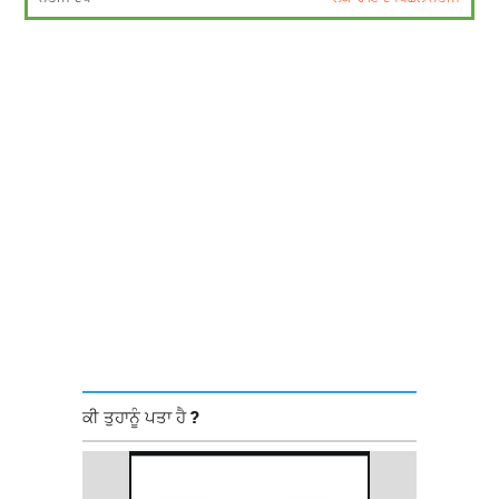
ਕੀ ਤੁਹਾਨੂੰ ਪਤਾ ਹੈ ?