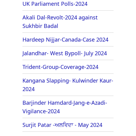
UK Parliament Polls-2024
Akali Dal-Revolt-2024 against
Sukhbir Badal
Hardeep Nijjar-Canada-Case 2024
Jalandhar- West Bypoll- July 2024
Trident-Group-Coverage-2024
Kangana Slapping- Kulwinder Kaur-
2024
Barjinder Hamdard-Jang-e-Azadi-
Vigilance-2024
Surjit Patar -ਅਲਵਿਦਾ - May 2024