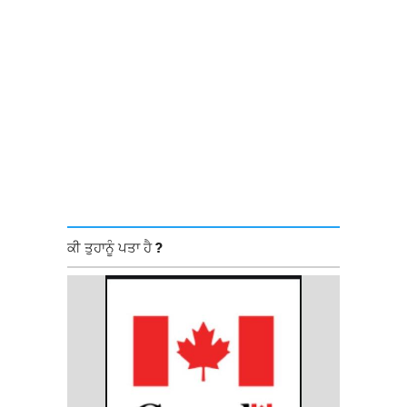
ਕੀ ਤੁਹਾਨੂੰ ਪਤਾ ਹੈ ?