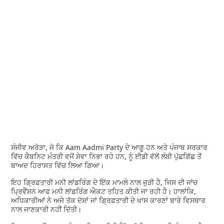
ਸੰਜੀਵ ਅਰੋੜਾ, ਜੋ ਕਿ Aam Aadmi Party ਦੇ ਆਗੂ ਹਨ ਅਤੇ ਪੰਜਾਬ ਸਰਕਾਰ
ਵਿੱਚ ਕੈਬਨਿਟ ਮੰਤਰੀ ਵਜੋਂ ਸੇਵਾ ਨਿਭਾ ਰਹੇ ਹਨ, ਨੂੰ ਈਡੀ ਵੱਲੋਂ ਲੰਬੀ ਪੁੱਛਗਿੱਛ ਤੋਂ
ਬਾਅਦ ਹਿਰਾਸਤ ਵਿੱਚ ਲਿਆ ਗਿਆ।
ਇਹ ਗ੍ਰਿਫ਼ਤਾਰੀ ਮਨੀ ਲਾਂਡਰਿੰਗ ਦੇ ਇੱਕ ਮਾਮਲੇ ਨਾਲ ਜੁੜੀ ਹੈ, ਜਿਸ ਦੀ ਜਾਂਚ
ਪ੍ਰਿਵੈਂਸ਼ਨ ਆਫ ਮਨੀ ਲਾਂਡਰਿੰਗ ਐਕਟ ਤਹਿਤ ਕੀਤੀ ਜਾ ਰਹੀ ਹੈ। ਹਾਲਾਂਕਿ,
ਅਧਿਕਾਰੀਆਂ ਨੇ ਅਜੇ ਤੱਕ ਦੋਸ਼ਾਂ ਜਾਂ ਗ੍ਰਿਫ਼ਤਾਰੀ ਦੇ ਖਾਸ ਕਾਰਣਾਂ ਬਾਰੇ ਵਿਸਥਾਰ
ਨਾਲ ਜਾਣਕਾਰੀ ਨਹੀਂ ਦਿੱਤੀ।