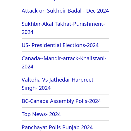
Attack on Sukhbir Badal - Dec 2024
Sukhbir-Akal Takhat-Punishment-
2024
US- Presidential Elections-2024
Canada--Mandir-attack-Khalistani-
2024
Valtoha Vs Jathedar Harpreet
Singh- 2024
BC-Canada Assembly Polls-2024
Top News- 2024
Panchayat Polls Punjab 2024