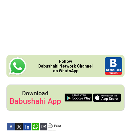
Follow
Babushahi Network Channel
on WhatsApp
Download
Babushahi App