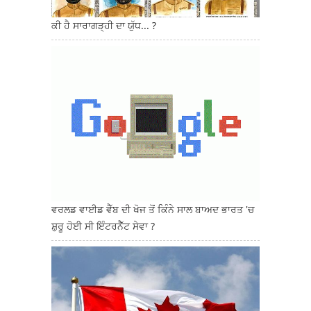
ਕੀ ਹੈ ਸਾਰਾਗੜ੍ਹੀ ਦਾ ਯੁੱਧ... ?
ਵਰਲਡ ਵਾਈਡ ਵੈੱਬ ਦੀ ਖੋਜ ਤੋਂ ਕਿੰਨੇ ਸਾਲ ਬਾਅਦ ਭਾਰਤ 'ਚ
ਸ਼ੁਰੂ ਹੋਈ ਸੀ ਇੰਟਰਨੈੱਟ ਸੇਵਾ ?