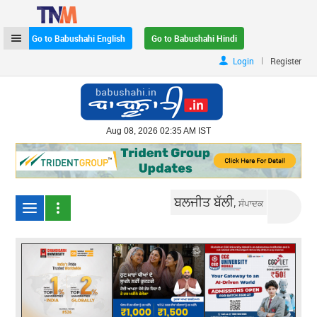
Go to Babushahi English
Go to Babushahi Hindi
|
Login
Register
Aug 08, 2026 02:35 AM IST
ਬਲਜੀਤ ਬੱਲੀ,
ਸੰਪਾਦਕ