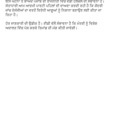
ਇਸ ਘਟਨਾ ਤੋਂ ਬਾਅਦ ਪੰਜਾਬ ਦੀ ਰਾਜਨੀਤੀ ਵਿੱਚ ਵੱਡੀ ਹਲਚਲ ਦੀ ਸੰਭਾਵਨਾ ਹੈ।
ਸੱਤਾਧਾਰੀ ਆਮ ਆਦਮੀ ਪਾਰਟੀ ਪਹਿਲਾਂ ਵੀ ਦਾਅਵਾ ਕਰਦੀ ਰਹੀ ਹੈ ਕਿ ਕੇਂਦਰੀ
ਜਾਂਚ ਏਜੰਸੀਆਂ ਦਾ ਵਰਤੋਂ ਵਿਰੋਧੀ ਆਗੂਆਂ ਨੂੰ ਨਿਸ਼ਾਨਾ ਬਣਾਉਣ ਲਈ ਕੀਤਾ ਜਾ
ਰਿਹਾ ਹੈ।
ਹੋਰ ਜਾਣਕਾਰੀ ਦੀ ਉਡੀਕ ਹੈ। ਈਡੀ ਵੱਲੋਂ ਸੰਭਾਵਨਾ ਹੈ ਕਿ ਮੰਤਰੀ ਨੂੰ ਵਿਸ਼ੇਸ਼
ਅਦਾਲਤ ਵਿੱਚ ਪੇਸ਼ ਕਰਕੇ ਰਿਮਾਂਡ ਦੀ ਮੰਗ ਕੀਤੀ ਜਾਵੇਗੀ।