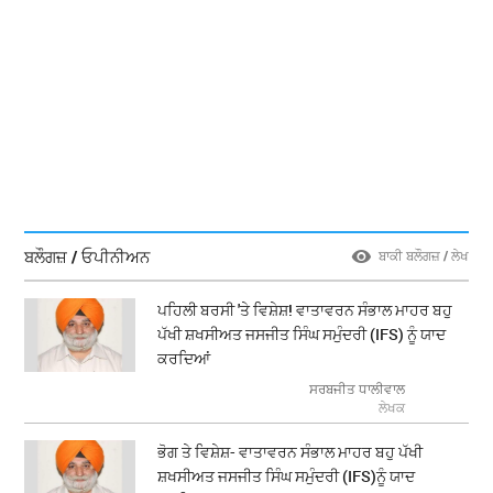
ਬਲੌਗਜ਼ / ਓਪੀਨੀਅਨ
ਬਾਕੀ ਬਲੌਗਜ਼ / ਲੇਖ
ਪਹਿਲੀ ਬਰਸੀ 'ਤੇ ਵਿਸ਼ੇਸ਼! ਵਾਤਾਵਰਨ ਸੰਭਾਲ ਮਾਹਰ ਬਹੁ
ਪੱਖੀ ਸ਼ਖਸੀਅਤ ਜਸਜੀਤ ਸਿੰਘ ਸਮੁੰਦਰੀ (IFS) ਨੂੰ ਯਾਦ
ਕਰਦਿਆਂ
ਸਰਬਜੀਤ ਧਾਲੀਵਾਲ
ਲੇਖਕ
ਭੋਗ ਤੇ ਵਿਸ਼ੇਸ਼- ਵਾਤਾਵਰਨ ਸੰਭਾਲ ਮਾਹਰ ਬਹੁ ਪੱਖੀ
ਸ਼ਖਸੀਅਤ ਜਸਜੀਤ ਸਿੰਘ ਸਮੁੰਦਰੀ (IFS)ਨੂੰ ਯਾਦ