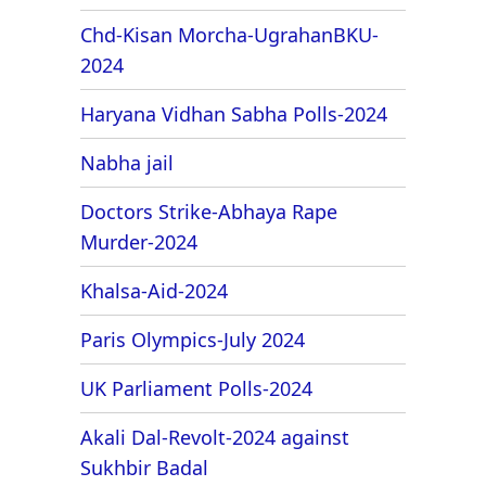
Chd-Kisan Morcha-UgrahanBKU-
2024
Haryana Vidhan Sabha Polls-2024
Nabha jail
Doctors Strike-Abhaya Rape
Murder-2024
Khalsa-Aid-2024
Paris Olympics-July 2024
UK Parliament Polls-2024
Akali Dal-Revolt-2024 against
Sukhbir Badal