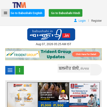
Go to Babushahi English
Go to Babushahi Hindi
|
Login
Register
Aug 07, 2026 05:25 AM IST
ਬਲਜੀਤ ਬੱਲੀ,
ਸੰਪਾਦਕ