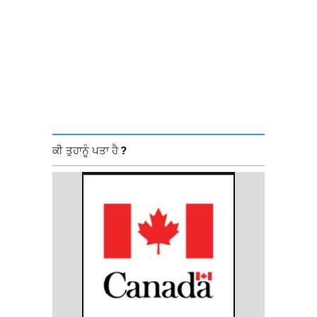
ਕੀ ਤੁਹਾਨੂੰ ਪਤਾ ਹੈ ?