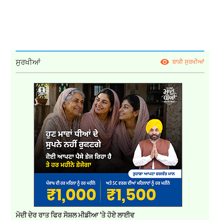
ਸੁਰਖੀਆਂ
ਬਾਕੀ ਸੁਰਖੀਆਂ
ਮੋਦੀ ਦੇਰ ਰਾਤ ਫਿਰ ਸੋਸ਼ਲ ਮੀਡੀਆ ’ਤੇ ਹੋਏ ਲਾਈਵ