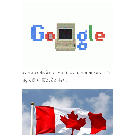
ਵਰਲਡ ਵਾਈਡ ਵੈੱਬ ਦੀ ਖੋਜ ਤੋਂ ਕਿੰਨੇ ਸਾਲ ਬਾਅਦ ਭਾਰਤ 'ਚ
ਸ਼ੁਰੂ ਹੋਈ ਸੀ ਇੰਟਰਨੈੱਟ ਸੇਵਾ ?