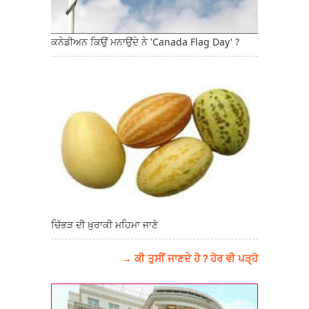
ਕਨੇਡੀਅਨ ਕਿਉਂ ਮਨਾਉਂਦੇ ਨੇ 'Canada Flag Day' ?
ਚਿੱਭੜ ਦੀ ਖ਼ੁਰਾਕੀ ਮਹਿਮਾ ਜਾਣੋ
→ ਕੀ ਤੁਸੀਂ ਜਾਣਦੇ ਹੋ ? ਹੋਰ ਵੀ ਪੜ੍ਹੋ