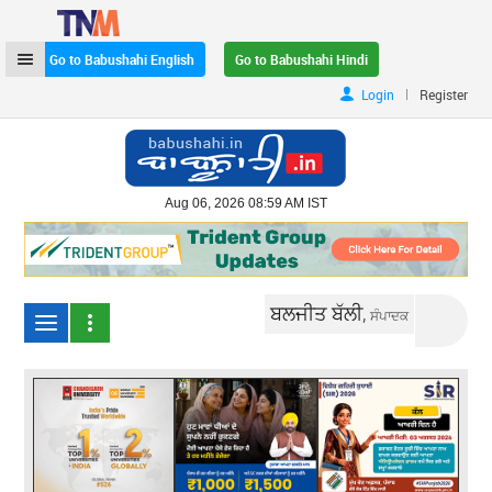
Go to Babushahi English
Go to Babushahi Hindi
|
Login
Register
Aug 06, 2026 08:59 AM IST
ਬਲਜੀਤ ਬੱਲੀ,
ਸੰਪਾਦਕ