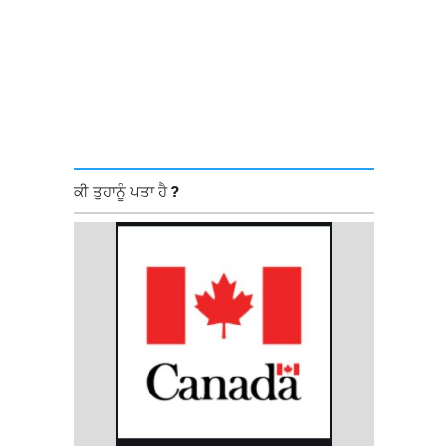
ਕੀ ਤੁਹਾਨੂੰ ਪਤਾ ਹੈ ?