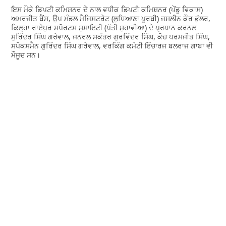
ਇਸ ਮੌਕੇ ਡਿਪਟੀ ਕਮਿਸ਼ਨਰ ਦੇ ਨਾਲ ਵਧੀਕ ਡਿਪਟੀ ਕਮਿਸ਼ਨਰ (ਪੇਂਡੂ ਵਿਕਾਸ)
ਅਮਰਜੀਤ ਬੈਂਸ, ਉਪ ਮੰਡਲ ਮੈਜਿਸਟਰੇਟ (ਲੁਧਿਆਣਾ ਪੂਰਬੀ) ਜਸਲੀਨ ਕੌਰ ਭੁੱਲਰ,
ਕਿਲ੍ਹਾ ਰਾਏਪੁਰ ਸਪੋਰਟਸ ਸੁਸਾਇਟੀ (ਪੱਤੀ ਸੁਹਾਵੀਆ) ਦੇ ਪ੍ਰਧਾਨ ਕਰਨਲ
ਸੁਰਿੰਦਰ ਸਿੰਘ ਗਰੇਵਾਲ, ਜਨਰਲ ਸਕੱਤਰ ਗੁਰਵਿੰਦਰ ਸਿੰਘ, ਕੋਚ ਪਰਮਜੀਤ ਸਿੰਘ,
ਸਪੋਕਸਮੈਨ ਗੁਰਿੰਦਰ ਸਿੰਘ ਗਰੇਵਾਲ, ਵਰਕਿੰਗ ਕਮੇਟੀ ਇੰਚਾਰਜ ਬਲਰਾਜ ਗਾਬਾ ਵੀ
ਮੌਜੂਦ ਸਨ।