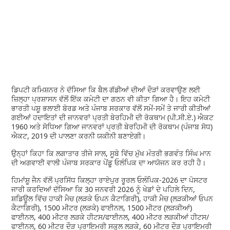
ਡਿਪਟੀ ਕਮਿਸ਼ਨਰ ਨੇ ਦੱਸਿਆ ਕਿ ਬੈਲ ਗੱਡੀਆਂ ਦੀਆਂ ਦੌੜਾਂ ਕਰਵਾਉਣ ਲਈ
ਜ਼ਿਲ੍ਹਾ ਪ੍ਰਸ਼ਾਸਨ ਵੱਲੋਂ ਇੱਕ ਕਮੇਟੀ ਦਾ ਗਠਨ ਵੀ ਕੀਤਾ ਗਿਆ ਹੈ। ਇਹ ਕਮੇਟੀ
ਭਾਰਤੀ ਪਸ਼ੂ ਭਲਾਈ ਬੋਰਡ ਅਤੇ ਪੰਜਾਬ ਸਰਕਾਰ ਵੱਲੋਂ ਸਮੇਂ-ਸਮੇਂ ਤੇ ਜਾਰੀ ਕੀਤੀਆਂ
ਗਈਆਂ ਹਦਾਇਤਾਂ ਦੀ ਜਾਨਵਰਾਂ ਪ੍ਰਤੀ ਬੇਰਹਿਮੀ ਦੀ ਰੋਕਥਾਮ (ਪੀ.ਸੀ.ਏ.) ਐਕਟ
1960 ਅਤੇ ਸੋਧਿਆ ਗਿਆ ਜਾਨਵਰਾਂ ਪ੍ਰਤੀ ਬੇਰਹਿਮੀ ਦੀ ਰੋਕਥਾਮ (ਪੰਜਾਬ ਸੋਧ)
ਐਕਟ, 2019 ਦੀ ਪਾਲਣਾ ਕਰਨੀ ਯਕੀਨੀ ਬਣਾਏਗੀ।
ਉਨ੍ਹਾਂ ਕਿਹਾ ਕਿ ਲਗਾਤਾਰ ਤੀਜੇ ਸਾਲ, ਸੂਬੇ ਵਿੱਚ ਮੁੱਖ ਮੰਤਰੀ ਭਗਵੰਤ ਸਿੰਘ ਮਾਨ
ਦੀ ਅਗਵਾਈ ਵਾਲੀ ਪੰਜਾਬ ਸਰਕਾਰ ਪੇਂਡੂ ਓਲੰਪਿਕ ਦਾ ਆਯੋਜਨ ਕਰ ਰਹੀ ਹੈ।
ਹਿਮਾਂਸ਼ੂ ਜੈਨ ਵੱਲੋਂ ਪ੍ਰਸਿੱਧ ਕਿਲ੍ਹਾ ਰਾਏਪੁਰ ਰੂਰਲ ਓਲੰਪਿਕ-2026 ਦਾ ਪੋਸਟਰ
ਜਾਰੀ ਕਰਦਿਆਂ ਦੱਸਿਆ ਕਿ 30 ਜਨਵਰੀ 2026 ਨੂੰ ਖੇਡਾਂ ਦੇ ਪਹਿਲੇ ਦਿਨ,
ਸ਼ਡਿਊਲ ਵਿੱਚ ਹਾਕੀ ਮੈਚ (ਲੜਕੇ ਓਪਨ ਕੈਟਾਗਿਰੀ), ਹਾਕੀ ਮੈਚ (ਲੜਕੀਆਂ ਓਪਨ
ਕੈਟਾਗਿਰੀ), 1500 ਮੀਟਰ (ਲੜਕੇ) ਫਾਈਨਲ, 1500 ਮੀਟਰ (ਲੜਕੀਆਂ)
ਫਾਈਨਲ, 400 ਮੀਟਰ ਲੜਕੇ ਹੀਟਸ/ਫਾਈਨਲ, 400 ਮੀਟਰ ਲੜਕੀਆਂ ਹੀਟਸ/
ਫਾਈਨਲ, 60 ਮੀਟਰ ਦੌੜ ਪ੍ਰਾਇਮਰੀ ਸਕੂਲ ਲੜਕੇ, 60 ਮੀਟਰ ਦੌੜ ਪ੍ਰਾਇਮਰੀ