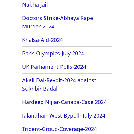
Nabha jail
Doctors Strike-Abhaya Rape
Murder-2024
Khalsa-Aid-2024
Paris Olympics-July 2024
UK Parliament Polls-2024
Akali Dal-Revolt-2024 against
Sukhbir Badal
Hardeep Nijjar-Canada-Case 2024
Jalandhar- West Bypoll- July 2024
Trident-Group-Coverage-2024