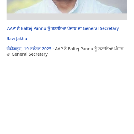
'AAP' ਨੇ Baltej Pannu ਨੂੰ ਬਣਾਇਆ ਪੰਜਾਬ ਦਾ General Secretary
Ravi Jakhu
ਚੰਡੀਗੜ੍ਹ, 19 ਨਵੰਬਰ 2025 :
AAP ਨੇ Baltej Pannu ਨੂੰ ਬਣਾਇਆ ਪੰਜਾਬ
ਦਾ General Secretary