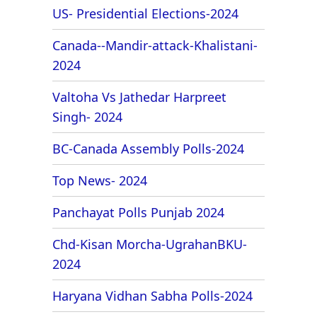
US- Presidential Elections-2024
Canada--Mandir-attack-Khalistani-
2024
Valtoha Vs Jathedar Harpreet
Singh- 2024
BC-Canada Assembly Polls-2024
Top News- 2024
Panchayat Polls Punjab 2024
Chd-Kisan Morcha-UgrahanBKU-
2024
Haryana Vidhan Sabha Polls-2024