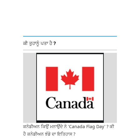
ਕੀ ਤੁਹਾਨੂੰ ਪਤਾ ਹੈ ?
ਕਨੇਡੀਅਨ ਕਿਉਂ ਮਨਾਉਂਦੇ ਨੇ 'Canada Flag Day' ? ਕੀ
ਹੈ ਕਨੇਡੀਅਨ ਝੰਡੇ ਦਾ ਇਤਿਹਾਸ ?