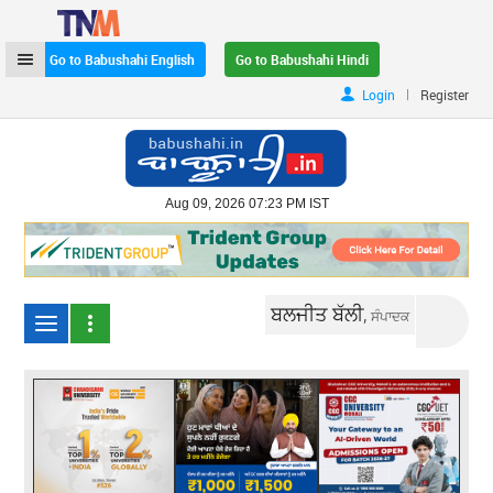
Go to Babushahi English
Go to Babushahi Hindi
|
Login
Register
Aug 09, 2026 07:23 PM IST
ਬਲਜੀਤ ਬੱਲੀ,
ਸੰਪਾਦਕ