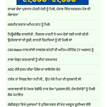
ਰਾਘਵ ਚੱਢਾ ਪ੍ਰਧਾਨ ਮੰਤਰੀ ਮੋਦੀ ਨੂੰ ਮਿਲੇ, ਪੰਜਾਬ ਵਿੱਚ ਸਰਗਰਮ ਹੋਣ ਦੀ
ਸੰਭਾਵਨਾ
ਜਗਮੀਤ ਬਰਾੜ ਅਮਿਤ ਸ਼ਾਹ ਨੂੰ ਮਿਲੇ
ਨਿਊਜ਼ੀਲੈਂਡ ਰਾਜਨੀਤੀ : ਨੈਸ਼ਨਲ ਪਾਰਟੀ ਨੇ ਆਮ ਚੋਣਾਂ ਲਈ ਜਾਰੀ ਕੀਤੀ
ਉਮੀਦਵਾਰਾਂ ਦੀ ਸੂਚੀ, ਭਾਰਤੀ ਚਿਹਰਿਆਂ ਨੂੰ ਵੀ ਮਿਲੀ ਥਾਂ
CM Mann ਨਾਲ ਸਾਂਝੀ ਤਾਲਮੇਲ ਕਮੇਟੀ ਦੀ ਅਹਿਮ ਮੀਟਿੰਗ 27 ਅਗਸਤ ਨੂੰ
ਨਾਭਾ ਜੇਲ੍ਹ ਕਰਮਚਾਰੀ ਨੂੰ ਕੀਤਾ ਬਰਖਾਸਤ
ADC ਵੱਲੋਂ ਫਰਮ ਵੀਜ਼ਾ ਪੈਲੇਸ ਦਾ ਲਾਇਸੰਸ ਰੱਦ
ਟਰੱਕ ਤਾਂ ਸਿਰਫ਼ ਲੋਹਾ ਨਹੀਂ ਸੀ… ਉਹ ਮੇਰੇ ਪਿਤਾ ਦੀ ਕੁਰਬਾਨੀ ਸੀ
ਆਕਾਸ਼ਵਾਣੀ ਦੇ ਮੇਅਰ ਰੇਡੀਓ ਟਾਕ ਸ਼ੋਅ “ਮੁਸ਼ਕਲ ਦੱਸੋ, ਹੱਲ ਦੱਸਾਂਗੇ” ਨੂੰ ਮਿਲੀ
ਲੋਕ ਹਮਾਇਤ
ਚੰਡੀਗੜ੍ਹ ਵਿਖੇ ਮੁਲਾਜ਼ਮਾਂ 'ਤੇ ਪੁਲਿਸ ਜਬਰ ਦੀ ਖੇਤ ਮਜ਼ਦੂਰ ਯੂਨੀਅਨ ਵੱਲੋਂ