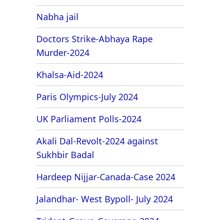
Nabha jail
Doctors Strike-Abhaya Rape
Murder-2024
Khalsa-Aid-2024
Paris Olympics-July 2024
UK Parliament Polls-2024
Akali Dal-Revolt-2024 against
Sukhbir Badal
Hardeep Nijjar-Canada-Case 2024
Jalandhar- West Bypoll- July 2024