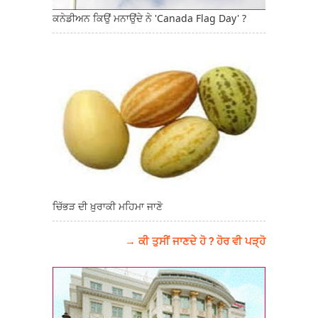
ਕਨੇਡੀਅਨ ਕਿਉਂ ਮਨਾਉਂਦੇ ਨੇ 'Canada Flag Day' ?
ਚਿੱਭੜ ਦੀ ਖ਼ੁਰਾਕੀ ਮਹਿਮਾ ਜਾਣੋ
→ ਕੀ ਤੁਸੀਂ ਜਾਣਦੇ ਹੋ ? ਹੋਰ ਵੀ ਪੜ੍ਹੋ