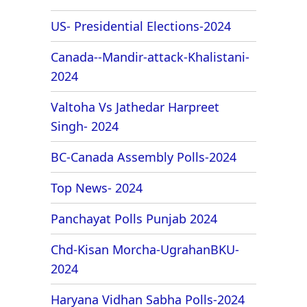
US- Presidential Elections-2024
Canada--Mandir-attack-Khalistani-
2024
Valtoha Vs Jathedar Harpreet
Singh- 2024
BC-Canada Assembly Polls-2024
Top News- 2024
Panchayat Polls Punjab 2024
Chd-Kisan Morcha-UgrahanBKU-
2024
Haryana Vidhan Sabha Polls-2024