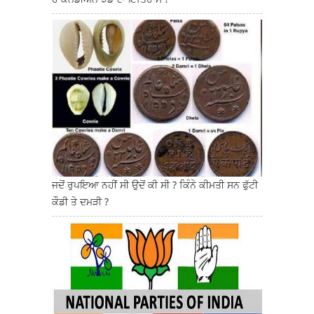
ਜਦੋਂ ਰੁਪਇਆ ਨਹੀਂ ਸੀ ਉਦੋਂ ਕੀ ਸੀ ? ਕਿੰਨੇ ਕੀਮਤੀ ਸਨ ਫੁੱਟੀ
ਕੌਡੀ ਤੇ ਦਮੜੀ ?