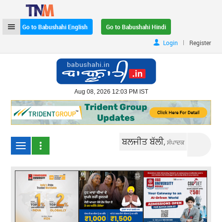
Go to Babushahi English
Go to Babushahi Hindi
|
Login
Register
Aug 08, 2026 12:03 PM IST
ਬਲਜੀਤ ਬੱਲੀ,
ਸੰਪਾਦਕ