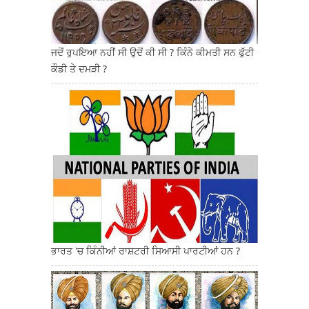
ਜਦੋਂ ਰੁਪਇਆ ਨਹੀਂ ਸੀ ਉਦੋਂ ਕੀ ਸੀ ? ਕਿੰਨੇ ਕੀਮਤੀ ਸਨ ਫੁੱਟੀ
ਕੌਡੀ ਤੇ ਦਮੜੀ ?
ਭਾਰਤ 'ਚ ਕਿੰਨੀਆਂ ਰਾਸ਼ਟਰੀ ਸਿਆਸੀ ਪਾਰਟੀਆਂ ਹਨ ?