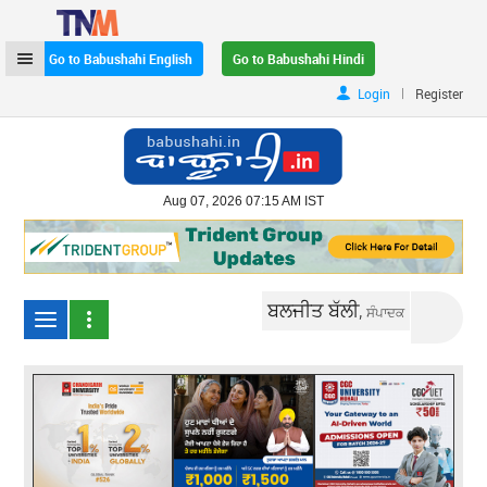
Go to Babushahi English
Go to Babushahi Hindi
|
Login
Register
Aug 07, 2026 07:15 AM IST
ਬਲਜੀਤ ਬੱਲੀ,
ਸੰਪਾਦਕ