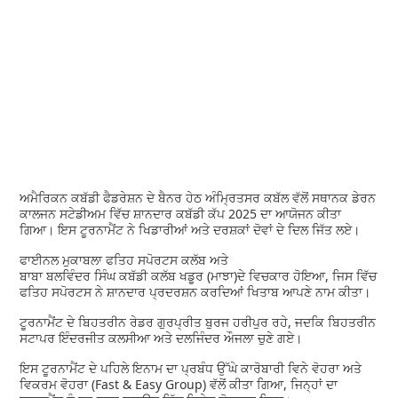
ਅਮੈਰਿਕਨ ਕਬੱਡੀ ਫੈਡਰੇਸ਼ਨ ਦੇ ਬੈਨਰ ਹੇਠ ਅੰਮ੍ਰਿਤਸਰ ਕਬੱਲ ਵੱਲੋਂ ਸਥਾਨਕ ਡੇਰਨ
ਕਾਲਜਨ ਸਟੇਡੀਅਮ ਵਿੱਚ ਸ਼ਾਨਦਾਰ ਕਬੱਡੀ ਕੱਪ 2025 ਦਾ ਆਯੋਜਨ ਕੀਤਾ
ਗਿਆ। ਇਸ ਟੂਰਨਾਮੈਂਟ ਨੇ ਖਿਡਾਰੀਆਂ ਅਤੇ ਦਰਸ਼ਕਾਂ ਦੋਵਾਂ ਦੇ ਦਿਲ ਜਿੱਤ ਲਏ।
ਫਾਈਨਲ ਮੁਕਾਬਲਾ ਫਤਿਹ ਸਪੋਰਟਸ ਕਲੱਬ ਅਤੇ
ਬਾਬਾ ਬਲਵਿੰਦਰ ਸਿੰਘ ਕਬੱਡੀ ਕਲੱਬ ਖਡੂਰ (ਮਾਝਾ)ਦੇ ਵਿਚਕਾਰ ਹੋਇਆ, ਜਿਸ ਵਿੱਚ
ਫਤਿਹ ਸਪੋਰਟਸ ਨੇ ਸ਼ਾਨਦਾਰ ਪ੍ਰਦਰਸ਼ਨ ਕਰਦਿਆਂ ਖਿਤਾਬ ਆਪਣੇ ਨਾਮ ਕੀਤਾ।
ਟੂਰਨਾਮੈਂਟ ਦੇ ਬਿਹਤਰੀਨ ਰੇਡਰ ਗੁਰਪ੍ਰੀਤ ਬੁਰਜ ਹਰੀਪੁਰ ਰਹੇ, ਜਦਕਿ ਬਿਹਤਰੀਨ
ਸਟਾਪਰ ਇੰਦਰਜੀਤ ਕਲਸੀਆ ਅਤੇ ਦਲਜਿੰਦਰ ਔਜਲਾ ਚੁਣੇ ਗਏ।
ਇਸ ਟੂਰਨਾਮੈਂਟ ਦੇ ਪਹਿਲੇ ਇਨਾਮ ਦਾ ਪ੍ਰਬੰਧ ਉੱਘੇ ਕਾਰੋਬਾਰੀ ਵਿਨੇ ਵੋਹਰਾ ਅਤੇ
ਵਿਕਰਮ ਵੋਹਰਾ (Fast & Easy Group) ਵੱਲੋਂ ਕੀਤਾ ਗਿਆ, ਜਿਨ੍ਹਾਂ ਦਾ