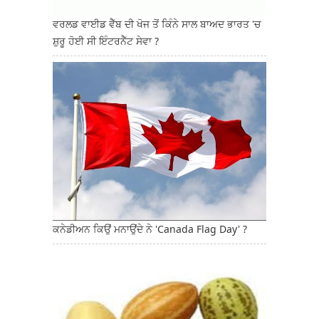
ਵਰਲਡ ਵਾਈਡ ਵੈੱਬ ਦੀ ਖੋਜ ਤੋਂ ਕਿੰਨੇ ਸਾਲ ਬਾਅਦ ਭਾਰਤ 'ਚ
ਸ਼ੁਰੂ ਹੋਈ ਸੀ ਇੰਟਰਨੈੱਟ ਸੇਵਾ ?
ਕਨੇਡੀਅਨ ਕਿਉਂ ਮਨਾਉਂਦੇ ਨੇ 'Canada Flag Day' ?