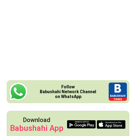
Follow
Babushahi Network Channel
on WhatsApp
Download
Babushahi App