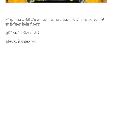
ਅੰਮ੍ਰਿਤਸਰ ਕਬੱਡੀ ਕੱਪ ਫਰਿਜ਼ਨੋ – ਫਤਿਹ ਸਪੋਰਟਸ ਨੇ ਕੀਤਾ ਕਮਾਲ, ਦਰਸ਼ਕਾਂ
ਦਾ ਮਿਲਿਆ ਬੇਅੰਤ ਪਿਆਰ
ਗੁਰਿੰਦਰਜੀਤ ਨੀਟਾ ਮਾਛੀਕੇ
ਫਰਿਜ਼ਨੋ, ਕੈਲੀਫ਼ੋਰਨੀਆ: