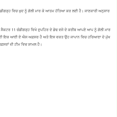
ਡੀਗੜ੍ਹ ਵਿਚ ਖ਼ੁਦ ਨੂੰ ਗੋਲੀ ਮਾਰ ਕੇ ਆਤਮ ਹੱਤਿਆ ਕਰ ਲਈ ਹੈ। ਜਾਣਕਾਰੀ ਅਨੁਸਾਰ
ੈਕਟਰ 11 ਚੰਡੀਗੜ੍ਹ ਵਿਖੇ ਦੁਪਹਿਰ ਦੇ ਡੇਢ ਵਜੇ ਦੇ ਕਰੀਬ ਆਪਣੇ ਆਪ ਨੂੰ ਗੋਲੀ ਮਾਰ
 ਵੀ ਇਕ ਆਈ ਏ ਐਸ ਅਫ਼ਸਰ ਹੈ ਅਤੇ ਇਸ ਵਕਤ ਉਹ ਜਾਪਾਨ ਵਿਚ ਹਰਿਆਣਾ ਦੇ ਮੁੱਖ
 ਅਫ਼ਸਰਾਂ ਦੀ ਟੀਮ ਵਿਚ ਸ਼ਾਮਲ ਹੈ।