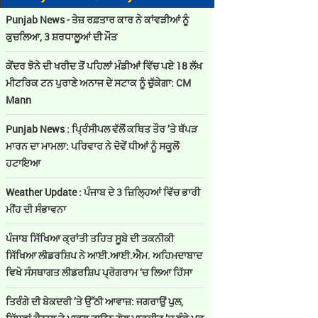
Punjab News - ਤੇਜ਼ ਰਫ਼ਤਾਰ ਕਾਰ ਨੇ ਕਾਂਵੜੀਆਂ ਨੂੰ
ਕੁਚਲਿਆ, 3 ਸ਼ਰਧਾਲੂਆਂ ਦੀ ਮੌਤ
ਕੇਂਦਰ ਝੋਨੇ ਦੀ ਖਰੀਦ ਤੋਂ ਪਹਿਲਾਂ ਮੰਡੀਆਂ ਵਿੱਚ ਪਏ 18 ਲੱਖ
ਮੀਟਰਿਕ ਟਨ ਪੁਰਾਣੇ ਅਨਾਜ ਦੇ ਸਟਾਕ ਨੂੰ ਚੁੱਕੇਗਾ: CM
Mann
Punjab News : ਪ੍ਰਿੰਸੀਪਲ ਵੱਲੋਂ ਕਥਿਤ ਤੌਰ ’ਤੇ ਥੱਪੜ
ਮਾਰਨ ਦਾ ਮਾਮਲਾ: ਪਰਿਵਾਰ ਨੇ ਦੋਵੇਂ ਧੀਆਂ ਨੂੰ ਸਕੂਲੋਂ
ਹਟਾਇਆ
Weather Update : ਪੰਜਾਬ ਦੇ 3 ਜ਼ਿਲ੍ਹਿਆਂ ਵਿੱਚ ਭਾਰੀ
ਮੀਂਹ ਦੀ ਸੰਭਾਵਨਾ
ਪੰਜਾਬ ਸਿੱਖਿਆ ਕ੍ਰਾਂਤੀ ਤਹਿਤ ਸੂਬੇ ਦੀ ਤਕਨੀਕੀ
ਸਿੱਖਿਆ ਲੀਡਰਸ਼ਿਪ ਨੇ ਆਈ.ਆਈ.ਐਮ. ਅਹਿਮਦਾਬਾਦ
ਵਿਖੇ ਸੰਸਥਾਗਤ ਲੀਡਰਸ਼ਿਪ ਪ੍ਰੋਗਰਾਮ ‘ਚ ਲਿਆ ਹਿੱਸਾ
ਤਿਰੰਗੇ ਦੀ ਬੇਕਦਰੀ ’ਤੇ ਉੱਠੀ ਆਵਾਜ਼: ਜਗਰਾਉਂ ਪੁਲ,