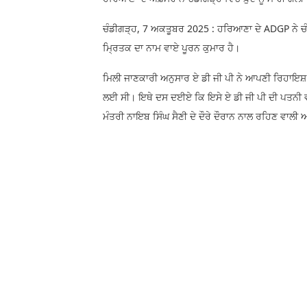
ਚੰਡੀਗੜ੍ਹ, 7 ਅਕਤੂਬਰ 2025 : ਹਰਿਆਣਾ ਦੇ ADGP ਨੇ ਚੰ
ਮ੍ਰਿਤਕ ਦਾ ਨਾਮ ਵਾਏ ਪੂਰਨ ਕੁਮਾਰ ਹੈ।
ਮਿਲੀ ਜਾਣਕਾਰੀ ਅਨੁਸਾਰ ਏ ਡੀ ਜੀ ਪੀ ਨੇ ਆਪਣੀ ਰਿਹਾਇਸ਼ ਸ
ਲਈ ਸੀ। ਇਥੇ ਦਸ ਦਈਏ ਕਿ ਇਸੇ ਏ ਡੀ ਜੀ ਪੀ ਦੀ ਪਤਨੀ
ਮੰਤਰੀ ਨਾਇਬ ਸਿੰਘ ਸੈਣੀ ਦੇ ਦੌਰੇ ਦੌਰਾਨ ਨਾਲ ਰਹਿਣ ਵਾਲੀ