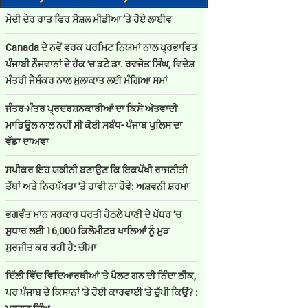
ਮੋਦੀ ਦੇਰ ਰਾਤ ਫਿਰ ਸੋਸ਼ਲ ਮੀਡੀਆ ’ਤੇ ਹੋਏ ਲਾਈਵ
Canada ਦੇ ਨਵੇਂ ਵਰਕ ਪਰਮਿਟ ਨਿਯਮਾਂ ਨਾਲ ਪ੍ਰਭਾਵਿਤ
ਪੰਜਾਬੀ ਨੌਜਵਾਨਾਂ ਦੇ ਹੱਕ 'ਚ ਡਟੇ ਡਾ. ਰਵਜੋਤ ਸਿੰਘ, ਵਿਦੇਸ਼
ਮੰਤਰੀ ਜੈਸ਼ੰਕਰ ਨਾਲ ਮੁਲਾਕਾਤ ਲਈ ਮੰਗਿਆ ਸਮਾਂ
ਜੰਤਰ-ਮੰਤਰ ਪ੍ਰਦਰਸ਼ਨਕਾਰੀਆਂ ਦਾ ਕਿਸੇ ਅੱਤਵਾਦੀ
ਮਾਡਿਊਲ ਨਾਲ ਨਹੀਂ ਸੀ ਕੋਈ ਸਬੰਧ- ਪੰਜਾਬ ਪੁਲਿਸ ਦਾ
ਵੱਡਾ ਦਾਅਵਾ
ਸਪੀਕਰ ਇਹ ਯਕੀਨੀ ਬਣਾਉਣ ਕਿ ਇਕਪੱਖੀ ਰਾਜਨੀਤੀ
ਤੱਥਾਂ ਅਤੇ ਨਿਰਪੱਖਤਾ 'ਤੇ ਹਾਵੀ ਨਾ ਹੋਵੇ: ਅਸ਼ਵਨੀ ਸ਼ਰਮਾ
ਭਗਵੰਤ ਮਾਨ ਸਰਕਾਰ ਧਰਤੀ ਹੇਠਲੇ ਪਾਣੀ ਦੇ ਪੱਧਰ ‘ਚ
ਸੁਧਾਰ ਲਈ 16,000 ਕਿਲੋਮੀਟਰ ਖਾਲਿਆਂ ਨੂੰ ਮੁੜ
ਸੁਰਜੀਤ ਕਰ ਰਹੀ ਹੈ: ਚੀਮਾ
ਦਿੱਲੀ ਵਿੱਚ ਵਿਦਿਆਰਥੀਆਂ 'ਤੇ ਪੈਲਟ ਗਨ ਦੀ ਨਿੰਦਾ ਠੀਕ,
ਪਰ ਪੰਜਾਬ ਦੇ ਕਿਸਾਨਾਂ 'ਤੇ ਹੋਈ ਕਾਰਵਾਈ 'ਤੇ ਚੁੱਪੀ ਕਿਉਂ? :