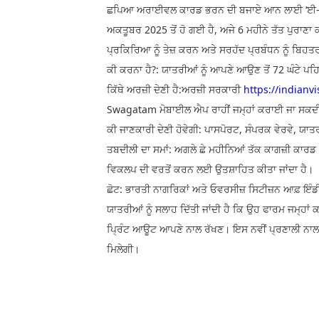
ਛਪਿਆ ਅਰਾਈਵਲ ਕਾਰਡ ਭਰਨ ਦੀ ਬਜਾਏ ਆਨ ਲਾਈ ‘ਈ-ਅਰਾ
ਅਕਤੂਬਰ 2025 ਤੋਂ ਹੋ ਗਈ ਹੈ, ਅਜੇ 6 ਮਹੀਨੇ ਤੱਤ ਪੁਰਾਣ
ਪ੍ਰਕਿਰਿਆ ਨੂੰ ਤੇਜ਼ ਕਰਨ ਅਤੇ ਸਰਹੱਦ ਪ੍ਰਬੰਧਨ ਨੂੰ ਬਿਹ
ਕੀ ਕਰਨਾ ਹੈ?: ਯਾਤਰੀਆਂ ਨੂੰ ਆਪਣੇ ਆਉਣ ਤੋਂ 72 ਘੰਟ
ਕਿੱਥੇ ਅਰਜ਼ੀ ਦੇਣੀ ਹੈ:ਅਰਜ਼ੀ ਸਰਕਾਰੀ
https://indianvi
Swagatam ਮੋਬਾਈਲ ਐਪ ਰਾਹੀਂ ਜਮ੍ਹਾਂ ਕਰਾਈ ਜਾ ਸਕਦੀ
ਕੀ ਜਾਣਕਾਰੀ ਦੇਣੀ ਹੋਵੇਗੀ: ਪਾਸਪੋਰਟ, ਸੰਪਰਕ ਵੇਰਵੇ, ਯਾਤ
ਤਬਦੀਲੀ ਦਾ ਸਮਾਂ: ਅਗਲੇ ਛੇ ਮਹੀਨਿਆਂ ਤੱਕ ਕਾਗਜ਼ੀ ਕਾਰ
ਵਿਕਲਪ ਦੀ ਵਰਤੋਂ ਕਰਨ ਲਈ ਉਤਸ਼ਾਹਿਤ ਕੀਤਾ ਜਾਂਦਾ ਹੈ।
ਛੋਟ: ਭਾਰਤੀ ਨਾਗਰਿਕਾਂ ਅਤੇ ਓਵਰਸੀਜ਼ ਸਿਟੀਜ਼ਨ ਆਫ਼ ਇੰਡੀਆ
ਯਾਤਰੀਆਂ ਨੂੰ ਸਲਾਹ ਦਿੱਤੀ ਜਾਂਦੀ ਹੈ ਕਿ ਉਹ ਫਾਰਮ ਜਮ੍ਹ
ਪ੍ਰਿੰਟ ਆਊਟ ਆਪਣੇ ਨਾਲ ਰੱਖਣ। ਇਸ ਨਵੀਂ ਪ੍ਰਣਾਲੀ ਨਾਲ
ਮਿਲੇਗੀ।