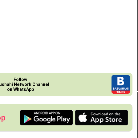
Follow
ushahi Network Channel
on WhatsApp
pp