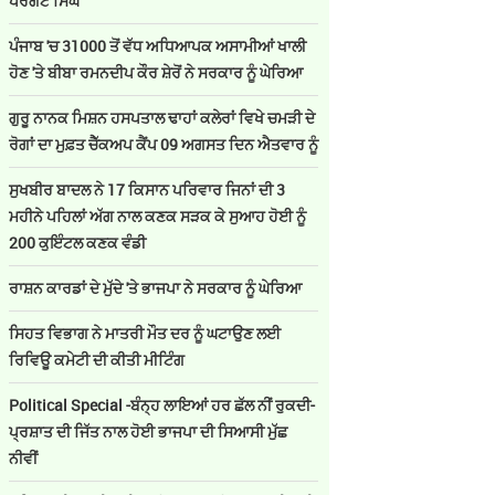
ਪਰਗਟ ਸਿੰਘ
ਪੰਜਾਬ 'ਚ 31000 ਤੋਂ ਵੱਧ ਅਧਿਆਪਕ ਅਸਾਮੀਆਂ ਖਾਲੀ
ਹੋਣ 'ਤੇ ਬੀਬਾ ਰਮਨਦੀਪ ਕੌਰ ਸ਼ੇਰੋਂ ਨੇ ਸਰਕਾਰ ਨੂੰ ਘੇਰਿਆ
ਗੁਰੂ ਨਾਨਕ ਮਿਸ਼ਨ ਹਸਪਤਾਲ ਢਾਹਾਂ ਕਲੇਰਾਂ ਵਿਖੇ ਚਮੜੀ ਦੇ
ਰੋਗਾਂ ਦਾ ਮੁਫ਼ਤ ਚੈੱਕਅਪ ਕੈਂਪ 09 ਅਗਸਤ ਦਿਨ ਐਤਵਾਰ ਨੂੰ
ਸੁਖਬੀਰ ਬਾਦਲ ਨੇ 17 ਕਿਸਾਨ ਪਰਿਵਾਰ ਜਿਨਾਂ ਦੀ 3
ਮਹੀਨੇ ਪਹਿਲਾਂ ਅੱਗ ਨਾਲ ਕਣਕ ਸੜਕ ਕੇ ਸੁਆਹ ਹੋਈ ਨੂੰ
200 ਕੁਇੰਟਲ ਕਣਕ ਵੰਡੀ
ਰਾਸ਼ਨ ਕਾਰਡਾਂ ਦੇ ਮੁੱਦੇ 'ਤੇ ਭਾਜਪਾ ਨੇ ਸਰਕਾਰ ਨੂੰ ਘੇਰਿਆ
ਸਿਹਤ ਵਿਭਾਗ ਨੇ ਮਾਤਰੀ ਮੌਤ ਦਰ ਨੂੰ ਘਟਾਉਣ ਲਈ
ਰਿਵਿਊ ਕਮੇਟੀ ਦੀ ਕੀਤੀ ਮੀਟਿੰਗ
Political Special -ਬੰਨ੍ਹ ਲਾਇਆਂ ਹਰ ਛੱਲ ਨੀਂ ਰੁਕਦੀ-
ਪ੍ਰਸ਼ਾਤ ਦੀ ਜਿੱਤ ਨਾਲ ਹੋਈ ਭਾਜਪਾ ਦੀ ਸਿਆਸੀ ਮੁੱਛ
ਨੀਵੀਂ