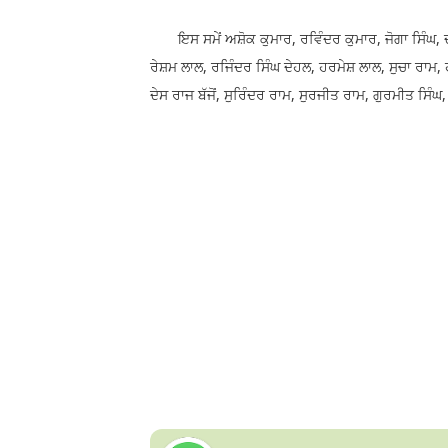
ਇਸ ਸਮੇਂ ਅਸ਼ੋਕ ਕੁਮਾਰ, ਰਵਿੰਦਰ ਕੁਮਾਰ, ਜੋਗਾ ਸਿੰਘ, ਦ
ਰੇਸ਼ਮ ਲਾਲ, ਰਜਿੰਦਰ ਸਿੰਘ ਦੇਹਲ, ਹਰਮੇਸ਼ ਲਾਲ, ਸੁਚਾ ਰਾਮ
ਦੇਸ ਰਾਜ ਬੱਜੋਂ, ਸੁਰਿੰਦਰ ਰਾਮ, ਸੁਰਜੀਤ ਰਾਮ, ਗੁਰਮੀਤ ਸਿ