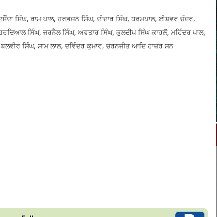
ਸੌਂਦਾ ਸਿੰਘ, ਰਾਮ ਪਾਲ, ਹਰਭਜਨ ਸਿੰਘ, ਦੀਦਾਰ ਸਿੰਘ, ਧਰਮਪਾਲ, ਈਸ਼ਵਰ ਚੰਦਰ,
, ਹਰਦਿਆਲ ਸਿੰਘ, ਜਰਨੈਲ ਸਿੰਘ, ਅਵਤਾਰ ਸਿੰਘ, ਕੁਲਦੀਪ ਸਿੰਘ ਕਾਹਲੋਂ, ਮਹਿੰਦਰ ਪਾਲ,
ੰਘ, ਬਲਵੀਰ ਸਿੰਘ, ਸ਼ਾਮ ਲਾਲ, ਦਵਿੰਦਰ ਕੁਮਾਰ, ਚਰਨਜੀਤ ਆਦਿ ਹਾਜ਼ਰ ਸਨ