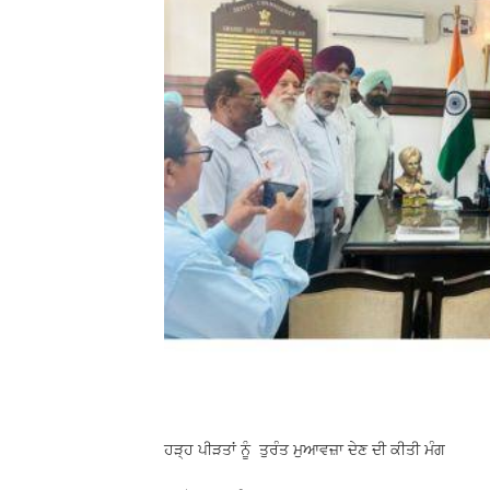
ਹੜ੍ਹ ਪੀੜਤਾਂ ਨੂੰ ਤੁਰੰਤ ਮੁਆਵਜ਼ਾ ਦੇਣ ਦੀ ਕੀਤੀ ਮੰਗ