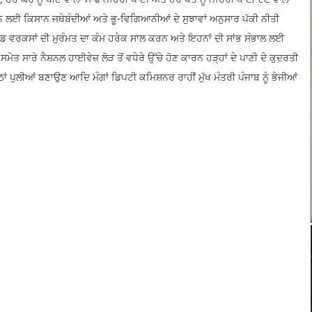
ਨ ਲਈ ਕਿਸਾਨ ਜਥੇਬੰਦੀਆਂ ਅਤੇ ਭੂ-ਵਿਗਿਆਨੀਆਂ ਦੇ ਸੁਝਾਵਾਂ ਅਨੁਸਾਰ ਪੱਕੀ ਨੀਤੀ
ਹੈਡ ਵਰਕਸਾਂ ਦੀ ਮੁਰੰਮਤ ਦਾ ਕੰਮ ਹਰੇਕ ਸਾਲ ਕਰਨ ਅਤੇ ਇਹਨਾਂ ਦੀ ਸਾਂਭ ਸੰਭਾਲ ਲਈ
ੇਤ ਸਾਰੇ ਨੈਸ਼ਨਲ ਹਾਈਵੇਜ਼ ਲੋੜ ਤੋਂ ਵਧੇਰੇ ਉੱਚੇ ਹੋਣ ਕਾਰਨ ਹੜ੍ਹਾਂ ਦੇ ਪਾਣੀ ਦੇ ਕੁਦਰਤੀ
ੇਠਾਂ ਪੁਲੀਆਂ ਬਣਾਉਣ ਆਦਿ ਮੰਗਾਂ ਡਿਪਟੀ ਕਮਿਸ਼ਨਰ ਰਾਹੀਂ ਮੁੱਖ ਮੰਤਰੀ ਪੰਜਾਬ ਨੂੰ ਭੇਜੀਆਂ