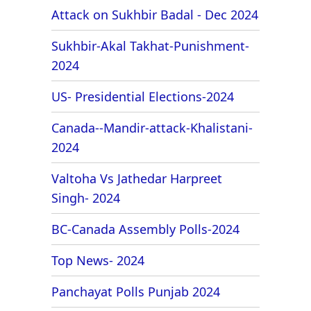
Attack on Sukhbir Badal - Dec 2024
Sukhbir-Akal Takhat-Punishment-
2024
US- Presidential Elections-2024
Canada--Mandir-attack-Khalistani-
2024
Valtoha Vs Jathedar Harpreet
Singh- 2024
BC-Canada Assembly Polls-2024
Top News- 2024
Panchayat Polls Punjab 2024