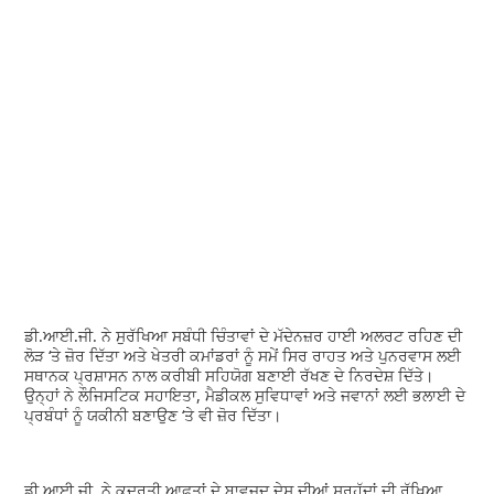
ਡੀ.ਆਈ.ਜੀ. ਨੇ ਸੁਰੱਖਿਆ ਸਬੰਧੀ ਚਿੰਤਾਵਾਂ ਦੇ ਮੱਦੇਨਜ਼ਰ ਹਾਈ ਅਲਰਟ ਰਹਿਣ ਦੀ
ਲੋੜ ‘ਤੇ ਜ਼ੋਰ ਦਿੱਤਾ ਅਤੇ ਖੇਤਰੀ ਕਮਾਂਡਰਾਂ ਨੂੰ ਸਮੇਂ ਸਿਰ ਰਾਹਤ ਅਤੇ ਪੁਨਰਵਾਸ ਲਈ
ਸਥਾਨਕ ਪ੍ਰਸ਼ਾਸਨ ਨਾਲ ਕਰੀਬੀ ਸਹਿਯੋਗ ਬਣਾਈ ਰੱਖਣ ਦੇ ਨਿਰਦੇਸ਼ ਦਿੱਤੇ।
ਉਨ੍ਹਾਂ ਨੇ ਲੌਜਿਸਟਿਕ ਸਹਾਇਤਾ, ਮੈਡੀਕਲ ਸੁਵਿਧਾਵਾਂ ਅਤੇ ਜਵਾਨਾਂ ਲਈ ਭਲਾਈ ਦੇ
ਪ੍ਰਬੰਧਾਂ ਨੂੰ ਯਕੀਨੀ ਬਣਾਉਣ ‘ਤੇ ਵੀ ਜ਼ੋਰ ਦਿੱਤਾ।
ਡੀ.ਆਈ.ਜੀ. ਨੇ ਕੁਦਰਤੀ ਆਫਤਾਂ ਦੇ ਬਾਵਜੂਦ ਦੇਸ਼ ਦੀਆਂ ਸਰਹੱਦਾਂ ਦੀ ਰੱਖਿਆ