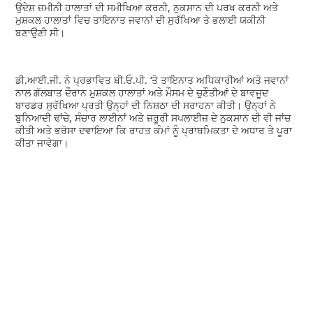
ਉਦੇਸ਼ ਜ਼ਮੀਨੀ ਹਾਲਾਤਾਂ ਦੀ ਸਮੀਖਿਆ ਕਰਨੀ, ਨੁਕਸਾਨ ਦੀ ਪਰਖ ਕਰਨੀ ਅਤੇ
ਮੁਸ਼ਕਲ ਹਾਲਾਤਾਂ ਵਿਚ ਤਾਇਨਾਤ ਜਵਾਨਾਂ ਦੀ ਸੁਰੱਖਿਆ ਤੇ ਭਲਾਈ ਯਕੀਨੀ
ਬਣਾਉਣੀ ਸੀ।
ਡੀ.ਆਈ.ਜੀ. ਨੇ ਪ੍ਰਭਾਵਿਤ ਬੀ.ਓ.ਪੀ. ‘ਤੇ ਤਾਇਨਾਤ ਅਧਿਕਾਰੀਆਂ ਅਤੇ ਜਵਾਨਾਂ
ਨਾਲ ਗੱਲਬਾਤ ਦੌਰਾਨ ਮੁਸ਼ਕਲ ਹਾਲਾਤਾਂ ਅਤੇ ਮੌਸਮ ਦੇ ਚੁਣੌਤੀਆਂ ਦੇ ਬਾਵਜੂਦ
ਬਾਰਡਰ ਸੁਰੱਖਿਆ ਪ੍ਰਤੀ ਉਨ੍ਹਾਂ ਦੀ ਨਿਸ਼ਠਾ ਦੀ ਸਰਾਹਨਾ ਕੀਤੀ। ਉਨ੍ਹਾਂ ਨੇ
ਬੁਨਿਆਦੀ ਢਾਂਚੇ, ਸੰਚਾਰ ਲਾਈਨਾਂ ਅਤੇ ਜ਼ਰੂਰੀ ਸਪਲਾਈਜ਼ ਦੇ ਨੁਕਸਾਨ ਦੀ ਵੀ ਜਾਂਚ
ਕੀਤੀ ਅਤੇ ਭਰੋਸਾ ਦਵਾਇਆ ਕਿ ਰਾਹਤ ਕੰਮਾਂ ਨੂੰ ਪ੍ਰਾਥਮਿਕਤਾ ਦੇ ਅਧਾਰ ਤੇ ਪੂਰਾ
ਕੀਤਾ ਜਾਵੇਗਾ।