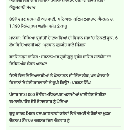
ਅੰਗਰੇਜ਼ੀ ਵਿਭਾਗ ਦੇ ਵਿਦਿਆਰਥੀਆਂ ਨਾਲ ਡਾ. ਹੀਨਾ ਗੋਇਲ ਨੇ ਕੀਤਾ
ਐਲੂਮਨਾਈ ਸੰਵਾਦ
SSP ਵਰੁਣ ਸ਼ਰਮਾ ਦੀ ਅਗਵਾਈ, ਪਟਿਆਲਾ ਪੁਲਿਸ ਲਗਾਤਾਰ ਐਕਸ਼ਨ ਚ ,
1.190 ਕਿਲੋਗ੍ਰਾਮ ਅਫ਼ੀਮ ਸਮੇਤ 2 ਕਾਬੂ
ਮਾਨਸਾ : ਸਿੱਖਿਆ ਕ੍ਰਾਂਤੀ’ ਦੇ ਦਾਅਵਿਆਂ ਦੀ ਵਿਧਾਨ ਸਭਾ ’ਚ ਨਿਕਲੀ ਫੂਕ , 6
ਲੱਖ ਵਿਦਿਆਰਥੀ ਘਟੇ : ਪ੍ਰਧਾਨ ਕੁਲਵੰਤ ਰਾਏ ਸਿੰਗਲਾ
ਫਤਹਿਗੜ੍ਹ ਸਾਹਿਬ : ਜਰਨਲ ਆਫ ਸ੍ਰੀ ਗੁਰੂ ਗ੍ਰੰਥ ਸਾਹਿਬ ਸਟੱਡੀਜ' ਦਾ
ਵਿਸ਼ੇਸ਼ ਅੰਕ ਸੰਗਤ ਅਰਪਣ
ਦਿੱਲੀ ਵਿੱਚ ਵਿਦਿਆਰਥੀਆਂ 'ਤੇ ਪੈਲਟ ਗਨ ਦੀ ਨਿੰਦਾ ਠੀਕ, ਪਰ ਪੰਜਾਬ ਦੇ
ਕਿਸਾਨਾਂ 'ਤੇ ਹੋਈ ਕਾਰਵਾਈ 'ਤੇ ਚੁੱਪੀ ਕਿਉਂ? : ਪਰਗਟ ਸਿੰਘ
ਪੰਜਾਬ 'ਚ 31000 ਤੋਂ ਵੱਧ ਅਧਿਆਪਕ ਅਸਾਮੀਆਂ ਖਾਲੀ ਹੋਣ 'ਤੇ ਬੀਬਾ
ਰਮਨਦੀਪ ਕੌਰ ਸ਼ੇਰੋਂ ਨੇ ਸਰਕਾਰ ਨੂੰ ਘੇਰਿਆ
ਗੁਰੂ ਨਾਨਕ ਮਿਸ਼ਨ ਹਸਪਤਾਲ ਢਾਹਾਂ ਕਲੇਰਾਂ ਵਿਖੇ ਚਮੜੀ ਦੇ ਰੋਗਾਂ ਦਾ ਮੁਫ਼ਤ
ਚੈੱਕਅਪ ਕੈਂਪ 09 ਅਗਸਤ ਦਿਨ ਐਤਵਾਰ ਨੂੰ