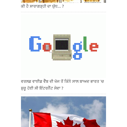
ਕੀ ਹੈ ਸਾਰਾਗੜ੍ਹੀ ਦਾ ਯੁੱਧ... ?
ਵਰਲਡ ਵਾਈਡ ਵੈੱਬ ਦੀ ਖੋਜ ਤੋਂ ਕਿੰਨੇ ਸਾਲ ਬਾਅਦ ਭਾਰਤ 'ਚ
ਸ਼ੁਰੂ ਹੋਈ ਸੀ ਇੰਟਰਨੈੱਟ ਸੇਵਾ ?