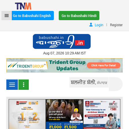
Go to Babushahi English
Go to Babushahi Hindi
|
Login
Register
Aug 07, 2026 10:29 AM IST
ਬਲਜੀਤ ਬੱਲੀ,
ਸੰਪਾਦਕ