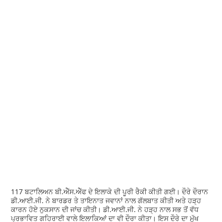
117 ਬਟਾਲਿਅਨ ਬੀ.ਐੱਸ.ਐੱਫ ਦੇ ਇਲਾਕੇ ਦੀ ਪੂਰੀ ਰੈਕੀ ਕੀਤੀ ਗਈ। ਦੌਰੇ ਦੌਰਾਨ
ਡੀ.ਆਈ.ਜੀ. ਨੇ ਬਾਰਡਰ ਤੇ ਤਾਇਨਾਤ ਜਵਾਨਾਂ ਨਾਲ ਗੱਲਬਾਤ ਕੀਤੀ ਅਤੇ ਹੜ੍ਹ
ਕਾਰਨ ਹੋਏ ਨੁਕਸਾਨ ਦੀ ਜਾਂਚ ਕੀਤੀ। ਡੀ.ਆਈ.ਜੀ. ਨੇ ਹੜ੍ਹ ਨਾਲ ਸਭ ਤੋਂ ਵੱਧ
ਪ੍ਰਭਾਵਿਤ ਗਹਿਰਾਈ ਵਾਲੇ ਇਲਾਕਿਆਂ ਦਾ ਵੀ ਦੌਰਾ ਕੀਤਾ। ਇਸ ਦੌਰੇ ਦਾ ਮੁੱਖ