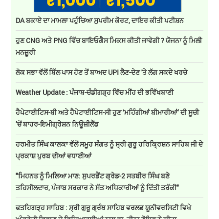
DA ਬਕਾਏ ਦਾ ਮਾਮਲਾ ਪਹੁੰਚਿਆ ਸੁਪਰੀਮ ਕੋਰਟ, ਦਾਇਰ ਕੀਤੀ ਪਟੀਸ਼ਨ
ਹੁਣ CNG ਅਤੇ PNG ਵਿੱਚ ਬਾਇਓਗੈਸ ਮਿਕਸ ਕੀਤੀ ਜਾਵੇਗੀ ? ਯੋਜਨਾ ਨੂੰ ਮਿਲੀ
ਮਨਜ਼ੂਰੀ
ਲੋਕ ਸਭਾ ਵੱਲੋਂ ਬਿੱਲ ਪਾਸ ਹੋਣ ਤੋਂ ਬਾਅਦ UPI ਲੈਣ-ਦੇਣ 'ਤੇ ਲੱਗ ਸਕਦੇ ਖਰਚੇ
Weather Update : ਪੰਜਾਬ-ਚੰਡੀਗੜ੍ਹ ਵਿੱਚ ਮੀਂਹ ਦੀ ਭਵਿੱਖਬਾਣੀ
ਹੈਪੇਟਾਈਟਿਸ-ਬੀ ਅਤੇ ਹੈਪੇਟਾਈਟਿਸ-ਸੀ ਹੁਣ ‘ਮਹਿੰਗੀਆਂ ਬੀਮਾਰੀਆਂ’ ਦੀ ਸੂਚੀ
’ਚੋਂ ਬਾਹਰ-ਇਮੀਗ੍ਰੇਸ਼ਨ ਨਿਊਜ਼ੀਲੈਂਡ
ਹਰਮੀਤ ਸਿੰਘ ਕਾਲਕਾ ਵੱਲੋਂ ਸਮੂਹ ਸੰਗਤ ਨੂੰ ਸ੍ਰੀ ਗੁਰੂ ਹਰਿਕ੍ਰਿਸ਼ਨ ਸਾਹਿਬ ਜੀ ਦੇ
ਪ੍ਰਕਾਸ਼ ਪੁਰਬ ਦੀਆਂ ਵਧਾਈਆਂ
"ਮਿਹਨਤ ਨੂੰ ਮਿਲਿਆ ਮਾਣ: ਸੁਪਰਡੈਂਟ ਗ੍ਰੇਡ-2 ਸਤਬੀਰ ਸਿੰਘ ਬਣੇ
ਤਹਿਸੀਲਦਾਰ, ਪੰਜਾਬ ਸਰਕਾਰ ਨੇ ਸੱਤ ਅਧਿਕਾਰੀਆਂ ਨੂੰ ਦਿੱਤੀ ਤਰੱਕੀ"
ਫਤਹਿਗੜ੍ਹ ਸਾਹਿਬ : ਸ੍ਰੀ ਗੁਰੂ ਗ੍ਰੰਥ ਸਾਹਿਬ ਵਰਲਡ ਯੂਨੀਵਰਸਿਟੀ ਵਿਖੇ