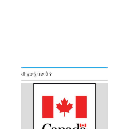
ਕੀ ਤੁਹਾਨੂੰ ਪਤਾ ਹੈ ?