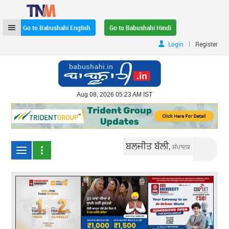
Go to Babushahi English
Go to Babushahi Hindi
|
Login
Register
Aug 08, 2026 05:23 AM IST
ਬਲਜੀਤ ਬੱਲੀ,
ਸੰਪਾਦਕ