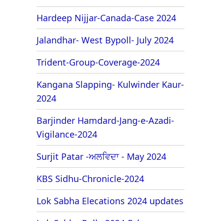
Hardeep Nijjar-Canada-Case 2024
Jalandhar- West Bypoll- July 2024
Trident-Group-Coverage-2024
Kangana Slapping- Kulwinder Kaur-
2024
Barjinder Hamdard-Jang-e-Azadi-
Vigilance-2024
Surjit Patar -ਅਲਵਿਦਾ - May 2024
KBS Sidhu-Chronicle-2024
Lok Sabha Elecations 2024 updates