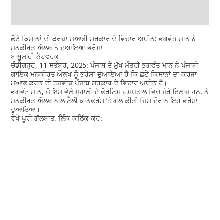
ਛੋਟੇ ਕਿਸਾਨਾਂ ਦੀ ਕਰਜ਼ਾ ਮੁਆਫੀ ਸਰਕਾਰ ਦੇ ਵਿਚਾਰ ਅਧੀਨ: ਭਗਵੰਤ ਮਾਨ ਨੇ
ਮਨਕੀਰਤ ਔਲਖ ਨੂੰ ਦੁਆਇਆ ਭਰੋਸਾ
ਬਾਬੂਸ਼ਾਹੀ ਨੈਟਵਰਕ
ਚੰਡੀਗੜ੍ਹ, 11 ਸਤੰਬਰ, 2025: ਪੰਜਾਬ ਦੇ ਮੁੱਖ ਮੰਤਰੀ ਭਗਵੰਤ ਮਾਨ ਨੇ ਪੰਜਾਬੀ
ਗਾਇਕ ਮਨਕੀਰਤ ਔਲਖ ਨੂੰ ਭਰੋਸਾ ਦੁਆਇਆ ਹੈ ਕਿ ਛੋਟੇ ਕਿਸਾਨਾਂ ਦਾ ਕਰਜ਼ਾ
ਮੁਆਫ ਕਰਨ ਦੀ ਤਜਵੀਜ਼ ਪੰਜਾਬ ਸਰਕਾਰ ਦੇ ਵਿਚਾਰ ਅਧੀਨ ਹੈ।
ਭਗਵੰਤ ਮਾਨ, ਜੋ ਇਸ ਵੇਲੇ ਮੁਹਾਲੀ ਦੇ ਫੋਰਟਿਸ ਹਸਪਤਾਲ ਵਿਚ ਜੇਰੇ ਇਲਾਜ ਹਨ, ਨੇ
ਮਨਕੀਰਤ ਔਲਖ ਨਾਲ ਟੈਲੀ ਕਾਨਫਰੰਸ ’ਤੇ ਗੱਲ ਕੀਤੀ ਜਿਸ ਦੌਰਾਨ ਇਹ ਭਰੋਸਾ
ਦੁਆਇਆ।
ਵੇਖੋ ਪੂਰੀ ਗੱਲਬਾਤ, ਲਿੰਕ ਕਲਿੱਕ ਕਰੋ: