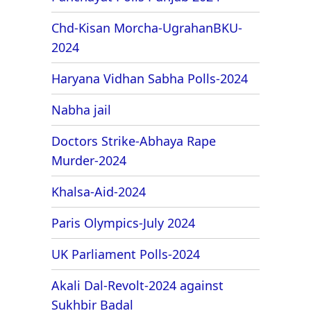
Chd-Kisan Morcha-UgrahanBKU-
2024
Haryana Vidhan Sabha Polls-2024
Nabha jail
Doctors Strike-Abhaya Rape
Murder-2024
Khalsa-Aid-2024
Paris Olympics-July 2024
UK Parliament Polls-2024
Akali Dal-Revolt-2024 against
Sukhbir Badal