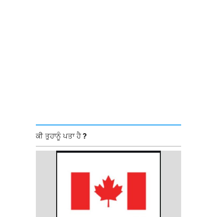
ਕੀ ਤੁਹਾਨੂੰ ਪਤਾ ਹੈ ?