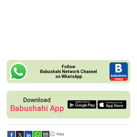
Follow
Babushahi Network Channel
on WhatsApp
Download
Babushahi App