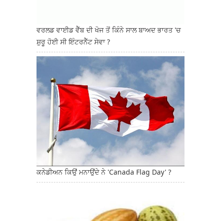
ਵਰਲਡ ਵਾਈਡ ਵੈੱਬ ਦੀ ਖੋਜ ਤੋਂ ਕਿੰਨੇ ਸਾਲ ਬਾਅਦ ਭਾਰਤ 'ਚ
ਸ਼ੁਰੂ ਹੋਈ ਸੀ ਇੰਟਰਨੈੱਟ ਸੇਵਾ ?
ਕਨੇਡੀਅਨ ਕਿਉਂ ਮਨਾਉਂਦੇ ਨੇ 'Canada Flag Day' ?