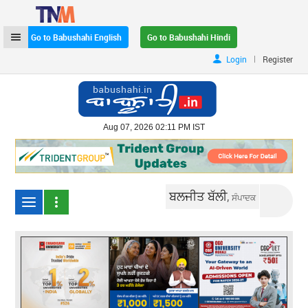
Go to Babushahi English
Go to Babushahi Hindi
|
Login
Register
Aug 07, 2026 02:11 PM IST
ਬਲਜੀਤ ਬੱਲੀ,
ਸੰਪਾਦਕ