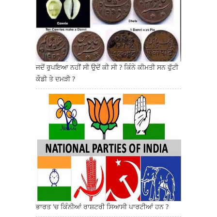
ਜਦੋਂ ਰੁਪਇਆ ਨਹੀਂ ਸੀ ਉਦੋਂ ਕੀ ਸੀ ? ਕਿੰਨੇ ਕੀਮਤੀ ਸਨ ਫੁੱਟੀ
ਕੌਡੀ ਤੇ ਦਮੜੀ ?
ਭਾਰਤ 'ਚ ਕਿੰਨੀਆਂ ਰਾਸ਼ਟਰੀ ਸਿਆਸੀ ਪਾਰਟੀਆਂ ਹਨ ?