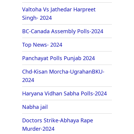
Valtoha Vs Jathedar Harpreet
Singh- 2024
BC-Canada Assembly Polls-2024
Top News- 2024
Panchayat Polls Punjab 2024
Chd-Kisan Morcha-UgrahanBKU-
2024
Haryana Vidhan Sabha Polls-2024
Nabha jail
Doctors Strike-Abhaya Rape
Murder-2024