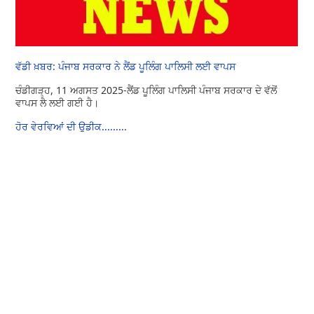
ਵੱਡੀ ਖ਼ਬਰ: ਪੰਜਾਬ ਸਰਕਾਰ ਨੇ ਲੈਂਡ ਪੂਲਿੰਗ ਪਾਲਿਸੀ ਲਈ ਵਾਪਸ
ਚੰਡੀਗੜ੍ਹ, 11 ਅਗਸਤ 2025-ਲੈਂਡ ਪੂਲਿੰਗ ਪਾਲਿਸੀ ਪੰਜਾਬ ਸਰਕਾਰ ਦੇ ਵੱਲੋਂ
ਵਾਪਸ ਲੈ ਲਈ ਗਈ ਹੈ।
ਹੋਰ ਵੇਰਵਿਆਂ ਦੀ ਉਡੀਕ.........