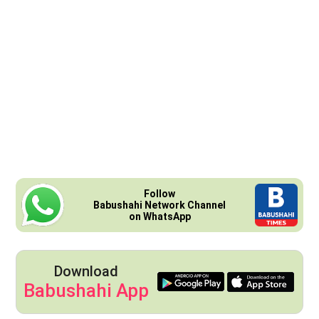
Follow
Babushahi Network Channel
on WhatsApp
Download
Babushahi App