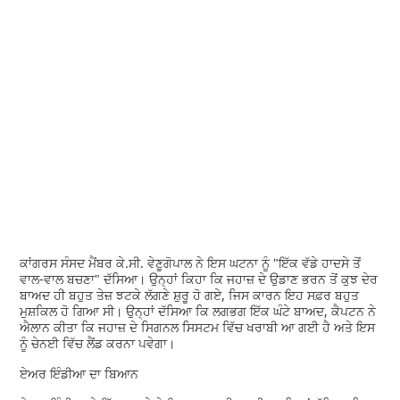
ਕਾਂਗਰਸ ਸੰਸਦ ਮੈਂਬਰ ਕੇ.ਸੀ. ਵੇਣੂਗੋਪਾਲ ਨੇ ਇਸ ਘਟਨਾ ਨੂੰ "ਇੱਕ ਵੱਡੇ ਹਾਦਸੇ ਤੋਂ
ਵਾਲ-ਵਾਲ ਬਚਣਾ" ਦੱਸਿਆ। ਉਨ੍ਹਾਂ ਕਿਹਾ ਕਿ ਜਹਾਜ਼ ਦੇ ਉਡਾਣ ਭਰਨ ਤੋਂ ਕੁਝ ਦੇਰ
ਬਾਅਦ ਹੀ ਬਹੁਤ ਤੇਜ਼ ਝਟਕੇ ਲੱਗਣੇ ਸ਼ੁਰੂ ਹੋ ਗਏ, ਜਿਸ ਕਾਰਨ ਇਹ ਸਫ਼ਰ ਬਹੁਤ
ਮੁਸ਼ਕਿਲ ਹੋ ਗਿਆ ਸੀ। ਉਨ੍ਹਾਂ ਦੱਸਿਆ ਕਿ ਲਗਭਗ ਇੱਕ ਘੰਟੇ ਬਾਅਦ, ਕੈਪਟਨ ਨੇ
ਐਲਾਨ ਕੀਤਾ ਕਿ ਜਹਾਜ਼ ਦੇ ਸਿਗਨਲ ਸਿਸਟਮ ਵਿੱਚ ਖਰਾਬੀ ਆ ਗਈ ਹੈ ਅਤੇ ਇਸ
ਨੂੰ ਚੇਨਈ ਵਿੱਚ ਲੈਂਡ ਕਰਨਾ ਪਵੇਗਾ।
ਏਅਰ ਇੰਡੀਆ ਦਾ ਬਿਆਨ