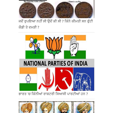
ਜਦੋਂ ਰੁਪਇਆ ਨਹੀਂ ਸੀ ਉਦੋਂ ਕੀ ਸੀ ? ਕਿੰਨੇ ਕੀਮਤੀ ਸਨ ਫੁੱਟੀ
ਕੌਡੀ ਤੇ ਦਮੜੀ ?
ਭਾਰਤ 'ਚ ਕਿੰਨੀਆਂ ਰਾਸ਼ਟਰੀ ਸਿਆਸੀ ਪਾਰਟੀਆਂ ਹਨ ?