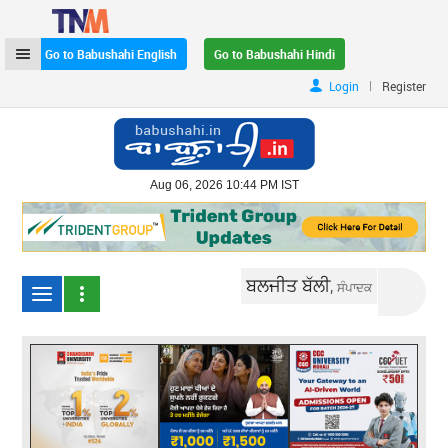
Go to Babushahi English
Go to Babushahi Hindi
|
Login
Register
Aug 06, 2026 10:44 PM IST
ਬਲਜੀਤ ਬੱਲੀ,
ਸੰਪਾਦਕ