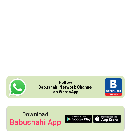
Follow
Babushahi Network Channel
on WhatsApp
Download
Babushahi App