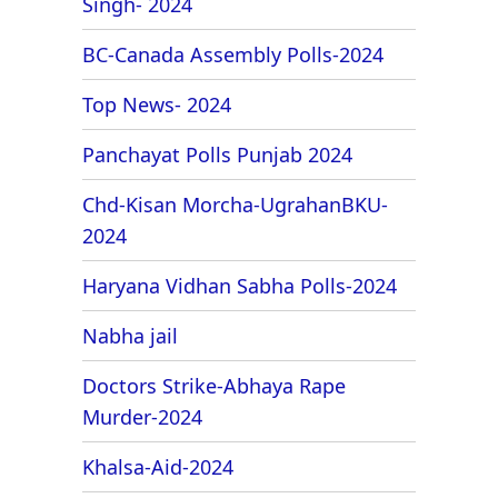
Singh- 2024
BC-Canada Assembly Polls-2024
Top News- 2024
Panchayat Polls Punjab 2024
Chd-Kisan Morcha-UgrahanBKU-
2024
Haryana Vidhan Sabha Polls-2024
Nabha jail
Doctors Strike-Abhaya Rape
Murder-2024
Khalsa-Aid-2024