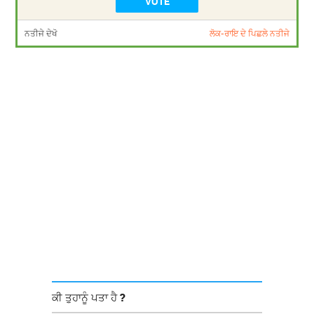
ਨਤੀਜੇ ਦੇਖੋ
ਲੋਕ-ਰਾਇ ਦੇ ਪਿਛਲੇ ਨਤੀਜੇ
ਕੀ ਤੁਹਾਨੂੰ ਪਤਾ ਹੈ ?