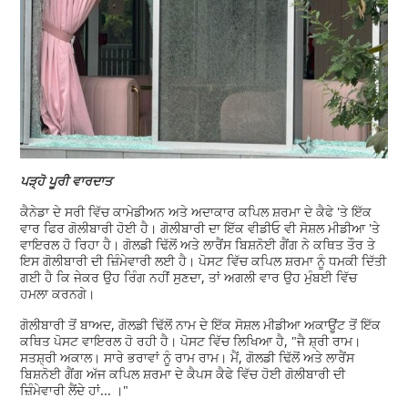
ਪੜ੍ਹੋ ਪੂਰੀ ਵਾਰਦਾਤ
ਕੈਨੇਡਾ ਦੇ ਸਰੀ ਵਿੱਚ ਕਾਮੇਡੀਅਨ ਅਤੇ ਅਦਾਕਾਰ ਕਪਿਲ ਸ਼ਰਮਾ ਦੇ ਕੈਫੇ 'ਤੇ ਇੱਕ
ਵਾਰ ਫਿਰ ਗੋਲੀਬਾਰੀ ਹੋਈ ਹੈ। ਗੋਲੀਬਾਰੀ ਦਾ ਇੱਕ ਵੀਡੀਓ ਵੀ ਸੋਸ਼ਲ ਮੀਡੀਆ 'ਤੇ
ਵਾਇਰਲ ਹੋ ਰਿਹਾ ਹੈ। ਗੋਲਡੀ ਢਿੱਲੋਂ ਅਤੇ ਲਾਰੈਂਸ ਬਿਸ਼ਨੋਈ ਗੈਂਗ ਨੇ ਕਥਿਤ ਤੌਰ ਤੇ
ਇਸ ਗੋਲੀਬਾਰੀ ਦੀ ਜ਼ਿੰਮੇਵਾਰੀ ਲਈ ਹੈ। ਪੋਸਟ ਵਿੱਚ ਕਪਿਲ ਸ਼ਰਮਾ ਨੂੰ ਧਮਕੀ ਦਿੱਤੀ
ਗਈ ਹੈ ਕਿ ਜੇਕਰ ਉਹ ਰਿੰਗ ਨਹੀਂ ਸੁਣਦਾ, ਤਾਂ ਅਗਲੀ ਵਾਰ ਉਹ ਮੁੰਬਈ ਵਿੱਚ
ਹਮਲਾ ਕਰਨਗੇ।
ਗੋਲੀਬਾਰੀ ਤੋਂ ਬਾਅਦ, ਗੋਲਡੀ ਢਿੱਲੋਂ ਨਾਮ ਦੇ ਇੱਕ ਸੋਸ਼ਲ ਮੀਡੀਆ ਅਕਾਊਂਟ ਤੋਂ ਇੱਕ
ਕਥਿਤ ਪੋਸਟ ਵਾਇਰਲ ਹੋ ਰਹੀ ਹੈ। ਪੋਸਟ ਵਿੱਚ ਲਿਖਿਆ ਹੈ, "ਜੈ ਸ਼੍ਰੀ ਰਾਮ।
ਸਤਸ਼੍ਰੀ ਅਕਾਲ। ਸਾਰੇ ਭਰਾਵਾਂ ਨੂੰ ਰਾਮ ਰਾਮ। ਮੈਂ, ਗੋਲਡੀ ਢਿੱਲੋਂ ਅਤੇ ਲਾਰੈਂਸ
ਬਿਸ਼ਨੋਈ ਗੈਂਗ ਅੱਜ ਕਪਿਲ ਸ਼ਰਮਾ ਦੇ ਕੈਪਸ ਕੈਫੇ ਵਿੱਚ ਹੋਈ ਗੋਲੀਬਾਰੀ ਦੀ
ਜ਼ਿੰਮੇਵਾਰੀ ਲੈਂਦੇ ਹਾਂ... ।"