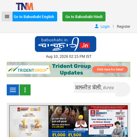
Go to Babushahi English
Go to Babushahi Hindi
|
Login
Register
Aug 10, 2026 02:15 PM IST
ਬਲਜੀਤ ਬੱਲੀ,
ਸੰਪਾਦਕ