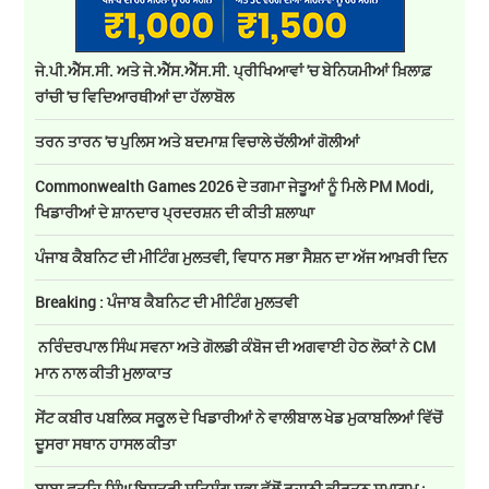
ਜੇ.ਪੀ.ਐੱਸ.ਸੀ. ਅਤੇ ਜੇ.ਐੱਸ.ਐੱਸ.ਸੀ. ਪ੍ਰੀਖਿਆਵਾਂ 'ਚ ਬੇਨਿਯਮੀਆਂ ਖ਼ਿਲਾਫ਼
ਰਾਂਚੀ 'ਚ ਵਿਦਿਆਰਥੀਆਂ ਦਾ ਹੱਲਾਬੋਲ
ਤਰਨ ਤਾਰਨ 'ਚ ਪੁਲਿਸ ਅਤੇ ਬਦਮਾਸ਼ ਵਿਚਾਲੇ ਚੱਲੀਆਂ ਗੋਲੀਆਂ
Commonwealth Games 2026 ਦੇ ਤਗਮਾ ਜੇਤੂਆਂ ਨੂੰ ਮਿਲੇ PM Modi,
ਖਿਡਾਰੀਆਂ ਦੇ ਸ਼ਾਨਦਾਰ ਪ੍ਰਦਰਸ਼ਨ ਦੀ ਕੀਤੀ ਸ਼ਲਾਘਾ
ਪੰਜਾਬ ਕੈਬਨਿਟ ਦੀ ਮੀਟਿੰਗ ਮੁਲਤਵੀ, ਵਿਧਾਨ ਸਭਾ ਸੈਸ਼ਨ ਦਾ ਅੱਜ ਆਖ਼ਰੀ ਦਿਨ
Breaking : ਪੰਜਾਬ ਕੈਬਨਿਟ ਦੀ ਮੀਟਿੰਗ ਮੁਲਤਵੀ
ਨਰਿੰਦਰਪਾਲ ਸਿੰਘ ਸਵਨਾ ਅਤੇ ਗੋਲਡੀ ਕੰਬੋਜ ਦੀ ਅਗਵਾਈ ਹੇਠ ਲੋਕਾਂ ਨੇ CM
ਮਾਨ ਨਾਲ ਕੀਤੀ ਮੁਲਾਕਾਤ
ਸੇਂਟ ਕਬੀਰ ਪਬਲਿਕ ਸਕੂਲ ਦੇ ਖਿਡਾਰੀਆਂ ਨੇ ਵਾਲੀਬਾਲ ਖੇਡ ਮੁਕਾਬਲਿਆਂ ਵਿੱਚੋਂ
ਦੂਸਰਾ ਸਥਾਨ ਹਾਸਲ ਕੀਤਾ
ਬਾਬਾ ਫਤਹਿ ਸਿੰਘ ਇਸਤਰੀ ਸਤਿਸੰਗ ਸਭਾ ਵੱਲੋਂ ਰੂਹਾਨੀ ਕੀਰਤਨ ਸਮਾਗਮ :