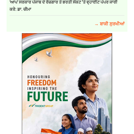
'ਆਪ' ਸਰਕਾਰ ਪੰਜਾਬ ਦੇ ਰੋਜ਼ਗਾਰ ਤੇ ਭਰਤੀ ਸੰਕਟ ’ਤੇ ਵ੍ਹਾਈਟ ਪੇਪਰ ਜਾਰੀ
ਕਰੇ: ਡਾ. ਚੀਮਾ
→ ਬਾਕੀ ਸੁਰਖੀਆਂ