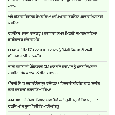
ਕਾਲਕਾ
ਘਰੋਂ ਨੀਟ ਦਾ ਰਿਜਲਟ ਦੇਖਣ ਗਿਆ ਮਾਪਿਆਂ ਦਾ ਇਕਲੌਤਾ ਪੁੱਤਰ ਵਾਪਿਸ ਨਹੀਂ
ਪਰਤਿਆ
ਫਰਾਂਸਿਸ ਪਾਰਕ ’ਚ ਜਗਰੂਪ ਬਰਾੜ ਦਾ ‘ਸਮਰ ਮਿਲਣੀ’ ਸਮਾਗਮ ਬਣਿਆ
ਭਾਈਚਾਰਕ ਸਾਂਝ ਦਾ ਮੰਚ
USA: ਫਰੀਮੌਂਟ ਵਿੱਚ 27 ਸਤੰਬਰ 2026 ਨੂੰ ਹੋਵੇਗੀ ਵਿਪਸਾ ਦੀ 26ਵੀਂ
ਅੰਤਰਰਾਸ਼ਟਰੀ ਕਾਨਫਰੰਸ
ਭਾਈ ਹਵਾਰਾ ਦੀ ਪੈਰੋਲ ਲਈ CM ਮਾਨ ਵੱਲੋਂ ਰਾਜਪਾਲ ਨੂੰ ਪੱਤਰ ਲਿਖਣ ਦਾ
ਹਰਮੀਤ ਸਿੰਘ ਕਾਲਕਾ ਨੇ ਕੀਤਾ ਸਵਾਗਤ
ਪੰਜਾਬੀ ਲੇਖਕ ਸਭਾ ਚੰਡੀਗੜ੍ਹ ਵੱਲੋਂ ਕਲਾ ਪਰਿਸ਼ਦ ਦੇ ਸਹਿਯੋਗ ਨਾਲ “ਸਾਉਣ
ਕਵੀ ਦਰਬਾਰ“ ਕਰਵਾਇਆ ਗਿਆ
AAP ਆਗਾਮੀ ਪੰਜਾਬ ਵਿਧਾਨ ਸਭਾ ਚੋਣਾਂ ਲਈ ਪੂਰੀ ਤਰ੍ਹਾਂ ਤਿਆਰ, 117
ਹਲਕਿਆਂ 'ਚ ਬੂਥ ਪੱਧਰੀ ਤਿਆਰੀਆਂ ਸ਼ੁਰੂ