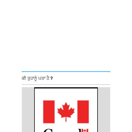
ਕੀ ਤੁਹਾਨੂੰ ਪਤਾ ਹੈ ?