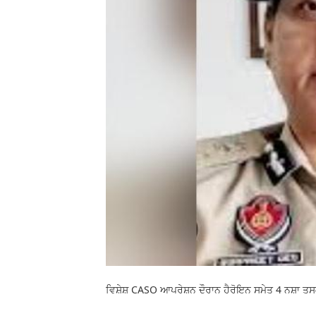
ਵਿਸ਼ੇਸ਼ CASO ਆਪਰੇਸ਼ਨ ਦੌਰਾਨ ਹੈਰੋਇਨ ਸਮੇਤ 4 ਨਸ਼ਾ 