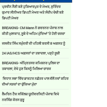
ਪ੍ਰਵੀਨ ਸੈਣੀ ਬਣੇ ਹੁਸ਼ਿਆਰਪੁਰ ਦੇ ਮੇਅਰ, ਸੁਰਿੰਦਰ
ਕੁਮਾਰ ਸੀਨੀਅਰ ਡਿਪਟੀ ਮੇਅਰ ਅਤੇ ਸੰਦੀਪ ਚੇਚੀ ਬਣੇ
ਡਿਪਟੀ ਮੇਅਰ
BREAKING- CM Mann ਨੇ ਗਵਰਨਰ ਪੰਜਾਬ ਨਾਲ
ਕੀਤੀ ਮੁਲਾਕਾਤ, ਸੂਬੇ ਦੇ ਅਹਿਮ ਮੁੱਦਿਆਂ ’ਤੇ ਹੋਈ ਚਰਚਾ
ਜਸਜੀਤ ਸਿੰਘ ਸਮੁੰਦਰੀ ਦੀ ਪਹਿਲੀ ਬਰਸੀ 8 ਅਗਸਤ ਨੂੰ
24 IAS/HCS ਅਫ਼ਸਰਾਂ ਦਾ ਤਬਾਦਲਾ, ਪੜ੍ਹੋ ਸੂਚੀ
BREAKING- ਅੰਮ੍ਰਿਤਸਰ ਕਮਿਸ਼ਨਰ ਪੁਲਿਸ ਦਾ
ਤਬਾਦਲਾ, ਦੇਖੋ ਹੁਣ ਕਿਸਨੂੰ ਮਿਲਿਆ ਚਾਰਜ
ਵਿਧਾਨ ਸਭਾ ਵਿੱਚ ਡਾਕਟਰ ਨਛੱਤਰ ਪਾਲ ਵੱਲੋਂ ਨਵਾਂ ਸ਼ਹਿਰ
ਦੀਆਂ ਸੜਕਾਂ ਦਾ ਚੁੱਕਿਆ ਮੁੱਦਾ
ਲੈਮਰਿਨ ਟੈਕ ਸਕਿੱਲਜ਼ ਯੂਨੀਵਰਸਿਟੀ ਪੰਜਾਬ ਵਿਖੇ
ਨਰਸਿੰਗ ਕੋਰਸ ਸ਼ੁਰੂ