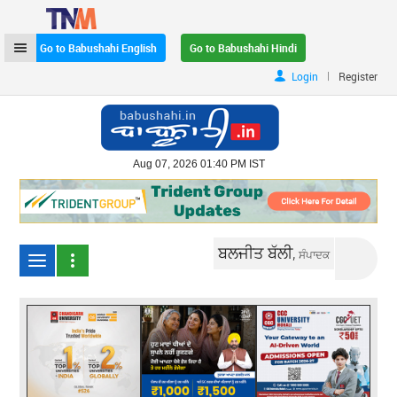
Go to Babushahi English
Go to Babushahi Hindi
|
Login
Register
Aug 07, 2026 01:40 PM IST
ਬਲਜੀਤ ਬੱਲੀ,
ਸੰਪਾਦਕ