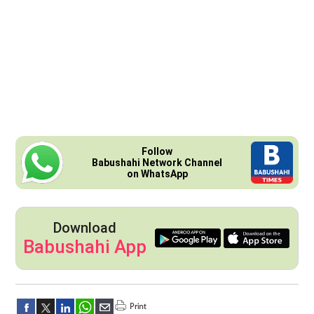
Follow
Babushahi Network Channel
on WhatsApp
Download
Babushahi App