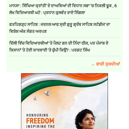
ਮਾਨਸਾ : ਸਿੱਖਿਆ ਕ੍ਰਾਂਤੀ’ ਦੇ ਦਾਅਵਿਆਂ ਦੀ ਵਿਧਾਨ ਸਭਾ ’ਚ ਨਿਕਲੀ ਫੂਕ , 6
ਲੱਖ ਵਿਦਿਆਰਥੀ ਘਟੇ : ਪ੍ਰਧਾਨ ਕੁਲਵੰਤ ਰਾਏ ਸਿੰਗਲਾ
ਫਤਹਿਗੜ੍ਹ ਸਾਹਿਬ : ਜਰਨਲ ਆਫ ਸ੍ਰੀ ਗੁਰੂ ਗ੍ਰੰਥ ਸਾਹਿਬ ਸਟੱਡੀਜ' ਦਾ
ਵਿਸ਼ੇਸ਼ ਅੰਕ ਸੰਗਤ ਅਰਪਣ
ਦਿੱਲੀ ਵਿੱਚ ਵਿਦਿਆਰਥੀਆਂ 'ਤੇ ਪੈਲਟ ਗਨ ਦੀ ਨਿੰਦਾ ਠੀਕ, ਪਰ ਪੰਜਾਬ ਦੇ
ਕਿਸਾਨਾਂ 'ਤੇ ਹੋਈ ਕਾਰਵਾਈ 'ਤੇ ਚੁੱਪੀ ਕਿਉਂ? : ਪਰਗਟ ਸਿੰਘ
→ ਬਾਕੀ ਸੁਰਖੀਆਂ