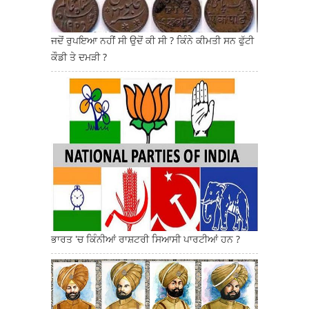
ਜਦੋਂ ਰੁਪਇਆ ਨਹੀਂ ਸੀ ਉਦੋਂ ਕੀ ਸੀ ? ਕਿੰਨੇ ਕੀਮਤੀ ਸਨ ਫੁੱਟੀ
ਕੌਡੀ ਤੇ ਦਮੜੀ ?
ਭਾਰਤ 'ਚ ਕਿੰਨੀਆਂ ਰਾਸ਼ਟਰੀ ਸਿਆਸੀ ਪਾਰਟੀਆਂ ਹਨ ?