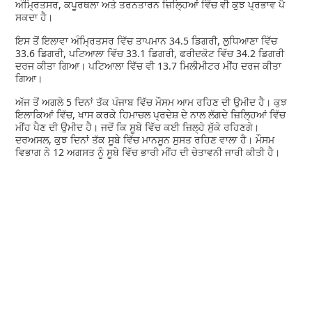
ਅੰਮ੍ਰਿਤਸਰ, ਕਪੂਰਥਲਾ ਅਤੇ ਤਰਨਤਾਰਨ ਜ਼ਿਲ੍ਹਿਆਂ ਵਿੱਚ ਵੀ ਕੁਝ ਪ੍ਰਭਾਵ ਪੈ
ਸਕਦਾ ਹੈ।
ਇਸ ਤੋਂ ਇਲਾਵਾ ਅੰਮ੍ਰਿਤਸਰ ਵਿੱਚ ਤਾਪਮਾਨ 34.5 ਡਿਗਰੀ, ਲੁਧਿਆਣਾ ਵਿੱਚ
33.6 ਡਿਗਰੀ, ਪਟਿਆਲਾ ਵਿੱਚ 33.1 ਡਿਗਰੀ, ਫਰੀਦਕੋਟ ਵਿੱਚ 34.2 ਡਿਗਰੀ
ਦਰਜ ਕੀਤਾ ਗਿਆ। ਪਟਿਆਲਾ ਵਿੱਚ ਵੀ 13.7 ਮਿਲੀਮੀਟਰ ਮੀਂਹ ਦਰਜ ਕੀਤਾ
ਗਿਆ।
ਅੱਜ ਤੋਂ ਅਗਲੇ 5 ਦਿਨਾਂ ਤੱਕ ਪੰਜਾਬ ਵਿੱਚ ਮੌਸਮ ਆਮ ਰਹਿਣ ਦੀ ਉਮੀਦ ਹੈ। ਕੁਝ
ਇਲਾਕਿਆਂ ਵਿੱਚ, ਖਾਸ ਕਰਕੇ ਹਿਮਾਚਲ ਪ੍ਰਦੇਸ਼ ਦੇ ਨਾਲ ਲੱਗਦੇ ਜ਼ਿਲ੍ਹਿਆਂ ਵਿੱਚ
ਮੀਂਹ ਪੈਣ ਦੀ ਉਮੀਦ ਹੈ। ਜਦੋਂ ਕਿ ਸੂਬੇ ਵਿੱਚ ਕਈ ਜ਼ਿਲ੍ਹੇ ਸੁੱਕੇ ਰਹਿਣਗੇ।
ਦਰਅਸਲ, ਕੁਝ ਦਿਨਾਂ ਤੱਕ ਸੂਬੇ ਵਿੱਚ ਮਾਨਸੂਨ ਸੁਸਤ ਰਹਿਣ ਵਾਲਾ ਹੈ। ਮੌਸਮ
ਵਿਭਾਗ ਨੇ 12 ਅਗਸਤ ਨੂੰ ਸੂਬੇ ਵਿੱਚ ਭਾਰੀ ਮੀਂਹ ਦੀ ਚੇਤਾਵਨੀ ਜਾਰੀ ਕੀਤੀ ਹੈ।