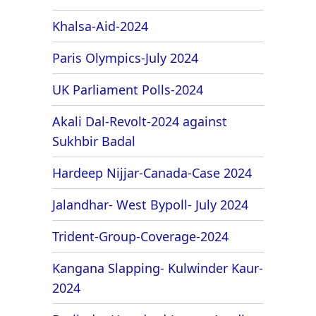
Khalsa-Aid-2024
Paris Olympics-July 2024
UK Parliament Polls-2024
Akali Dal-Revolt-2024 against
Sukhbir Badal
Hardeep Nijjar-Canada-Case 2024
Jalandhar- West Bypoll- July 2024
Trident-Group-Coverage-2024
Kangana Slapping- Kulwinder Kaur-
2024