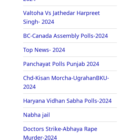
Valtoha Vs Jathedar Harpreet
Singh- 2024
BC-Canada Assembly Polls-2024
Top News- 2024
Panchayat Polls Punjab 2024
Chd-Kisan Morcha-UgrahanBKU-
2024
Haryana Vidhan Sabha Polls-2024
Nabha jail
Doctors Strike-Abhaya Rape
Murder-2024