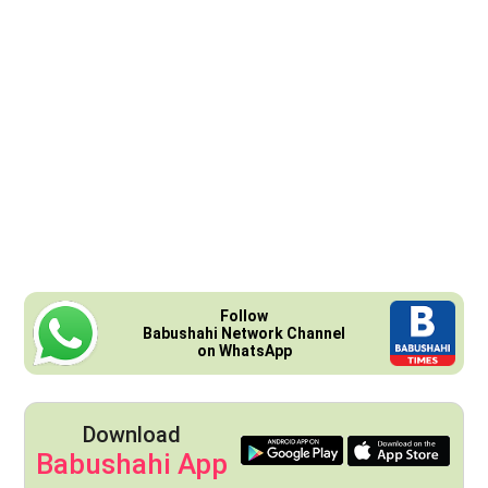
Follow
Babushahi Network Channel
on WhatsApp
Download
Babushahi App