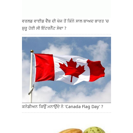
ਵਰਲਡ ਵਾਈਡ ਵੈੱਬ ਦੀ ਖੋਜ ਤੋਂ ਕਿੰਨੇ ਸਾਲ ਬਾਅਦ ਭਾਰਤ 'ਚ
ਸ਼ੁਰੂ ਹੋਈ ਸੀ ਇੰਟਰਨੈੱਟ ਸੇਵਾ ?
ਕਨੇਡੀਅਨ ਕਿਉਂ ਮਨਾਉਂਦੇ ਨੇ 'Canada Flag Day' ?