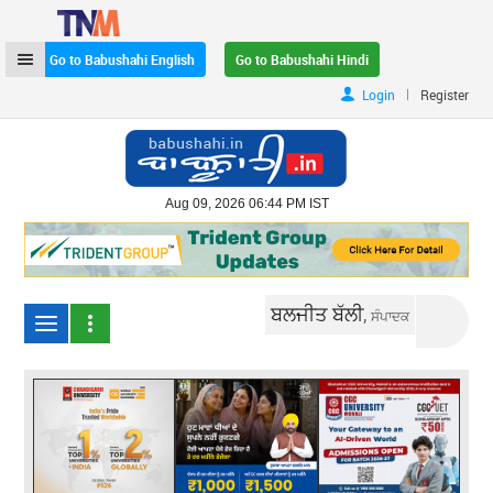
Go to Babushahi English
Go to Babushahi Hindi
|
Login
Register
Aug 09, 2026 06:44 PM IST
ਬਲਜੀਤ ਬੱਲੀ,
ਸੰਪਾਦਕ