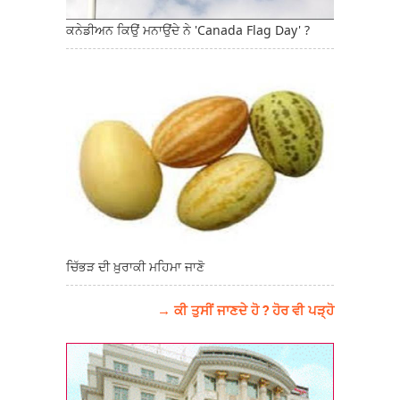
ਕਨੇਡੀਅਨ ਕਿਉਂ ਮਨਾਉਂਦੇ ਨੇ 'Canada Flag Day' ?
ਚਿੱਭੜ ਦੀ ਖ਼ੁਰਾਕੀ ਮਹਿਮਾ ਜਾਣੋ
→ ਕੀ ਤੁਸੀਂ ਜਾਣਦੇ ਹੋ ? ਹੋਰ ਵੀ ਪੜ੍ਹੋ