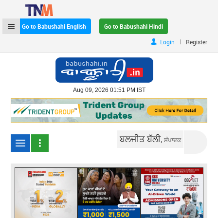
Go to Babushahi English
Go to Babushahi Hindi
|
Login
Register
Aug 09, 2026 01:51 PM IST
ਬਲਜੀਤ ਬੱਲੀ,
ਸੰਪਾਦਕ