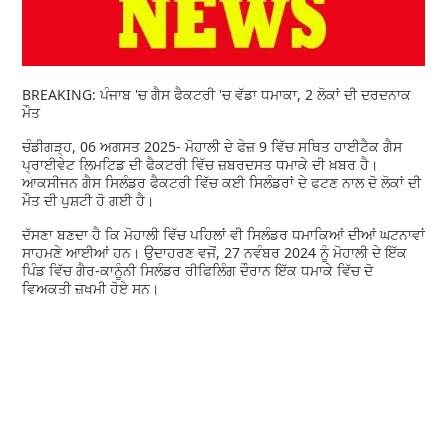
BREAKING: ਪੰਜਾਬ 'ਚ ਗੈਸ ਫੈਕਟਰੀ 'ਚ ਵੱਡਾ ਧਮਾਕਾ, 2 ਲੋਕਾਂ ਦੀ ਦਰਦਨਾਕ
ਮੌਤ
ਚੰਡੀਗੜ੍ਹ, 06 ਅਗਸਤ 2025- ਮੋਹਾਲੀ ਦੇ ਫੇਜ਼ 9 ਵਿੱਚ ਸਥਿਤ ਹਾਈਟੈਕ ਗੈਸ
ਪ੍ਰਾਈਵੇਟ ਲਿਮਟਿਡ ਦੀ ਫੈਕਟਰੀ ਵਿੱਚ ਜ਼ਬਰਦਸਤ ਧਮਾਕੇ ਦੀ ਖ਼ਬਰ ਹੈ।
ਆਕਸੀਜਨ ਗੈਸ ਸਿਲੰਡਰ ਫੈਕਟਰੀ ਵਿੱਚ ਕਈ ਸਿਲੰਡਰਾਂ ਦੇ ਫਟਣ ਨਾਲ ਦੋ ਲੋਕਾਂ ਦੀ
ਮੌਤ ਦੀ ਪੁਸ਼ਟੀ ਹੋ ਗਈ ਹੈ।
ਦੱਸਣਾ ਬਣਦਾ ਹੈ ਕਿ ਮੋਹਾਲੀ ਵਿੱਚ ਪਹਿਲਾਂ ਵੀ ਸਿਲੰਡਰ ਧਮਾਕਿਆਂ ਦੀਆਂ ਘਟਨਾਵਾਂ
ਸਾਹਮਣੇ ਆਈਆਂ ਹਨ। ਉਦਾਹਰਣ ਵਜੋਂ, 27 ਨਵੰਬਰ 2024 ਨੂੰ ਮੋਹਾਲੀ ਦੇ ਇੱਕ
ਪਿੰਡ ਵਿੱਚ ਗੈਰ-ਕਾਨੂੰਨੀ ਸਿਲੰਡਰ ਰੀਫਿਲਿੰਗ ਦੌਰਾਨ ਇੱਕ ਧਮਾਕੇ ਵਿੱਚ ਦੋ
ਵਿਅਕਤੀ ਜ਼ਖਮੀ ਹੋਏ ਸਨ।