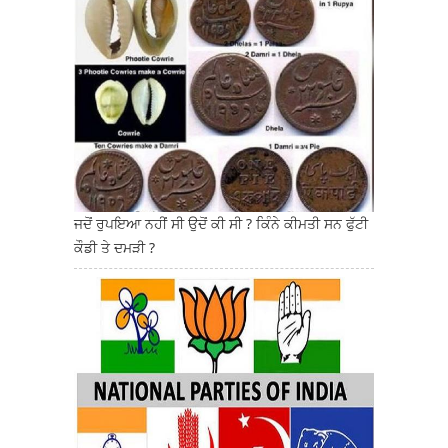
ਜਦੋਂ ਰੁਪਇਆ ਨਹੀਂ ਸੀ ਉਦੋਂ ਕੀ ਸੀ ? ਕਿੰਨੇ ਕੀਮਤੀ ਸਨ ਫੁੱਟੀ
ਕੌਡੀ ਤੇ ਦਮੜੀ ?