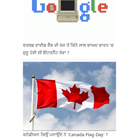
ਵਰਲਡ ਵਾਈਡ ਵੈੱਬ ਦੀ ਖੋਜ ਤੋਂ ਕਿੰਨੇ ਸਾਲ ਬਾਅਦ ਭਾਰਤ 'ਚ
ਸ਼ੁਰੂ ਹੋਈ ਸੀ ਇੰਟਰਨੈੱਟ ਸੇਵਾ ?
ਕਨੇਡੀਅਨ ਕਿਉਂ ਮਨਾਉਂਦੇ ਨੇ 'Canada Flag Day' ?