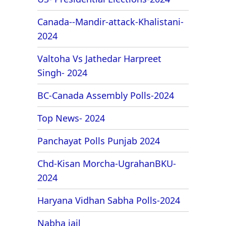
Canada--Mandir-attack-Khalistani-
2024
Valtoha Vs Jathedar Harpreet
Singh- 2024
BC-Canada Assembly Polls-2024
Top News- 2024
Panchayat Polls Punjab 2024
Chd-Kisan Morcha-UgrahanBKU-
2024
Haryana Vidhan Sabha Polls-2024
Nabha jail