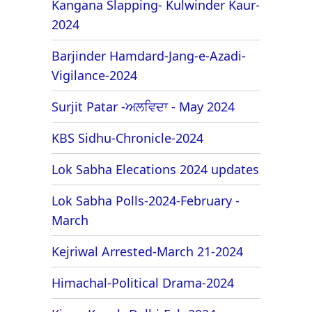
Kangana Slapping- Kulwinder Kaur-
2024
Barjinder Hamdard-Jang-e-Azadi-
Vigilance-2024
Surjit Patar -ਅਲਵਿਦਾ - May 2024
KBS Sidhu-Chronicle-2024
Lok Sabha Elecations 2024 updates
Lok Sabha Polls-2024-February -
March
Kejriwal Arrested-March 21-2024
Himachal-Political Drama-2024