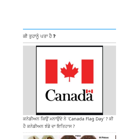
ਕੀ ਤੁਹਾਨੂੰ ਪਤਾ ਹੈ ?
ਕਨੇਡੀਅਨ ਕਿਉਂ ਮਨਾਉਂਦੇ ਨੇ 'Canada Flag Day' ? ਕੀ
ਹੈ ਕਨੇਡੀਅਨ ਝੰਡੇ ਦਾ ਇਤਿਹਾਸ ?