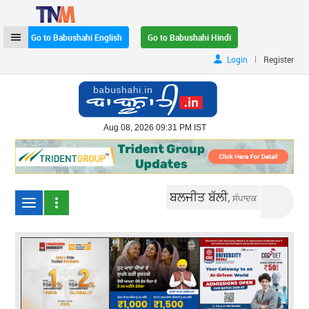
Go to Babushahi English
Go to Babushahi Hindi
|
Login
Register
Aug 08, 2026 09:31 PM IST
ਬਲਜੀਤ ਬੱਲੀ,
ਸੰਪਾਦਕ