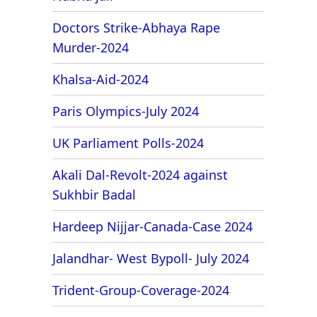
Doctors Strike-Abhaya Rape
Murder-2024
Khalsa-Aid-2024
Paris Olympics-July 2024
UK Parliament Polls-2024
Akali Dal-Revolt-2024 against
Sukhbir Badal
Hardeep Nijjar-Canada-Case 2024
Jalandhar- West Bypoll- July 2024
Trident-Group-Coverage-2024