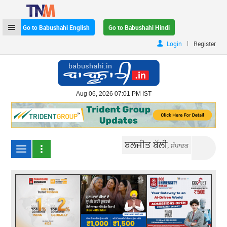
Go to Babushahi English
Go to Babushahi Hindi
|
Login
Register
Aug 06, 2026 07:01 PM IST
ਬਲਜੀਤ ਬੱਲੀ,
ਸੰਪਾਦਕ