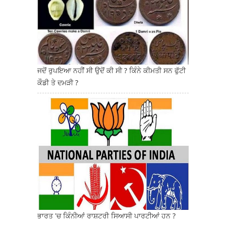
ਜਦੋਂ ਰੁਪਇਆ ਨਹੀਂ ਸੀ ਉਦੋਂ ਕੀ ਸੀ ? ਕਿੰਨੇ ਕੀਮਤੀ ਸਨ ਫੁੱਟੀ
ਕੌਡੀ ਤੇ ਦਮੜੀ ?
ਭਾਰਤ 'ਚ ਕਿੰਨੀਆਂ ਰਾਸ਼ਟਰੀ ਸਿਆਸੀ ਪਾਰਟੀਆਂ ਹਨ ?