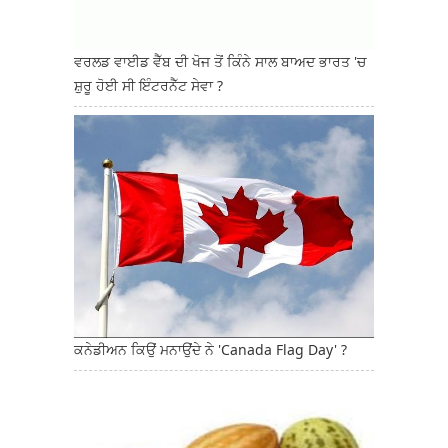
ਵਰਲਡ ਵਾਈਡ ਵੈੱਬ ਦੀ ਖੋਜ ਤੋਂ ਕਿੰਨੇ ਸਾਲ ਬਾਅਦ ਭਾਰਤ 'ਚ
ਸ਼ੁਰੂ ਹੋਈ ਸੀ ਇੰਟਰਨੈੱਟ ਸੇਵਾ ?
ਕਨੇਡੀਅਨ ਕਿਉਂ ਮਨਾਉਂਦੇ ਨੇ 'Canada Flag Day' ?