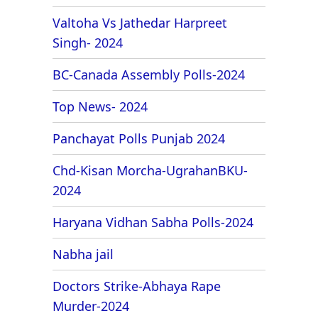
Valtoha Vs Jathedar Harpreet
Singh- 2024
BC-Canada Assembly Polls-2024
Top News- 2024
Panchayat Polls Punjab 2024
Chd-Kisan Morcha-UgrahanBKU-
2024
Haryana Vidhan Sabha Polls-2024
Nabha jail
Doctors Strike-Abhaya Rape
Murder-2024