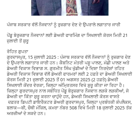
ਪੰਜਾਬ ਸਰਕਾਰ ਵੱਲੋਂ ਨੌਜਵਾਨਾਂ ਨੂੰ ਰੁਜ਼ਗਾਰ ਦੇਣ ਦੇ ਉਪਰਾਲੇ ਲਗਾਤਾਰ ਜਾਰੀ
ਪੇਂਡੂ ਬੇਰੁਜ਼ਗਾਰ ਨੌਜਵਾਨਾਂ ਲਈ ਡੇਅਰੀ ਫਾਰਮਿੰਗ ਦਾ ਸਿਖਲਾਈ ਕੋਰਸ ਮਿਤੀ 21
ਜੁਲਾਈ ਤੋਂ ਸ਼ੁਰੂ
ਰੋਹਿਤ ਗੁਪਤਾ
ਗੁਰਦਾਸਪੁਰ, 15 ਜੁਲਾਈ 2025 : ਪੰਜਾਬ ਸਰਕਾਰ ਵੱਲੋਂ ਨੌਜਵਾਨਾਂ ਨੂੰ ਰੁਜ਼ਗਾਰ ਦੇਣ
ਦੇ ਉਪਰਾਲੇ ਲਗਾਤਾਰ ਜਾਰੀ ਹਨ। ਕੈਬਨਿਟ ਮੰਤਰੀ ਪਸ਼ੂ ਪਾਲਣ, ਮੱਛੀ ਪਾਲਣ ਅਤੇ
ਡੇਅਰੀ ਵਿਕਾਸ ਵਿਭਾਗ ਸ. ਗੁਰਮੀਤ ਸਿੰਘ ਖੁੱਡੀਆਂ ਦੇ ਦਿਸ਼ਾ ਨਿਰਦੇਸ਼ਾਂ ਤਹਿਤ
ਡੇਅਰੀ ਵਿਕਾਸ ਵਿਭਾਗ ਵੱਲੋਂ ਡੇਅਰੀ ਫਾਰਮਰਾਂ ਲਈ 2 ਹਫ਼ਤੇ ਦਾ ਡੇਅਰੀ ਸਿਖਲਾਈ
ਕੋਰਸ ਮਿਤੀ 21 ਜੁਲਾਈ 2025 ਤੋਂ 01 ਅਗਸਤ 2025 (2 ਹਫ਼ਤੇ) ਡੇਅਰੀ
ਸਿਖਲਾਈ ਕੇਂਦਰ ਵੇਰਕਾ, ਜ਼ਿਲ੍ਹਾ ਅੰਮ੍ਰਿਤਸਰ ਵਿਖੇ ਸ਼ੁਰੂ ਕੀਤਾ ਜਾ ਰਿਹਾ ਹੈ।
ਜ਼ਿਲ੍ਹਾ ਗੁਰਦਾਸਪੁਰ ਨਾਲ ਸਬੰਧਿਤ ਪੇਂਡੂ ਬੇਰੁਜ਼ਗਾਰ ਨੌਜਵਾਨ ਲੜਕੇ ਲੜਕੀਆਂ, ਜੋ
ਡੇਅਰੀ ਦਾ ਕਿੱਤਾ ਸ਼ੁਰੂ ਕਰਨਾ ਚਾਹੁੰਦੇ ਹਨ, ਡੇਅਰੀ ਸਿਖਲਾਈ ਕੋਰਸ ਵਾਸਤੇ
ਦਫ਼ਤਰ ਡਿਪਟੀ ਡਾਇਰੈਕਟਰ ਡੇਅਰੀ ਗੁਰਦਾਸਪੁਰ, ਜ਼ਿਲ੍ਹਾ ਪ੍ਰਬੰਧਕੀ ਕੰਪਲੈਕਸ,
ਬਲਾਕ—ਬੀ, ਚੌਥੀ ਮੰਜ਼ਿਲ, ਕਮਰਾ ਨੰਬਰ 508 ਵਿਖੇ ਮਿਤੀ 18 ਜੁਲਾਈ 2025 ਤੱਕ
ਅਰਜ਼ੀਆਂ ਦੇ ਸਕਦੇ ਹਨ।