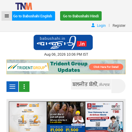
Go to Babushahi English
Go to Babushahi Hindi
|
Login
Register
Aug 06, 2026 10:06 PM IST
ਬਲਜੀਤ ਬੱਲੀ,
ਸੰਪਾਦਕ