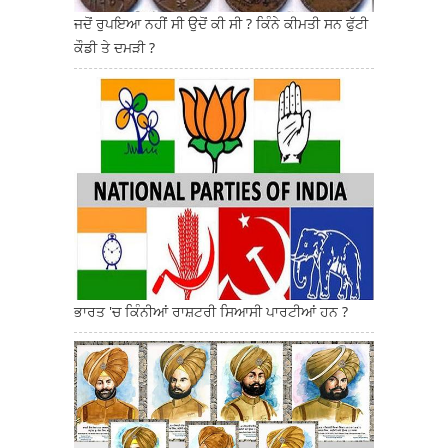
ਜਦੋਂ ਰੁਪਇਆ ਨਹੀਂ ਸੀ ਉਦੋਂ ਕੀ ਸੀ ? ਕਿੰਨੇ ਕੀਮਤੀ ਸਨ ਫੁੱਟੀ
ਕੌਡੀ ਤੇ ਦਮੜੀ ?
ਭਾਰਤ 'ਚ ਕਿੰਨੀਆਂ ਰਾਸ਼ਟਰੀ ਸਿਆਸੀ ਪਾਰਟੀਆਂ ਹਨ ?