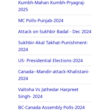
Kumbh-Mahan Kumbh-Pryagraj-
2025
MC Polls-Punjab-2024
Attack on Sukhbir Badal - Dec 2024
Sukhbir-Akal Takhat-Punishment-
2024
US- Presidential Elections-2024
Canada--Mandir-attack-Khalistani-
2024
Valtoha Vs Jathedar Harpreet
Singh- 2024
BC-Canada Assembly Polls-2024