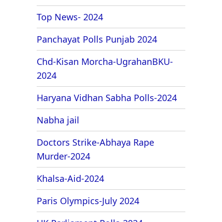
Top News- 2024
Panchayat Polls Punjab 2024
Chd-Kisan Morcha-UgrahanBKU-
2024
Haryana Vidhan Sabha Polls-2024
Nabha jail
Doctors Strike-Abhaya Rape
Murder-2024
Khalsa-Aid-2024
Paris Olympics-July 2024