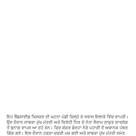
ਇਹ ਲੈਂਡਸਾਈਡ ਖਿਸਕਣ ਦੀ ਘਟਨਾ ਮੰਡੀ ਜ਼ਿਲ੍ਹੇ ਦੇ ਸਰਾਜ ਇਲਾਕੇ ਵਿੱਚ ਵਾਪਰੀ।
ਉਸ ਦੌਰਾਨ ਸਾਬਕਾ ਮੁੱਖ ਮੰਤਰੀ ਅਤੇ ਵਿਰੋਧੀ ਧਿਰ ਦੇ ਨੇਤਾ ਜੈਰਾਮ ਠਾਕੁਰ ਕਾਰਸੋਗ
ਤੋਂ ਥੁਨਾਗ ਵਾਪਸ ਆ ਰਹੇ ਸਨ। ਫਿਰ ਸ਼ੰਕਰ ਡੇਰਹਾ ਨੇੜੇ ਪਹਾੜੀ ਤੋਂ ਅਚਾਨਕ ਪੱਥਰ
ਡਿੱਗ ਗਏ। ਇਸ ਦੌਰਾਨ ਹਫੜਾ-ਦਫੜੀ ਮਚ ਗਈ ਅਤੇ ਸਾਬਕਾ ਮੁੱਖ ਮੰਤਰੀ ਸਮੇਤ