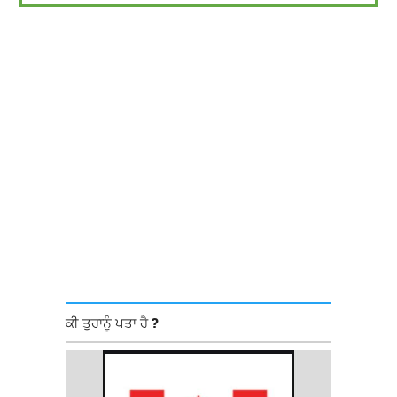
ਕੀ ਤੁਹਾਨੂੰ ਪਤਾ ਹੈ ?