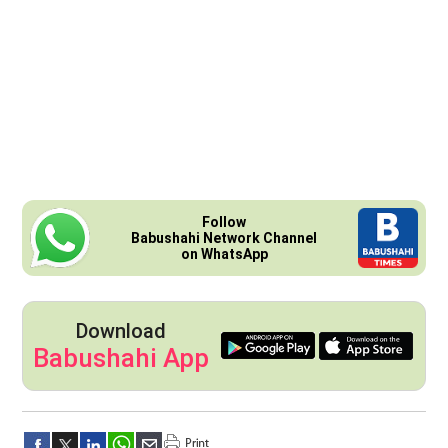
Follow
Babushahi Network Channel
on WhatsApp
Download
Babushahi App