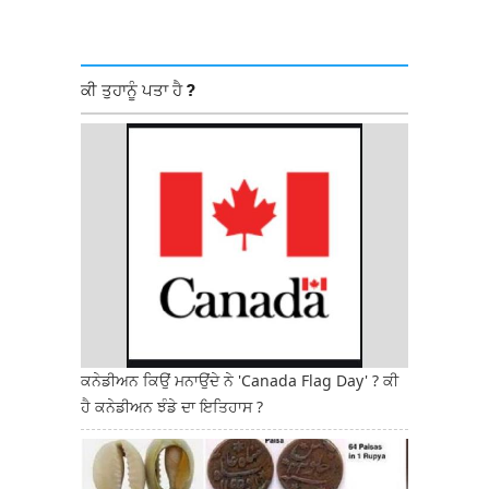
ਕੀ ਤੁਹਾਨੂੰ ਪਤਾ ਹੈ ?
ਕਨੇਡੀਅਨ ਕਿਉਂ ਮਨਾਉਂਦੇ ਨੇ 'Canada Flag Day' ? ਕੀ
ਹੈ ਕਨੇਡੀਅਨ ਝੰਡੇ ਦਾ ਇਤਿਹਾਸ ?