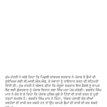
ਮੁੱਖ ਮੰਤਰੀ ਨੇ ਅੱਗੇ ਕਿਹਾ ਕਿ ਪਿਛਲੀ ਕਾਂਗਰਸ ਸਰਕਾਰ ਨੇ ਪੰਜਾਬ ਦੇ ਡੈਮਾਂ ਦੀ
ਸੁਰੱਖਿਆ ਲਈ ਸੀ.ਆਈ.ਐਸ.ਐਫ. ਦੇ ਜਵਾਨਾਂ ਨੂੰ ਤਾਇਨਾਤ ਕਰਨ ਦੀ ਸਹਿਮਤੀ
ਦਿੱਤੀ ਸੀ। ਮੁੱਖ ਮੰਤਰੀ ਨੇ ਐਲਾਨ ਕੀਤਾ ਕਿ ਮੌਜੂਦਾ ਸਰਕਾਰ ਇਸ ਫੈਸਲੇ ਨੂੰ ਵਾਪਸ
ਲੈਣ ਲਈ ਸ਼ੁੱਕਰਵਾਰ ਨੂੰ ਪੰਜਾਬ ਵਿਧਾਨ ਸਭਾ ਵਿੱਚ ਮਤਾ ਪੇਸ਼ ਕਰੇਗੀ। ਭਗਵੰਤ ਸਿੰਘ
ਮਾਨ ਨੇ ਜ਼ੋਰ ਦੇ ਕੇ ਕਿਹਾ ਕਿ ਪੰਜਾਬ ਪੁਲਿਸ ਸੂਬੇ ਦੇ ਹਿੱਤਾਂ ਦੀ ਰਾਖੀ ਕਰਨ ਦੇ ਪੂਰੀ
ਤਰ੍ਹਾਂ ਸਮਰੱਥ ਹੈ। ਭਗਵੰਤ ਸਿੰਘ ਮਾਨ ਨੇ ਕਿਹਾ, "ਜੇਕਰ ਪੰਜਾਬੀ ਦੇਸ਼ ਦੀਆਂ
ਸਰਹੱਦਾਂ ਦੀ ਰਾਖੀ ਕਰ ਸਕਦੇ ਹਨ ਤਾਂ ਉਹ ਆਪਣੇ ਡੈਮਾਂ ਦੀ ਰਾਖੀ ਵੀ ਕਰ ਸਕਦੇ