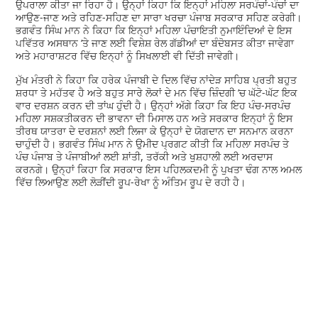
ਉਪਰਾਲਾ ਕੀਤਾ ਜਾ ਰਿਹਾ ਹੈ। ਉਨ੍ਹਾਂ ਕਿਹਾ ਕਿ ਇਨ੍ਹਾਂ ਮਹਿਲਾ ਸਰਪੰਚਾਂ-ਪੰਚਾਂ ਦਾ
ਆਉਣ-ਜਾਣ ਅਤੇ ਰਹਿਣ-ਸਹਿਣ ਦਾ ਸਾਰਾ ਖਰਚਾ ਪੰਜਾਬ ਸਰਕਾਰ ਸਹਿਣ ਕਰੇਗੀ।
ਭਗਵੰਤ ਸਿੰਘ ਮਾਨ ਨੇ ਕਿਹਾ ਕਿ ਇਨ੍ਹਾਂ ਮਹਿਲਾ ਪੰਚਾਇਤੀ ਨੁਮਾਇੰਦਿਆਂ ਦੇ ਇਸ
ਪਵਿੱਤਰ ਅਸਥਾਨ ’ਤੇ ਜਾਣ ਲਈ ਵਿਸ਼ੇਸ਼ ਰੇਲ ਗੱਡੀਆਂ ਦਾ ਬੰਦੋਬਸਤ ਕੀਤਾ ਜਾਵੇਗਾ
ਅਤੇ ਮਹਾਰਾਸ਼ਟਰ ਵਿੱਚ ਇਨ੍ਹਾਂ ਨੂੰ ਸਿਖਲਾਈ ਵੀ ਦਿੱਤੀ ਜਾਵੇਗੀ।
ਮੁੱਖ ਮੰਤਰੀ ਨੇ ਕਿਹਾ ਕਿ ਹਰੇਕ ਪੰਜਾਬੀ ਦੇ ਦਿਲ ਵਿੱਚ ਨਾਂਦੇੜ ਸਾਹਿਬ ਪ੍ਰਤੀ ਬਹੁਤ
ਸ਼ਰਧਾ ਤੇ ਮਹੱਤਵ ਹੈ ਅਤੇ ਬਹੁਤ ਸਾਰੇ ਲੋਕਾਂ ਦੇ ਮਨ ਵਿੱਚ ਜ਼ਿੰਦਗੀ ’ਚ ਘੱਟੋ-ਘੱਟ ਇਕ
ਵਾਰ ਦਰਸ਼ਨ ਕਰਨ ਦੀ ਤਾਂਘ ਹੁੰਦੀ ਹੈ। ਉਨ੍ਹਾਂ ਅੱਗੇ ਕਿਹਾ ਕਿ ਇਹ ਪੰਚ-ਸਰਪੰਚ
ਮਹਿਲਾ ਸਸ਼ਕਤੀਕਰਨ ਦੀ ਭਾਵਨਾ ਦੀ ਮਿਸਾਲ ਹਨ ਅਤੇ ਸਰਕਾਰ ਇਨ੍ਹਾਂ ਨੂੰ ਇਸ
ਤੀਰਥ ਯਾਤਰਾ ਦੇ ਦਰਸ਼ਨਾਂ ਲਈ ਲਿਜਾ ਕੇ ਉਨ੍ਹਾਂ ਦੇ ਯੋਗਦਾਨ ਦਾ ਸਨਮਾਨ ਕਰਨਾ
ਚਾਹੁੰਦੀ ਹੈ। ਭਗਵੰਤ ਸਿੰਘ ਮਾਨ ਨੇ ਉਮੀਦ ਪ੍ਰਗਟ ਕੀਤੀ ਕਿ ਮਹਿਲਾ ਸਰਪੰਚ ਤੇ
ਪੰਚ ਪੰਜਾਬ ਤੇ ਪੰਜਾਬੀਆਂ ਲਈ ਸ਼ਾਂਤੀ, ਤਰੱਕੀ ਅਤੇ ਖੁਸ਼ਹਾਲੀ ਲਈ ਅਰਦਾਸ
ਕਰਨਗੇ। ਉਨ੍ਹਾਂ ਕਿਹਾ ਕਿ ਸਰਕਾਰ ਇਸ ਪਹਿਲਕਦਮੀ ਨੂੰ ਪੁਖਤਾ ਢੰਗ ਨਾਲ ਅਮਲ
ਵਿੱਚ ਲਿਆਉਣ ਲਈ ਲੋੜੀਂਦੀ ਰੂਪ-ਰੇਖਾ ਨੂੰ ਅੰਤਿਮ ਰੂਪ ਦੇ ਰਹੀ ਹੈ।