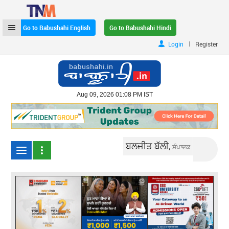
Go to Babushahi English
Go to Babushahi Hindi
|
Login
Register
Aug 09, 2026 01:08 PM IST
ਬਲਜੀਤ ਬੱਲੀ,
ਸੰਪਾਦਕ