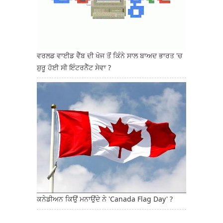
ਵਰਲਡ ਵਾਈਡ ਵੈੱਬ ਦੀ ਖੋਜ ਤੋਂ ਕਿੰਨੇ ਸਾਲ ਬਾਅਦ ਭਾਰਤ 'ਚ
ਸ਼ੁਰੂ ਹੋਈ ਸੀ ਇੰਟਰਨੈੱਟ ਸੇਵਾ ?
ਕਨੇਡੀਅਨ ਕਿਉਂ ਮਨਾਉਂਦੇ ਨੇ 'Canada Flag Day' ?