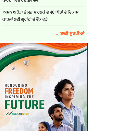
ਪਾਰਟੀ ਵਿੱਚ ਹੋਏ ਸ਼ਾਮਿਲ
ਅਮਨ ਅਰੋੜਾ ਨੇ ਸੁਨਾਮ ਹਲਕੇ ਦੇ 40 ਪਿੰਡਾਂ ਦੇ ਵਿਕਾਸ
ਕਾਰਜਾਂ ਲਈ ਗ੍ਰਾਂਟਾਂ ਦੇ ਚੈੱਕ ਵੰਡੇ
→ ਬਾਕੀ ਸੁਰਖੀਆਂ