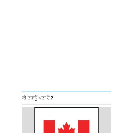
ਕੀ ਤੁਹਾਨੂੰ ਪਤਾ ਹੈ ?