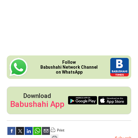
Follow
Babushahi Network Channel
on WhatsApp
Download
Babushahi App