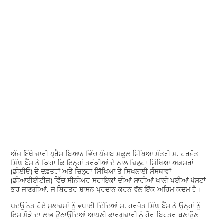
ਅੱਜ ਇੱਥੇ ਜਾਰੀ ਪ੍ਰੈਸ ਬਿਆਨ ਵਿੱਚ ਪੰਜਾਬ ਸਕੂਲ ਸਿੱਖਿਆ ਮੰਤਰੀ ਸ. ਹਰਜੋਤ
ਸਿੰਘ ਬੈਂਸ ਨੇ ਕਿਹਾ ਕਿ ਇਨ੍ਹਾਂ ਤਰੱਕੀਆਂ ਦੇ ਨਾਲ ਜ਼ਿਲ੍ਹਾ ਸਿੱਖਿਆ ਅਫ਼ਸਰਾਂ
(ਡੀਈਓ) ਦੇ ਦਫ਼ਤਰਾਂ ਅਤੇ ਜ਼ਿਲ੍ਹਾ ਸਿੱਖਿਆ ਤੇ ਸਿਖਲਾਈ ਸੰਸਥਾਵਾਂ
(ਡੀਆਈਈਟੀਜ਼) ਵਿੱਚ ਸੀਨੀਅਰ ਸਹਾਇਕਾਂ ਦੀਆਂ ਸਾਰੀਆਂ ਖਾਲੀ ਪਈਆਂ ਪੋਸਟਾਂ
ਭਰ ਜਾਣਗੀਆਂ, ਜੋ ਬਿਹਤਰ ਸ਼ਾਸਨ ਪ੍ਰਦਾਨ ਕਰਨ ਵੱਲ ਇੱਕ ਅਹਿਮ ਕਦਮ ਹੈ।
ਪਦਉੱਨਤ ਹੋਏ ਮੁਲਾਜ਼ਮਾਂ ਨੂੰ ਵਧਾਈ ਦਿੰਦਿਆਂ ਸ. ਹਰਜੋਤ ਸਿੰਘ ਬੈਂਸ ਨੇ ਉਨ੍ਹਾਂ ਨੂੰ
ਇਸ ਮੌਕੇ ਦਾ ਲਾਭ ਉਠਾਉਂਦਿਆਂ ਆਪਣੀ ਕਾਰਗੁਜ਼ਾਰੀ ਨੂੰ ਹੋਰ ਬਿਹਤਰ ਬਣਾਉਣ