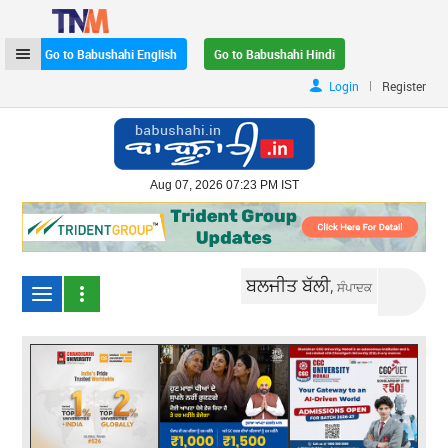
Go to Babushahi English
Go to Babushahi Hindi
|
Login
Register
Aug 07, 2026 07:23 PM IST
ਬਲਜੀਤ ਬੱਲੀ,
ਸੰਪਾਦਕ