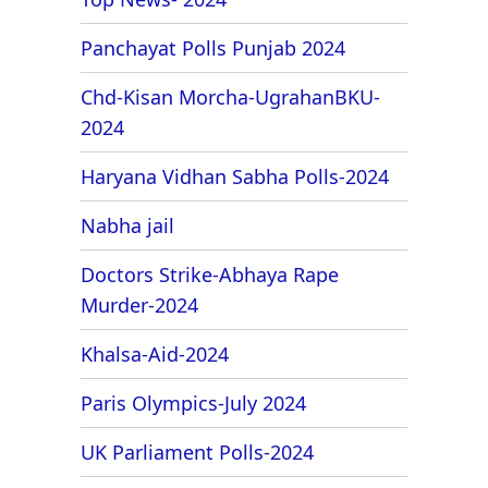
Panchayat Polls Punjab 2024
Chd-Kisan Morcha-UgrahanBKU-
2024
Haryana Vidhan Sabha Polls-2024
Nabha jail
Doctors Strike-Abhaya Rape
Murder-2024
Khalsa-Aid-2024
Paris Olympics-July 2024
UK Parliament Polls-2024