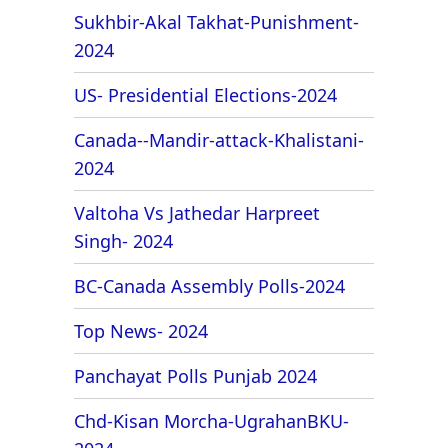
Sukhbir-Akal Takhat-Punishment-
2024
US- Presidential Elections-2024
Canada--Mandir-attack-Khalistani-
2024
Valtoha Vs Jathedar Harpreet
Singh- 2024
BC-Canada Assembly Polls-2024
Top News- 2024
Panchayat Polls Punjab 2024
Chd-Kisan Morcha-UgrahanBKU-