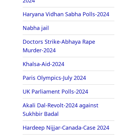
2024
Haryana Vidhan Sabha Polls-2024
Nabha jail
Doctors Strike-Abhaya Rape
Murder-2024
Khalsa-Aid-2024
Paris Olympics-July 2024
UK Parliament Polls-2024
Akali Dal-Revolt-2024 against
Sukhbir Badal
Hardeep Nijjar-Canada-Case 2024