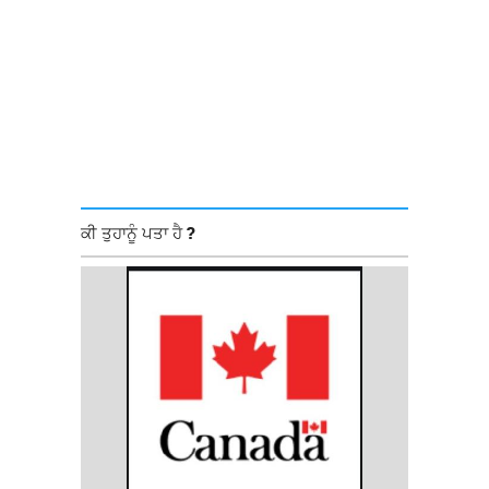
ਕੀ ਤੁਹਾਨੂੰ ਪਤਾ ਹੈ ?