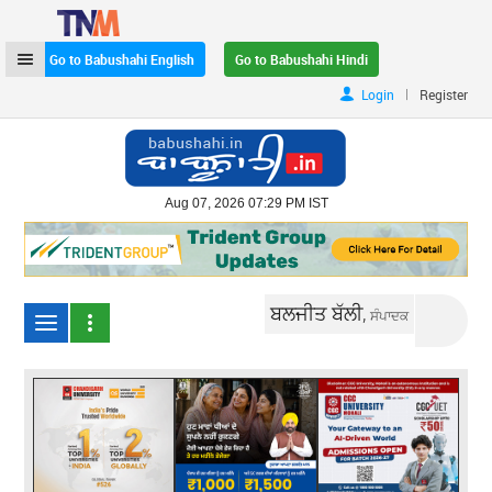
Go to Babushahi English
Go to Babushahi Hindi
|
Login
Register
Aug 07, 2026 07:29 PM IST
ਬਲਜੀਤ ਬੱਲੀ,
ਸੰਪਾਦਕ