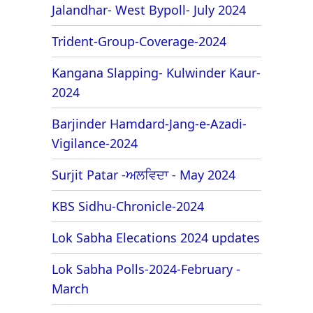
Jalandhar- West Bypoll- July 2024
Trident-Group-Coverage-2024
Kangana Slapping- Kulwinder Kaur-
2024
Barjinder Hamdard-Jang-e-Azadi-
Vigilance-2024
Surjit Patar -ਅਲਵਿਦਾ - May 2024
KBS Sidhu-Chronicle-2024
Lok Sabha Elecations 2024 updates
Lok Sabha Polls-2024-February -
March