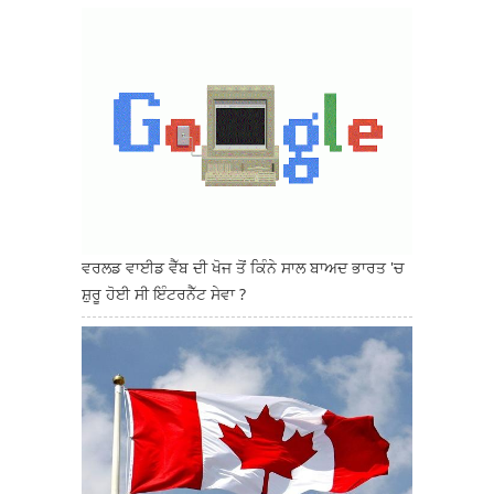
ਵਰਲਡ ਵਾਈਡ ਵੈੱਬ ਦੀ ਖੋਜ ਤੋਂ ਕਿੰਨੇ ਸਾਲ ਬਾਅਦ ਭਾਰਤ 'ਚ
ਸ਼ੁਰੂ ਹੋਈ ਸੀ ਇੰਟਰਨੈੱਟ ਸੇਵਾ ?