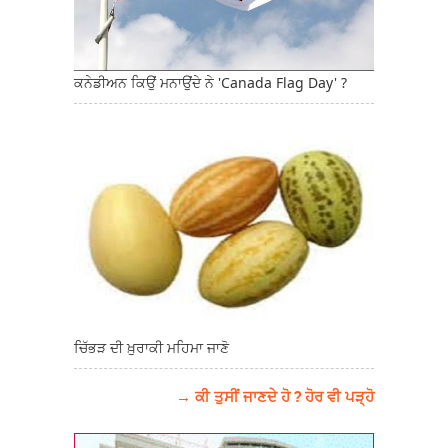
ਕਨੇਡੀਅਨ ਕਿਉਂ ਮਨਾਉਂਦੇ ਨੇ 'Canada Flag Day' ?
ਚਿੱਭੜ ਦੀ ਖ਼ੁਰਾਕੀ ਮਹਿਮਾ ਜਾਣੋ
→ ਕੀ ਤੁਸੀਂ ਜਾਣਦੇ ਹੋ ? ਹੋਰ ਵੀ ਪੜ੍ਹੋ