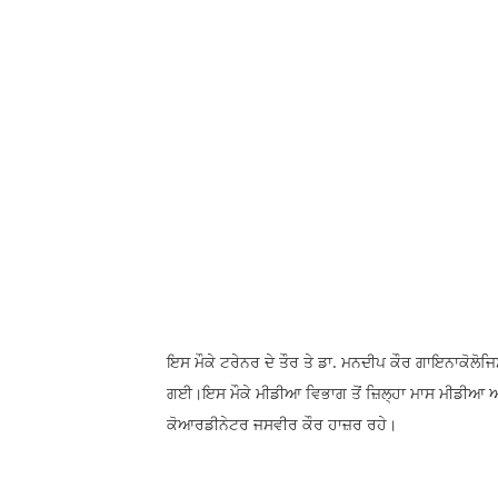
ਇਸ ਮੌਕੇ ਟਰੇਨਰ ਦੇ ਤੌਰ ਤੇ ਡਾ. ਮਨਦੀਪ ਕੌਰ ਗਾਇਨਾਕੋਲੋਜਿ
ਗਈ।ਇਸ ਮੌਕੇ ਮੀਡੀਆ ਵਿਭਾਗ ਤੋਂ ਜ਼ਿਲ੍ਹਾ ਮਾਸ ਮੀਡੀਆ ਅ
ਕੋਆਰਡੀਨੇਟਰ ਜਸਵੀਰ ਕੌਰ ਹਾਜ਼ਰ ਰਹੇ।