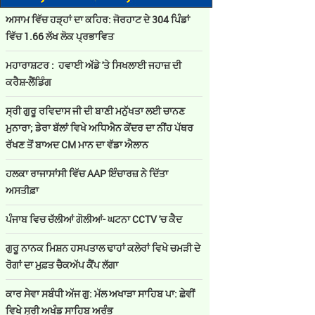
ਅਸਾਮ ਵਿੱਚ ਹੜ੍ਹਾਂ ਦਾ ਕਹਿਰ: ਜੋਰਹਾਟ ਦੇ 304 ਪਿੰਡਾਂ
ਵਿੱਚ 1.66 ਲੱਖ ਲੋਕ ਪ੍ਰਭਾਵਿਤ
ਮਹਾਰਾਸ਼ਟਰ : ਹਵਾਈ ਅੱਡੇ 'ਤੇ ਸਿਖਲਾਈ ਜਹਾਜ਼ ਦੀ
ਕਰੈਸ਼-ਲੈਂਡਿੰਗ
ਸ੍ਰੀ ਗੁਰੂ ਰਵਿਦਾਸ ਜੀ ਦੀ ਬਾਣੀ ਮਨੁੱਖਤਾ ਲਈ ਚਾਨਣ
ਮੁਨਾਰਾ; ਡੇਰਾ ਬੱਲਾਂ ਵਿਖੇ ਅਧਿਐਨ ਕੇਂਦਰ ਦਾ ਨੀਂਹ ਪੱਥਰ
ਰੱਖਣ ਤੋਂ ਬਾਅਦ CM ਮਾਨ ਦਾ ਵੱਡਾ ਐਲਾਨ
ਹਲਕਾ ਰਾਜਾਸਾਂਸੀ ਵਿੱਚ AAP ਇੰਚਾਰਜ਼ ਨੇ ਦਿੱਤਾ
ਅਸਤੀਫ਼ਾ
ਪੰਜਾਬ ਵਿਚ ਚੱਲੀਆਂ ਗੋਲੀਆਂ- ਘਟਨਾ CCTV 'ਚ ਕੈਦ
ਗੁਰੂ ਨਾਨਕ ਮਿਸ਼ਨ ਹਸਪਤਾਲ ਢਾਹਾਂ ਕਲੇਰਾਂ ਵਿਖੇ ਚਮੜੀ ਦੇ
ਰੋਗਾਂ ਦਾ ਮੁਫ਼ਤ ਚੈਕਅੱਪ ਕੈਂਪ ਲੱਗਾ
ਕਾਰ ਸੇਵਾ ਸਬੰਧੀ ਅੱਜ ਗੁ: ਮੱਲ ਅਖਾੜਾ ਸਾਹਿਬ ਪਾ: ਛੇਵੀਂ
ਵਿਖੇ ਸ੍ਰੀ ਅਖੰਡ ਸਾਹਿਬ ਅਰੰਭ