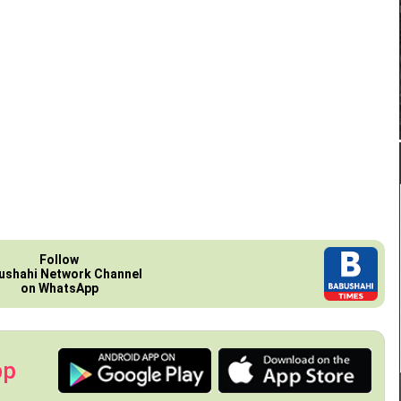
Follow
ushahi Network Channel
on WhatsApp
pp