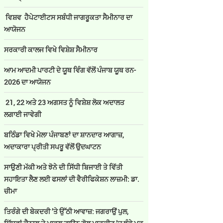
ਵਿਸ਼ਵ ਹੈਪੇਟਾਈਟਸ ਸਬੰਧੀ ਜਾਗਰੂਕਤਾ ਸੈਮੀਨਾਰ ਦਾ
ਆਯੋਜਨ
ਸਰਕਾਰੀ ਕਾਲਜ ਵਿਖੇ ਵਿਸ਼ੇਸ਼ ਸੈਮੀਨਾਰ
ਆਮ ਆਦਮੀ ਪਾਰਟੀ ਦੇ ਯੂਥ ਵਿੰਗ ਵੱਲੋਂ ਪੰਜਾਬ ਯੂਥ ਰਨ-
2026 ਦਾ ਆਯੋਜਨ
21, 22 ਅਤੇ 23 ਅਗਸਤ ਨੂੰ ਵਿਸ਼ੇਸ਼ ਲੋਕ ਅਦਾਲਤ
ਲਗਾਈ ਜਾਵੇਗੀ
ਬਠਿੰਡਾ ਵਿਖੇ ਮੇਲਾ ਪੰਜਾਬਣਾਂ ਦਾ ਸ਼ਾਨਦਾਰ ਆਗਾਜ਼,
ਅਦਾਕਾਰਾ ਪ੍ਰੀਤੀ ਸਪਰੂ ਵੱਲੋਂ ਉਦਘਾਟਨ
ਸਾਉਣੀ ਮੱਕੀ ਅਤੇ ਝੋਨੇ ਦੀ ਸਿੱਧੀ ਬਿਜਾਈ ਤੇ ਵਿੱਤੀ
ਸਹਾਇਤਾ ਲੈਣ ਲਈ ਫਸਲਾਂ ਦੀ ਵੈਰੀਫਿਕੇਸ਼ਨ ਲਾਜ਼ਮੀ: ਡਾ.
ਚੀਮਾ
ਤਿਰੰਗੇ ਦੀ ਬੇਕਦਰੀ ’ਤੇ ਉੱਠੀ ਆਵਾਜ਼: ਜਗਰਾਉਂ ਪੁਲ,