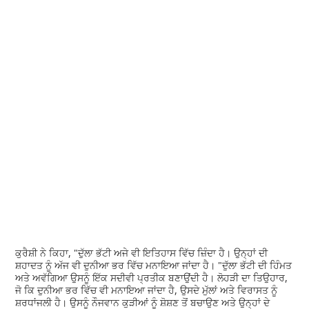
ਕੁਰੈਸ਼ੀ ਨੇ ਕਿਹਾ, "ਦੁੱਲਾ ਭੱਟੀ ਅਜੇ ਵੀ ਇਤਿਹਾਸ ਵਿੱਚ ਜ਼ਿੰਦਾ ਹੈ। ਉਨ੍ਹਾਂ ਦੀ
ਸ਼ਹਾਦਤ ਨੂੰ ਅੱਜ ਵੀ ਦੁਨੀਆ ਭਰ ਵਿੱਚ ਮਨਾਇਆ ਜਾਂਦਾ ਹੈ। "ਦੁੱਲਾ ਭੱਟੀ ਦੀ ਹਿੰਮਤ
ਅਤੇ ਅਵੱਗਿਆ ਉਸਨੂੰ ਇੱਕ ਸਦੀਵੀ ਪ੍ਰਤੀਕ ਬਣਾਉਂਦੀ ਹੈ। ਲੋਹੜੀ ਦਾ ਤਿਉਹਾਰ,
ਜੋ ਕਿ ਦੁਨੀਆ ਭਰ ਵਿੱਚ ਵੀ ਮਨਾਇਆ ਜਾਂਦਾ ਹੈ, ਉਸਦੇ ਮੁੱਲਾਂ ਅਤੇ ਵਿਰਾਸਤ ਨੂੰ
ਸ਼ਰਧਾਂਜਲੀ ਹੈ। ਉਸਨੂੰ ਨੌਜਵਾਨ ਕੁੜੀਆਂ ਨੂੰ ਸ਼ੋਸ਼ਣ ਤੋਂ ਬਚਾਉਣ ਅਤੇ ਉਨ੍ਹਾਂ ਦੇ