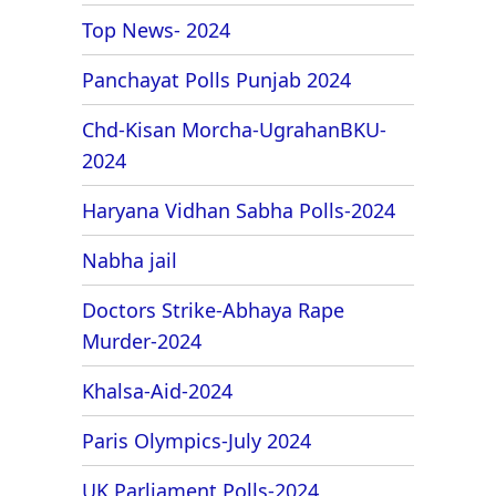
Top News- 2024
Panchayat Polls Punjab 2024
Chd-Kisan Morcha-UgrahanBKU-
2024
Haryana Vidhan Sabha Polls-2024
Nabha jail
Doctors Strike-Abhaya Rape
Murder-2024
Khalsa-Aid-2024
Paris Olympics-July 2024
UK Parliament Polls-2024