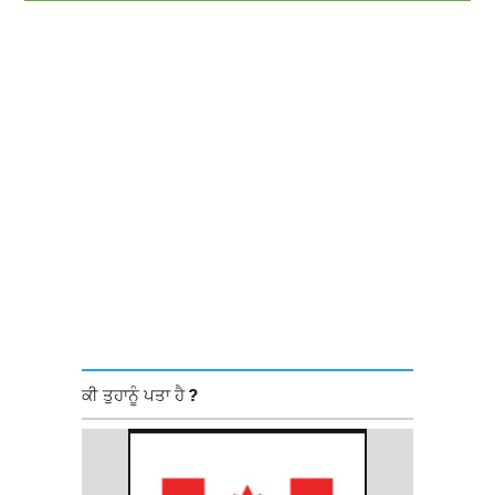
ਕੀ ਤੁਹਾਨੂੰ ਪਤਾ ਹੈ ?