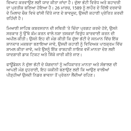
ਵਿਆਹ ਕਰਵਾਉਣ ਲਈ ਯਾਦ ਕੀਤਾ ਜਾਂਦਾ ਹੈ। ਦੁੱਲਾ ਭੱਟੀ ਵਿਰੋਧ ਅਤੇ ਬਹਾਦਰੀ
ਦਾ ਪ੍ਰਤੀਕ ਬਣਿਆ ਹੋਇਆ ਹੈ। 26 ਮਾਰਚ, 1589 ਨੂੰ ਲਾਹੌਰ ਦੇ ਦਿੱਲੀ ਦਰਵਾਜ਼ੇ
ਦੇ ਮਿਲਾਦ ਚੌਕ ਵਿਖੇ ਫਾਂਸੀ ਦਿੱਤੇ ਜਾਣ ਦੇ ਬਾਵਜੂਦ, ਉਸਦੀ ਕਹਾਣੀ ਪ੍ਰੇਰਿਤ ਕਰਦੀ
ਰਹਿੰਦੀ ਹੈ।
ਮਿਆਣੀ ਸਾਹਿਬ ਕਬਰਸਤਾਨ ਦੀ ਸਥਿਤੀ 'ਤੇ ਚਿੰਤਾ ਪ੍ਰਗਟ ਕਰਦੇ ਹੋਏ, ਉਸਨੇ
ਸਰਕਾਰ ਨੂੰ ਉੱਥੇ ਕੰਮ ਕਰਨ ਵਾਲੇ ਨਸ਼ਾ ਤਸਕਰਾਂ ਵਿਰੁੱਧ ਕਾਰਵਾਈ ਕਰਨ ਦੀ
ਅਪੀਲ ਕੀਤੀ। ਉਸਨੇ ਇਹ ਵੀ ਮੰਗ ਕੀਤੀ ਕਿ ਦੁੱਲਾ ਭੱਟੀ ਦੇ ਸਨਮਾਨ ਵਿੱਚ ਇੱਕ
ਸ਼ਾਨਦਾਰ ਮਕਬਰਾ ਬਣਾਇਆ ਜਾਵੇ, ਉਸਦੀ ਕਹਾਣੀ ਨੂੰ ਵਿਦਿਅਕ ਪਾਠਕ੍ਰਮ ਵਿੱਚ
ਸ਼ਾਮਲ ਕੀਤਾ ਜਾਵੇ, ਅਤੇ ਉਸਨੂੰ ਇੱਕ ਰਾਸ਼ਟਰੀ ਨਾਇਕ ਵਜੋਂ ਮਾਨਤਾ ਦੇਣ ਲਈ
ਯਾਦਗਾਰੀ ਡਾਕ ਟਿਕਟ ਅਤੇ ਸਿੱਕੇ ਜਾਰੀ ਕੀਤੇ ਜਾਣ।
ਫਾਊਂਡੇਸ਼ਨ ਨੇ ਦੁੱਲਾ ਭੱਟੀ ਦੇ ਯੋਗਦਾਨਾਂ ਨੂੰ ਅਧਿਕਾਰਤ ਮਾਨਤਾ ਅਤੇ ਸੰਭਾਲਣ ਦੀ
ਆਪਣੀ ਮੰਗ ਦੁਹਰਾਈ, ਇਹ ਯਕੀਨੀ ਬਣਾਉਣ ਲਈ ਕਿ ਆਉਣ ਵਾਲੀਆਂ
ਪੀੜ੍ਹੀਆਂ ਉਸਦੀ ਨਿਡਰ ਭਾਵਨਾ ਤੋਂ ਪ੍ਰੇਰਨਾ ਲੈਂਦੀਆਂ ਰਹਿਣ।