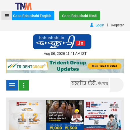
Go to Babushahi English
Go to Babushahi Hindi
|
Login
Register
Aug 06, 2026 11:41 AM IST
ਬਲਜੀਤ ਬੱਲੀ,
ਸੰਪਾਦਕ