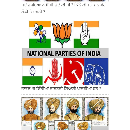
ਜਦੋਂ ਰੁਪਇਆ ਨਹੀਂ ਸੀ ਉਦੋਂ ਕੀ ਸੀ ? ਕਿੰਨੇ ਕੀਮਤੀ ਸਨ ਫੁੱਟੀ
ਕੌਡੀ ਤੇ ਦਮੜੀ ?
ਭਾਰਤ 'ਚ ਕਿੰਨੀਆਂ ਰਾਸ਼ਟਰੀ ਸਿਆਸੀ ਪਾਰਟੀਆਂ ਹਨ ?